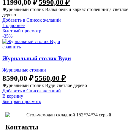
11990,00
₽
5990,00
₽
Журнальный столик Вальд белый каркас столешница светлое
дерево
Добавить в Список желаний
Подробнее
Быстрый просмотр
-35%
сравнить
Журнальный столик Вуди
Журнальные столики
8590,00
₽
5560,00
₽
Журнальный столик Вуди светлое дерево
Добавить в Список желаний
В корзину
Быстрый просмотр
Контакты