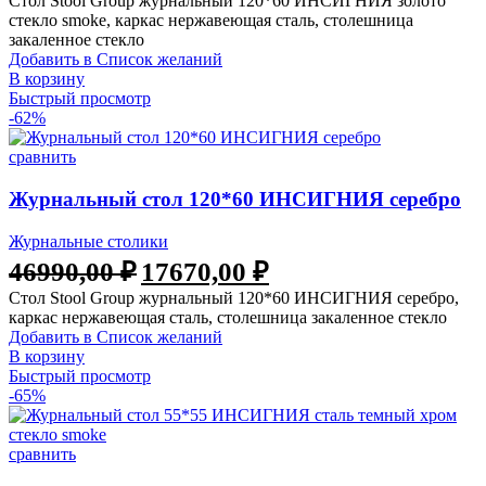
Стол Stool Group журнальный 120*60 ИНСИГНИЯ золото
стекло smoke, каркас нержавеющая сталь, столешница
закаленное стекло
Добавить в Список желаний
В корзину
Быстрый просмотр
-62%
сравнить
Журнальный стол 120*60 ИНСИГНИЯ серебро
Журнальные столики
46990,00
₽
17670,00
₽
Стол Stool Group журнальный 120*60 ИНСИГНИЯ серебро,
каркас нержавеющая сталь, столешница закаленное стекло
Добавить в Список желаний
В корзину
Быстрый просмотр
-65%
сравнить