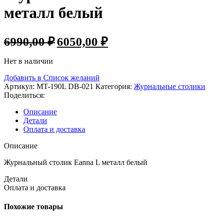
металл белый
6990,00
₽
6050,00
₽
Нет в наличии
Добавить в Список желаний
Артикул:
MT-190L DB-021
Категория:
Журнальные столики
Поделиться:
Описание
Детали
Оплата и доставка
Описание
Журнальный столик Eanna L металл белый
Детали
Оплата и доставка
Похожие товары