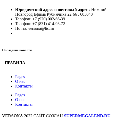
Юридический адрес и
почтовый адрес
: Нижний
Новгород Ефима Рубинчика 22-66 , 603040
Телефон: +7 (920) 002-66-39
Телефон: +7 (831) 414-93-72
Почта: versona@list.ru
Последние новости
ПРАВИЛА
Pages
О нас
Контакты
Pages
О нас
Контакты
VERSONA
2022 САЙТ СОЗДАН
SUPERMEGALEND.RU