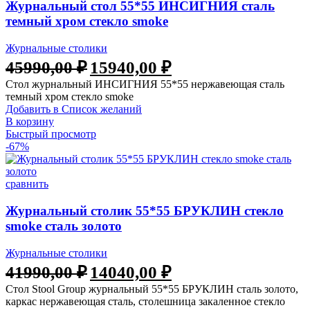
Журнальный стол 55*55 ИНСИГНИЯ сталь
темный хром стекло smoke
Журнальные столики
45990,00
₽
15940,00
₽
Стол журнальный ИНСИГНИЯ 55*55 нержавеющая сталь
темный хром стекло smoke
Добавить в Список желаний
В корзину
Быстрый просмотр
-67%
сравнить
Журнальный столик 55*55 БРУКЛИН стекло
smoke сталь золото
Журнальные столики
41990,00
₽
14040,00
₽
Стол Stool Group журнальный 55*55 БРУКЛИН сталь золото,
каркас нержавеющая сталь, столешница закаленное стекло