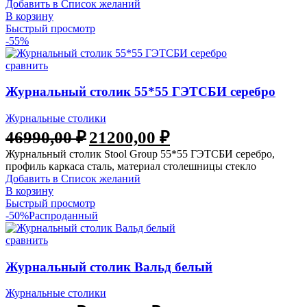
Добавить в Список желаний
В корзину
Быстрый просмотр
-55%
сравнить
Журнальный столик 55*55 ГЭТСБИ серебро
Журнальные столики
46990,00
₽
21200,00
₽
Журнальный столик Stool Group 55*55 ГЭТСБИ серебро,
профиль каркаса сталь, материал столешницы стекло
Добавить в Список желаний
В корзину
Быстрый просмотр
-50%
Распроданный
сравнить
Журнальный столик Вальд белый
Журнальные столики