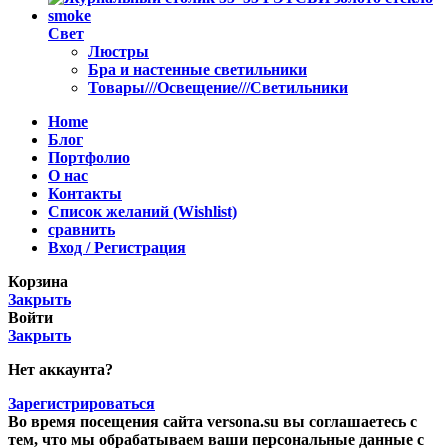
Свет
Люстры
Бра и настенные светильники
Товары///Освещение///Светильники
Home
Блог
Портфолио
О нас
Контакты
Список желаний (Wishlist)
сравнить
Вход / Регистрация
Корзина
Закрыть
Войти
Закрыть
Нет аккаунта?
Зарегистрироваться
Во время посещения сайта versona.su вы соглашаетесь с
тем, что мы обрабатываем ваши персональные данные с