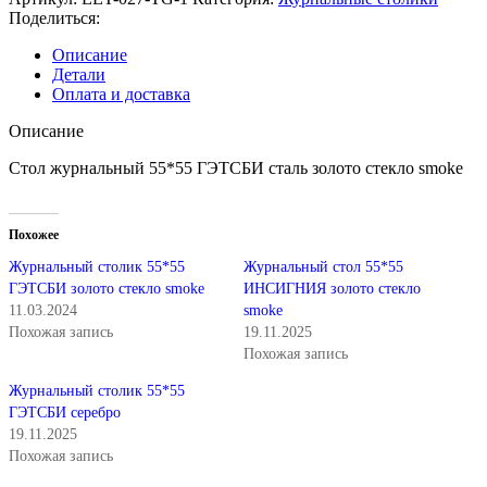
Поделиться:
Описание
Детали
Оплата и доставка
Описание
Стол журнальный 55*55 ГЭТСБИ сталь золото стекло smoke
Похожее
Журнальный столик 55*55
Журнальный стол 55*55
ГЭТСБИ золото стекло smoke
ИНСИГНИЯ золото стекло
11.03.2024
smoke
Похожая запись
19.11.2025
Похожая запись
Журнальный столик 55*55
ГЭТСБИ серебро
19.11.2025
Похожая запись