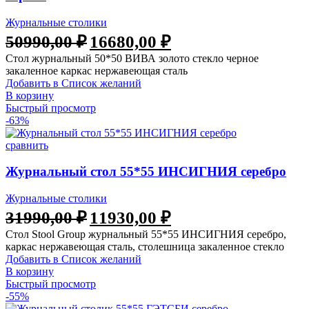
Журнальные столики
50990,00
₽
16680,00
₽
Стол журнальный 50*50 ВИВА золото стекло черное
закаленное каркас нержавеющая сталь
Добавить в Список желаний
В корзину
Быстрый просмотр
-63%
сравнить
Журнальный стол 55*55 ИНСИГНИЯ серебро
Журнальные столики
31990,00
₽
11930,00
₽
Стол Stool Group журнальный 55*55 ИНСИГНИЯ серебро,
каркас нержавеющая сталь, столешница закаленное стекло
Добавить в Список желаний
В корзину
Быстрый просмотр
-55%