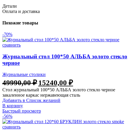
Детали
Оплата и доставка
Похожие товары
-70%
сравнить
Журнальный стол 100*50 АЛЬБА золото стекло
черное
Журнальные столики
49990,00
₽
15240,00
₽
Стол журнальный 100*50 АЛЬБА золото стекло черное
закаленное каркас нержавеющая сталь
Добавить в Список желаний
В корзину
Быстрый просмотр
-56%
сравнить