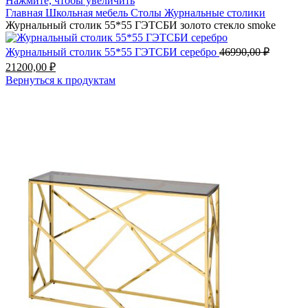
Нажмите, чтобы увеличить
Главная
Школьная мебель
Столы
Журнальные столики
Журнальный столик 55*55 ГЭТСБИ золото стекло smoke
Журнальный столик 55*55 ГЭТСБИ серебро
46990,00
₽
21200,00
₽
Вернуться к продуктам