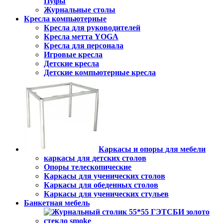
Пуфы
Журнальные столы
Кресла компьютерные
Кресла для руководителей
Кресла метта YOGA
Кресла для персонала
Игровые кресла
Детские кресла
Детские компьютерные кресла
Каркасы и опоры для мебели
каркасы для детских столов
Опоры телескопические
Каркасы для ученических столов
Каркасы для обеденных столов
Каркасы для ученических стульев
Банкетная мебель