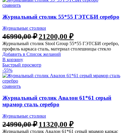
сравнить
Журнальный столик 55*55 ГЭТСБИ серебро
Журнальные столики
46990,00
₽
21200,00
₽
Журнальный столик Stool Group 55*55 ГЭТСБИ серебро,
профиль каркаса сталь, материал столешницы стекло
Добавить в Список желаний
В корзину
Быстрый просмотр
-55%
сравнить
Журнальный столик Авалон 61*61 серый
мрамор сталь серебро
Журнальные столики
24990,00
₽
11320,00
₽
Журнальный столик Авалон 61*61 серый мрамор каркас