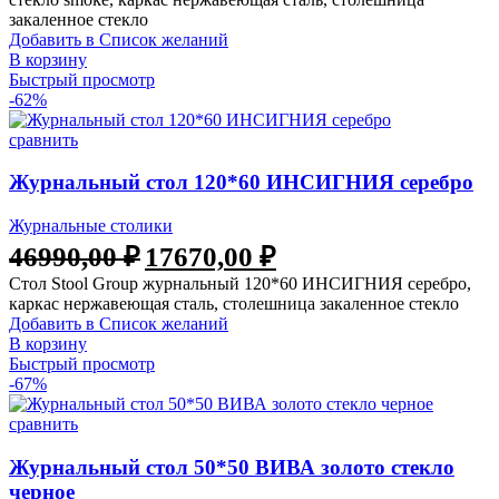
закаленное стекло
Добавить в Список желаний
В корзину
Быстрый просмотр
-62%
сравнить
Журнальный стол 120*60 ИНСИГНИЯ серебро
Журнальные столики
46990,00
₽
17670,00
₽
Стол Stool Group журнальный 120*60 ИНСИГНИЯ серебро,
каркас нержавеющая сталь, столешница закаленное стекло
Добавить в Список желаний
В корзину
Быстрый просмотр
-67%
сравнить
Журнальный стол 50*50 ВИВА золото стекло
черное