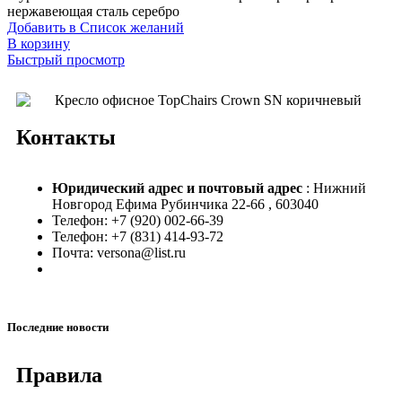
нержавеющая сталь серебро
Добавить в Список желаний
В корзину
Быстрый просмотр
Контакты
Юридический адрес и
почтовый адрес
: Нижний
Новгород Ефима Рубинчика 22-66 , 603040
Телефон: +7 (920) 002-66-39
Телефон: +7 (831) 414-93-72
Почта: versona@list.ru
Последние новости
Правила