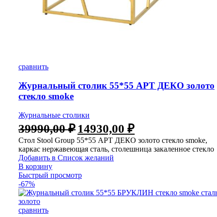
сравнить
Журнальный столик 55*55 АРТ ДЕКО золото
стекло smoke
Журнальные столики
39990,00
₽
14930,00
₽
Стол Stool Group 55*55 АРТ ДЕКО золото стекло smoke,
каркас нержавеющая сталь, столешница закаленное стекло
Добавить в Список желаний
В корзину
Быстрый просмотр
-67%
сравнить