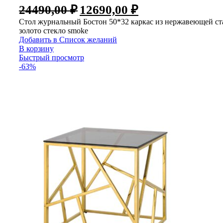
24490,00
₽
12690,00
₽
Стол журнальный Бостон 50*32 каркас из нержавеющей ст
золото стекло smoke
Добавить в Список желаний
В корзину
Быстрый просмотр
-63%