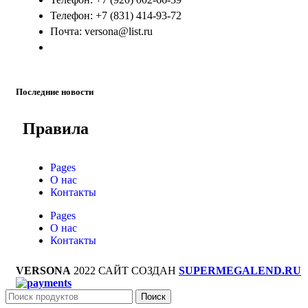
Телефон: +7 (831) 414-93-72
Почта: versona@list.ru
Последние новости
Правила
Pages
О нас
Контакты
Pages
О нас
Контакты
VERSONA
2022 САЙТ СОЗДАН
SUPERMEGALEND.RU
Поиск