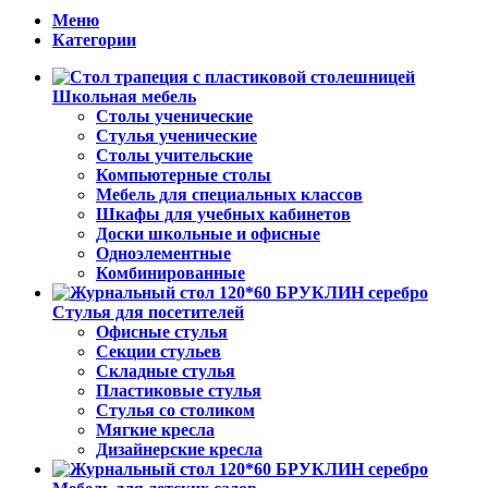
Меню
Категории
Школьная мебель
Столы ученические
Стулья ученические
Столы учительские
Компьютерные столы
Мебель для специальных классов
Шкафы для учебных кабинетов
Доски школьные и офисные
Одноэлементные
Комбинированные
Стулья для посетителей
Офисные стулья
Секции стульев
Складные стулья
Пластиковые стулья
Стулья со столиком
Мягкие кресла
Дизайнерские кресла