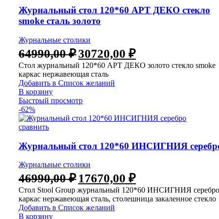
Журнальный стол 120*60 АРТ ДЕКО стекло
smoke сталь золото
Журнальные столики
64990,00
₽
30720,00
₽
Стол журнальный 120*60 АРТ ДЕКО золото стекло smoke
каркас нержавеющая сталь
Добавить в Список желаний
В корзину
Быстрый просмотр
-62%
сравнить
Журнальный стол 120*60 ИНСИГНИЯ серебр
Журнальные столики
46990,00
₽
17670,00
₽
Стол Stool Group журнальный 120*60 ИНСИГНИЯ серебро
каркас нержавеющая сталь, столешница закаленное стекло
Добавить в Список желаний
В корзину