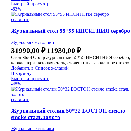
Быстрый просмотр
-63%
сравнить
Журнальный стол 55*55 ИНСИГНИЯ серебро
Журнальные столики
31990,00
₽
11930,00
₽
Стол Stool Group журнальный 55*55 ИНСИГНИЯ серебро,
каркас нержавеющая сталь, столешница закаленное стекло
Добавить в Список желаний
В корзину
Быстрый просмотр
-48%
сравнить
Журнальный столик 50*32 БОСТОН стекло
smoke сталь золото
Журнальные столики