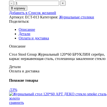
В корзину
Добавить в Список желаний
Артикул:
ECT-013
Категория:
Журнальные столики
Поделиться:
Описание
Детали
Оплата и доставка
Описание
Стол Stool Group Журнальный 120*60 БРУКЛИН серебро,
каркас нержавеющая сталь, столешница закаленное стекло
Детали
Оплата и доставка
Похожие товары
-53%
сравнить