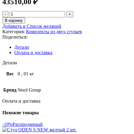
43510,00
₽
В корзину
Добавить в Список желаний
Категория:
Комплекты из двух стульев
Поделиться:
Детали
Оплата и доставка
Детали
Вес
0
,
01 кг
Бренд
Stool Group
Оплата и доставка
Похожие товары
-19%
Распроданный