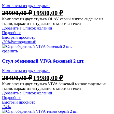
Комплекты из двух стульев
29990,00
₽
19980,00
₽
Комплект из двух стульев OLAV серый мягкое сиденье из
ткани, каркас из натурального массива гевеи
Добавить в Список желаний
Подробнее
Быстрый просмотр
-30%
Распроданный
сравнить
Стул обеденный VIVA бежевый 2 шт.
Комплекты из двух стульев
28490,00
₽
19980,00
₽
Комплект из двух стульев VIVA бежевый мягкое сиденье из
ткани, каркас из натурального массива гевеи
Добавить в Список желаний
Подробнее
Быстрый просмотр
-24%