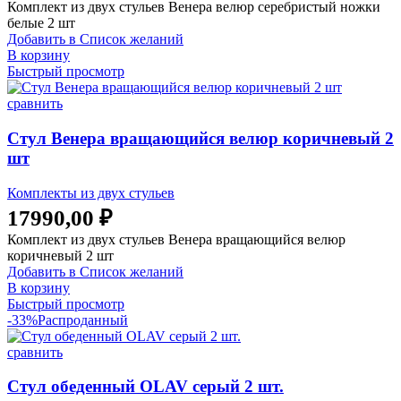
Комплект из двух стульев Венера велюр серебристый ножки
белые 2 шт
Добавить в Список желаний
В корзину
Быстрый просмотр
сравнить
Стул Венера вращающийся велюр коричневый 2
шт
Комплекты из двух стульев
17990,00
₽
Комплект из двух стульев Венера вращающийся велюр
коричневый 2 шт
Добавить в Список желаний
В корзину
Быстрый просмотр
-33%
Распроданный
сравнить
Стул обеденный OLAV серый 2 шт.