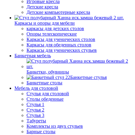
Игровые кресла
Детские кресла
Детские компьютерные кресла
Каркасы и опоры для мебели
каркасы для детских столов
Опоры телескопические
Каркасы для ученических столов
Каркасы для обеденных столов
Каркасы для ученических стульев
Банкетная мебель
Банкетки, обувницы
Банкетные стулья
Банкетные столы
Мебель для столовой
Стулья для столовой
Столы обеденные
Стулья 1
Стулья 2
Стулья 3
Табуреты
Комплекты из двух стульев
Барные столы