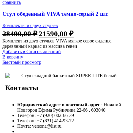
сравнить
Стул обеденный VIVA темно-серый 2 шт.
Комплекты из двух стульев
28490,00
₽
21590,00
₽
Комплект из двух стульев VIVA мягкое серое сиденье,
деревянный каркас из массива гевеи
Добавить в Список желаний
В корзину
Быстрый просмотр
Контакты
Юридический адрес и
почтовый адрес
: Нижний
Новгород Ефима Рубинчика 22-66 , 603040
Телефон: +7 (920) 002-66-39
Телефон: +7 (831) 414-93-72
Почта: versona@list.ru