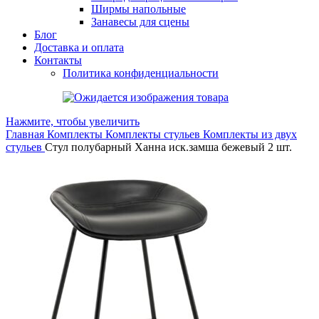
Ширмы напольные
Занавесы для сцены
Блог
Доставка и оплата
Контакты
Политика конфиденциальности
Нажмите, чтобы увеличить
Главная
Комплекты
Комплекты стульев
Комплекты из двух
стульев
Стул полубарный Ханна иск.замша бежевый 2 шт.