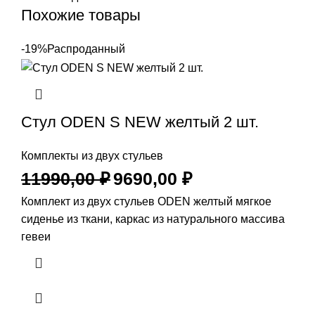
Похожие товары
-19%
Распроданный
Стул ODEN S NEW желтый 2 шт.
Комплекты из двух стульев
11990,00
₽
9690,00
₽
Комплект из двух стульев ODEN желтый мягкое
сиденье из ткани, каркас из натурального массива
гевеи