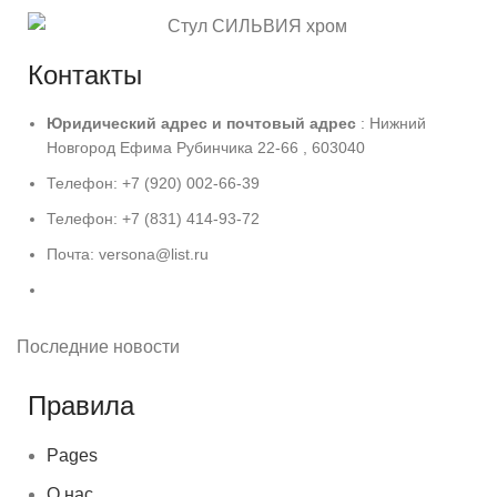
Контакты
Юридический адрес и
почтовый адрес
: Нижний
Новгород Ефима Рубинчика 22-66 , 603040
Телефон: +7 (920) 002-66-39
Телефон: +7 (831) 414-93-72
Почта: versona@list.ru
Последние новости
Правила
Pages
О нас