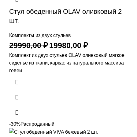
Стул обеденный OLAV оливковый 2
шт.
Комплекты из двух стульев
29990,00
₽
19980,00
₽
Комплект из двух стульев OLAV оливковый мягкое
сиденье из ткани, каркас из натурального массива
гевеи
-30%
Распроданный