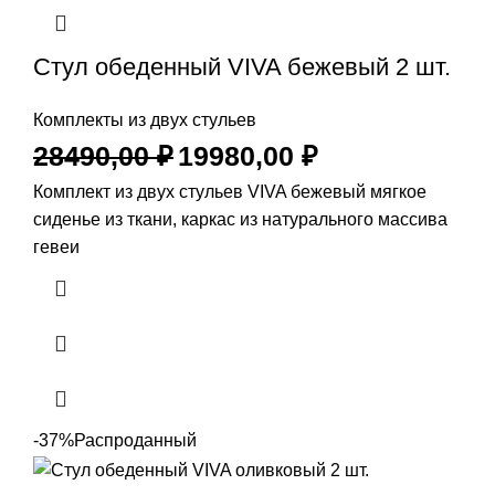
Стул обеденный VIVA бежевый 2 шт.
Комплекты из двух стульев
28490,00
₽
19980,00
₽
Комплект из двух стульев VIVA бежевый мягкое
сиденье из ткани, каркас из натурального массива
гевеи
-37%
Распроданный