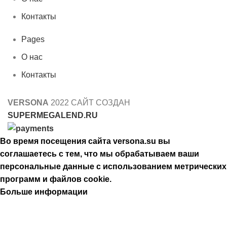
Контакты
Pages
О нас
Контакты
VERSONA
2022 САЙТ СОЗДАН
SUPERMEGALEND.RU
Во время посещения сайта versona.su вы
соглашаетесь с тем, что мы обрабатываем ваши
персональные данные с использованием метрических
программ и файлов cookie.
Больше информации
Принять