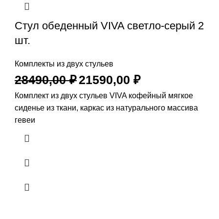
Стул обеденный VIVA светло-серый 2
шт.
Комплекты из двух стульев
28490,00
₽
21590,00
₽
Комплект из двух стульев VIVA кофейный мягкое
сиденье из ткани, каркас из натурального массива
гевеи