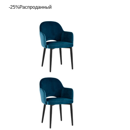
-25%
Распроданный