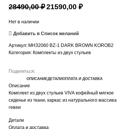
28490,00
₽
21590,00
₽
Нет в наличии
Добавить в Список желаний
Артикул:
MH32060 BZ-1 DARK BROWN KOROB2
Категория:
Комплекты из двух стульев
Поделиться:
ОПИСАНИЕ
ДЕТАЛИ
ОПЛАТА И ДОСТАВКА
Описание
Комплект из двух стульев VIVA кофейный мягкое
сиденье из ткани, каркас из натурального массива
гевеи
Детали
Оплата и доставка