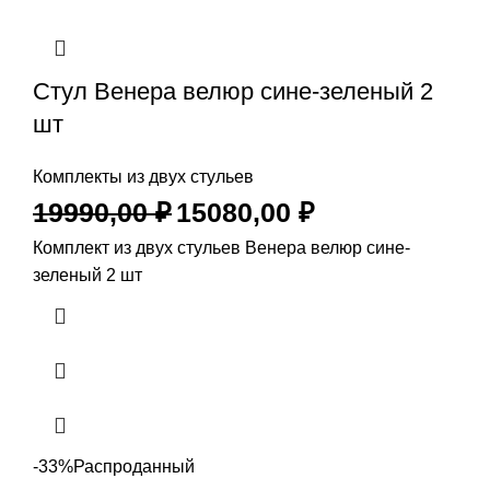
Стул Венера велюр сине-зеленый 2
шт
Комплекты из двух стульев
19990,00
₽
15080,00
₽
Комплект из двух стульев Венера велюр сине-
зеленый 2 шт
-33%
Распроданный