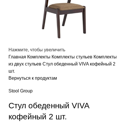
Нажмите, чтобы увеличить
Главная
Комплекты
Комплекты стульев
Комплекты
из двух стульев
Стул обеденный VIVA кофейный 2
шт.
Вернуться к продуктам
Stool Group
Стул обеденный VIVA
кофейный 2 шт.