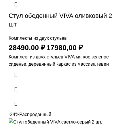
Стул обеденный VIVA оливковый 2
шт.
Комплекты из двух стульев
28490,00
₽
17980,00
₽
Комплект из двух стульев VIVA мягкое зеленое
сиденье, деревянный каркас из массива гевеи
-24%
Распроданный