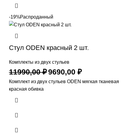
-19%
Распроданный
Стул ODEN красный 2 шт.
Комплекты из двух стульев
11990,00
₽
9690,00
₽
Комплект из двух стульев ODEN мягкая тканевая
красная обивка