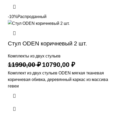
-10%
Распроданный
Стул ODEN коричневый 2 шт.
Комплекты из двух стульев
11990,00
₽
10790,00
₽
Комплект из двух стульев ODEN мягкая тканевая
коричневая обивка, деревянный каркас из массива
гевеи