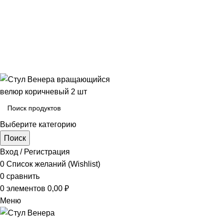
Выберите категорию
Поиск
Вход / Регистрация
0
Список желаний (Wishlist)
0
сравнить
0
элементов
0,00
₽
Меню