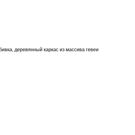
бивка, деревянный каркас из массива гевеи