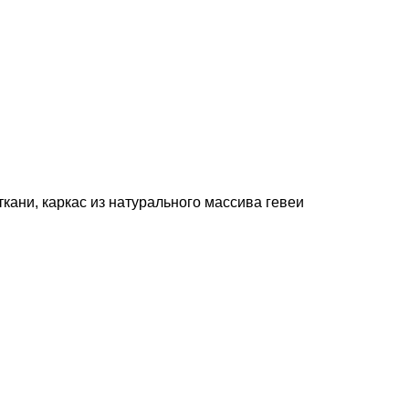
кани, каркас из натурального массива гевеи