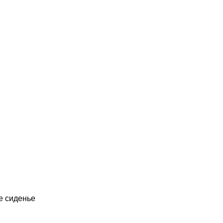
е сиденье