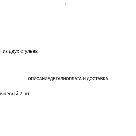
 из двух стульев
ОПИСАНИЕ
ДЕТАЛИ
ОПЛАТА И ДОСТАВКА
ичневый 2 шт