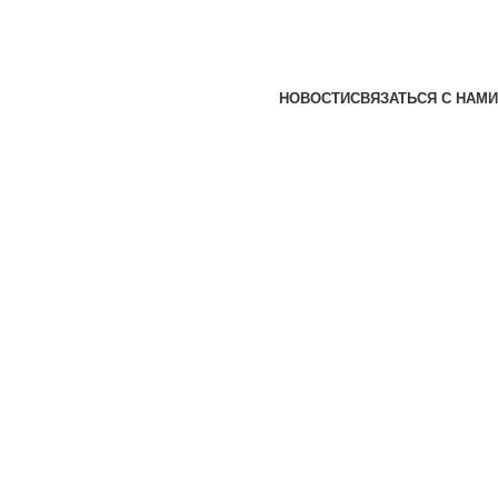
НОВОСТИ
СВЯЗАТЬСЯ С НАМИ