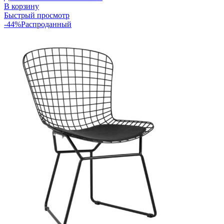
В корзину
Быстрый просмотр
-44%
Распроданный