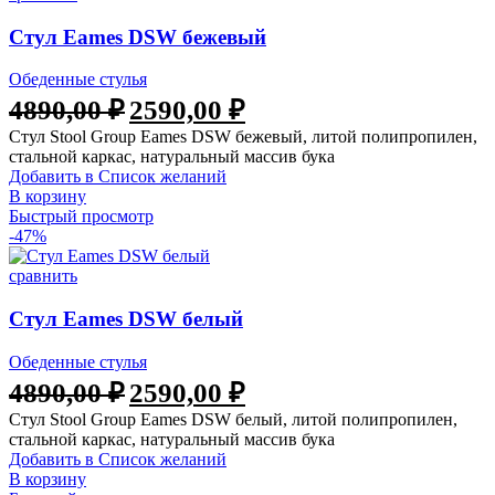
Стул Eames DSW бежевый
Обеденные стулья
4890,00
₽
2590,00
₽
Стул Stool Group Eames DSW бежевый, литой полипропилен,
стальной каркас, натуральный массив бука
Добавить в Список желаний
В корзину
Быстрый просмотр
-47%
сравнить
Стул Eames DSW белый
Обеденные стулья
4890,00
₽
2590,00
₽
Стул Stool Group Eames DSW белый, литой полипропилен,
стальной каркас, натуральный массив бука
Добавить в Список желаний
В корзину