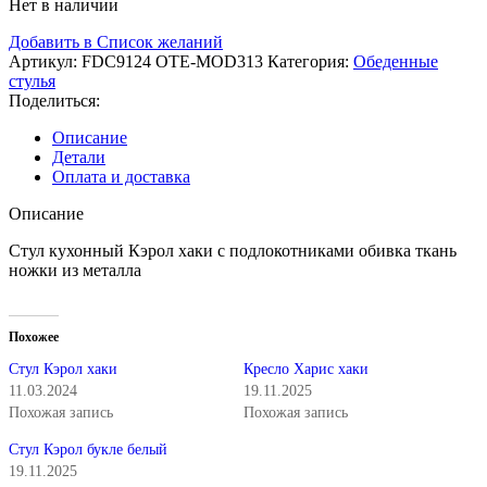
Нет в наличии
Добавить в Список желаний
Артикул:
FDC9124 OTE-MOD313
Категория:
Обеденные
стулья
Поделиться:
Описание
Детали
Оплата и доставка
Описание
Стул кухонный Кэрол хаки с подлокотниками обивка ткань
ножки из металла
Похожее
Стул Кэрол хаки
Кресло Харис хаки
11.03.2024
19.11.2025
Похожая запись
Похожая запись
Стул Кэрол букле белый
19.11.2025