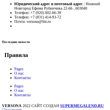
Юридический адрес и
почтовый адрес
: Нижний
Новгород Ефима Рубинчика 22-66 , 603040
Телефон: +7 (920) 002-66-39
Телефон: +7 (831) 414-93-72
Почта: versona@list.ru
Последние новости
Правила
Pages
О нас
Контакты
Pages
О нас
Контакты
VERSONA
2022 САЙТ СОЗДАН
SUPERMEGALEND.RU