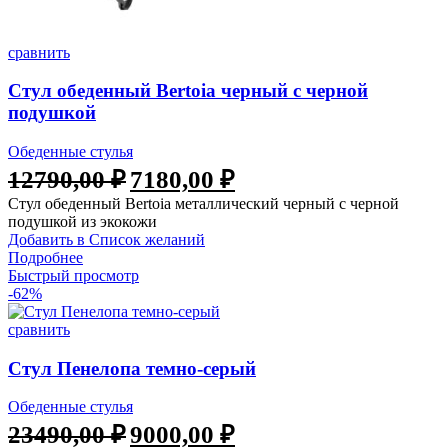
сравнить
Стул обеденный Bertoia черный с черной
подушкой
Обеденные стулья
12790,00
₽
7180,00
₽
Стул обеденный Bertoia металлический черный с черной
подушкой из экокожи
Добавить в Список желаний
Подробнее
Быстрый просмотр
-62%
сравнить
Стул Пенелопа темно-серый
Обеденные стулья
23490,00
₽
9000,00
₽