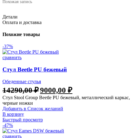
Похожая запись
Детали
Оплата и доставка
Похожие товары
-37%
сравнить
Стул Beetle PU бежевый
Обеденные стулья
14290,00
₽
9000,00
₽
Стул Stool Group Beetle PU бежевый, металлический каркас,
черные ножки
Добавить в Список желаний
В корзину
Быстрый просмотр
-47%
сравнить