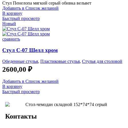
Стул Пенелопа мягкий серый обивка вельвет
Добавить в Список желаний
В корзину
Быстрый просмотр
Новый
сравнить
Стул С-07 Шелл хром
Обеденные стулья
,
Пластиковые стулья
,
Стулья для столовой
2600,00
₽
Добавить в Список желаний
В корзину
Быстрый просмотр
Контакты