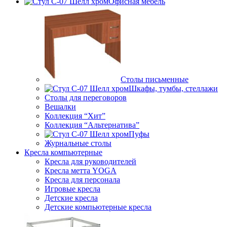
Офисная мебель
Столы письменные
Шкафы, тумбы, стеллажи
Столы для переговоров
Вешалки
Коллекция “Хит”
Коллекция “Альтернатива”
Пуфы
Журнальные столы
Кресла компьютерные
Кресла для руководителей
Кресла метта YOGA
Кресла для персонала
Игровые кресла
Детские кресла
Детские компьютерные кресла