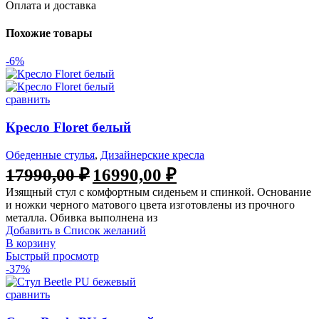
Оплата и доставка
Похожие товары
-6%
сравнить
Кресло Floret белый
Обеденные стулья
,
Дизайнерские кресла
17990,00
₽
16990,00
₽
Изящный стул с комфортным сиденьем и спинкой. Основание
и ножки черного матового цвета изготовлены из прочного
металла. Обивка выполнена из
Добавить в Список желаний
В корзину
Быстрый просмотр
-37%
сравнить