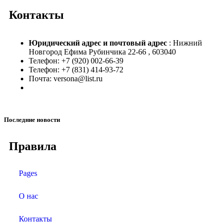
Контакты
Юридический адрес и
почтовый адрес
: Нижний
Новгород Ефима Рубинчика 22-66 , 603040
Телефон: +7 (920) 002-66-39
Телефон: +7 (831) 414-93-72
Почта: versona@list.ru
Последние новости
Правила
Pages
О нас
Контакты