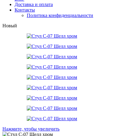
Доставка и оплата
Контакты
Политика конфиденциальности
Новый
Нажмите, чтобы увеличить