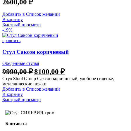
2600,00
₽
Добавить в Список желаний
В корзину
Быстрый просмотр
-19%
сравнить
Стул Саксон коричневый
Обеденные стулья
9990,00
₽
8100,00
₽
Стул Stool Group Саксон коричневый, удобное сиденье,
металлические ножки
Добавить в Список желаний
В корзину
Быстрый просмотр
Контакты