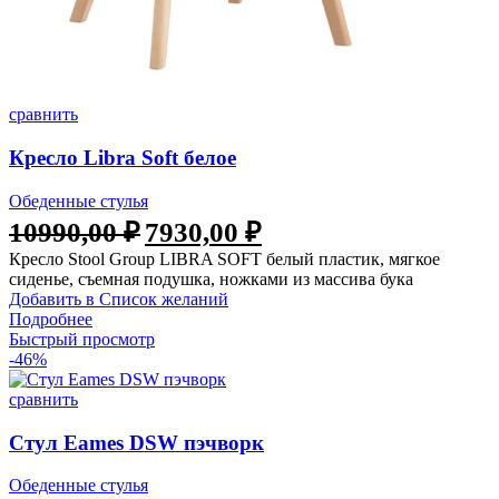
сравнить
Кресло Libra Soft белое
Обеденные стулья
10990,00
₽
7930,00
₽
Кресло Stool Group LIBRA SOFT белый пластик, мягкое
сиденье, съемная подушка, ножками из массива бука
Добавить в Список желаний
Подробнее
Быстрый просмотр
-46%
сравнить
Стул Eames DSW пэчворк
Обеденные стулья