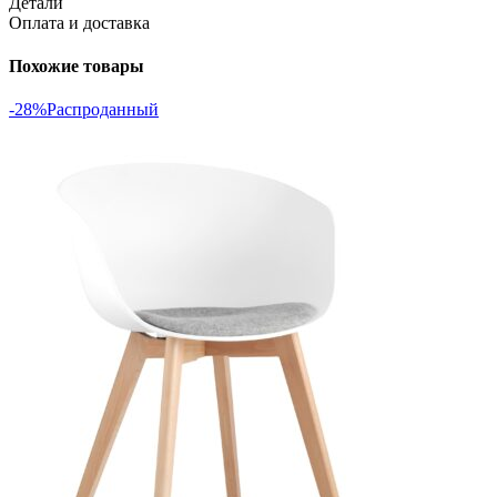
Детали
Оплата и доставка
Похожие товары
-28%
Распроданный