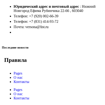
Юридический адрес и
почтовый адрес
: Нижний
Новгород Ефима Рубинчика 22-66 , 603040
Телефон: +7 (920) 002-66-39
Телефон: +7 (831) 414-93-72
Почта: versona@list.ru
Последние новости
Правила
Pages
О нас
Контакты
Pages
О нас
Контакты