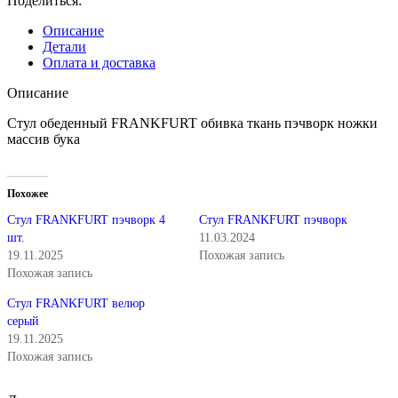
Поделиться:
Описание
Детали
Оплата и доставка
Описание
Стул обеденный FRANKFURT обивка ткань пэчворк ножки
массив бука
Похожее
Стул FRANKFURT пэчворк 4
Стул FRANKFURT пэчворк
шт.
11.03.2024
19.11.2025
Похожая запись
Похожая запись
Стул FRANKFURT велюр
серый
19.11.2025
Похожая запись