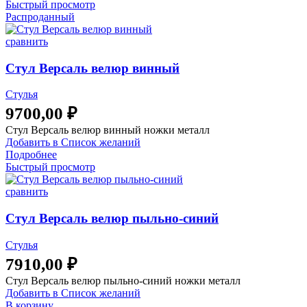
Быстрый просмотр
Распроданный
сравнить
Стул Версаль велюр винный
Стулья
9700,00
₽
Стул Версаль велюр винный ножки металл
Добавить в Список желаний
Подробнее
Быстрый просмотр
сравнить
Стул Версаль велюр пыльно-синий
Стулья
7910,00
₽
Стул Версаль велюр пыльно-синий ножки металл
Добавить в Список желаний
В корзину