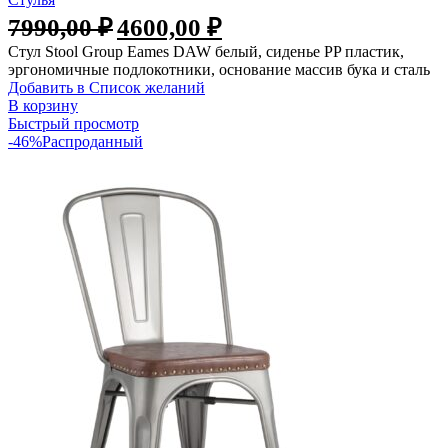
7990,00
₽
4600,00
₽
Стул Stool Group Eames DAW белый, сиденье PP пластик,
эргономичные подлокотники, основание массив бука и сталь
Добавить в Список желаний
В корзину
Быстрый просмотр
-46%
Распроданный