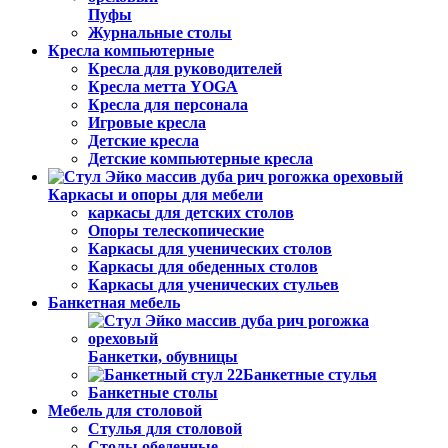
Пуфы
Журнальные столы
Кресла компьютерные
Кресла для руководителей
Кресла метта YOGA
Кресла для персонала
Игровые кресла
Детские кресла
Детские компьютерные кресла
Каркасы и опоры для мебели
каркасы для детских столов
Опоры телескопические
Каркасы для ученических столов
Каркасы для обеденных столов
Каркасы для ученических стульев
Банкетная мебель
Банкетки, обувницы
Банкетные стулья
Банкетные столы
Мебель для столовой
Стулья для столовой
Столы обеденные