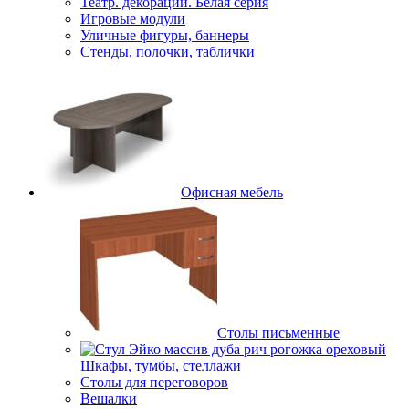
Театр. декорации. Белая серия
Игровые модули
Уличные фигуры, баннеры
Стенды, полочки, таблички
Офисная мебель
Столы письменные
Шкафы, тумбы, стеллажи
Столы для переговоров
Вешалки