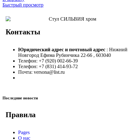
Быстрый просмотр
Контакты
Юридический адрес и
почтовый адрес
: Нижний
Новгород Ефима Рубинчика 22-66 , 603040
Телефон: +7 (920) 002-66-39
Телефон: +7 (831) 414-93-72
Почта: versona@list.ru
Последние новости
Правила
Pages
О нас