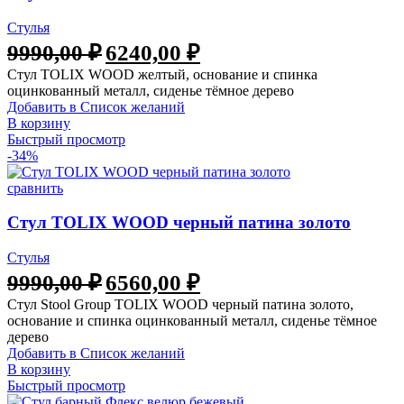
Стулья
9990,00
₽
6240,00
₽
Стул TOLIX WOOD желтый, основание и спинка
оцинкованный металл, сиденье тёмное дерево
Добавить в Список желаний
В корзину
Быстрый просмотр
-34%
сравнить
Стул TOLIX WOOD черный патина золото
Стулья
9990,00
₽
6560,00
₽
Стул Stool Group TOLIX WOOD черный патина золото,
основание и спинка оцинкованный металл, сиденье тёмное
дерево
Добавить в Список желаний
В корзину
Быстрый просмотр