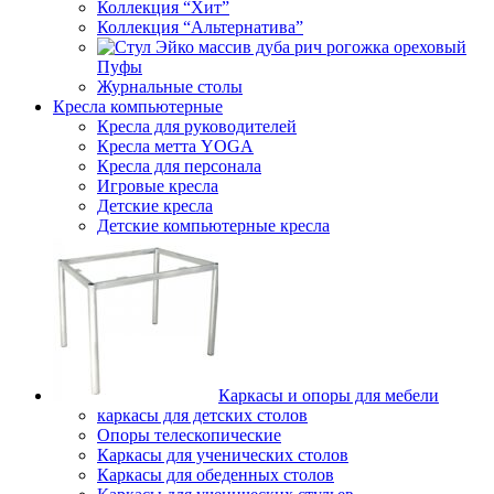
Коллекция “Хит”
Коллекция “Альтернатива”
Пуфы
Журнальные столы
Кресла компьютерные
Кресла для руководителей
Кресла метта YOGA
Кресла для персонала
Игровые кресла
Детские кресла
Детские компьютерные кресла
Каркасы и опоры для мебели
каркасы для детских столов
Опоры телескопические
Каркасы для ученических столов
Каркасы для обеденных столов