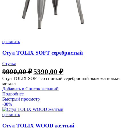
сравнить
Стул TOLIX SOFT серебристый
Стулья
9990,00
₽
5390,00
₽
Стул TOLIX SOFT со спинкой серебристый экокожа ножки
металл
Добавить в Список желаний
Подробнее
Быстрый просмотр
-38%
сравнить
Стул TOLIX WOOD желтый