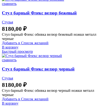
сравнить
Стул барный Флекс велюр бежевый
Стулья
8180,00
₽
Стул барный Флекс обивка велюр бежевый ножки металл
черные
Добавить в Список желаний
В корзину
Быстрый просмотр
сравнить
Стул барный Флекс велюр черный
Стулья
8180,00
₽
Стул барный Флекс обивка велюр черный ножки металл
черные
Добавить в Список желаний
В корзину