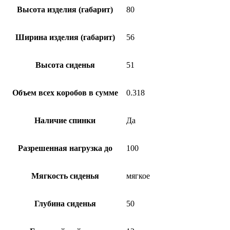
Высота изделия (габарит)
80
Ширина изделия (габарит)
56
Высота сиденья
51
Объем всех коробов в сумме
0.318
Наличие спинки
Да
Разрешенная нагрузка до
100
Мягкость сиденья
мягкое
Глубина сиденья
50