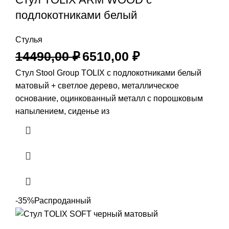
подлокотниками белый
Стулья
14490,00
₽
6510,00
₽
Стул Stool Group TOLIX с подлокотниками белый
матовый + светлое дерево, металлическое
основание, оцинкованный металл с порошковым
напылением, сиденье из
-35%
Распроданный