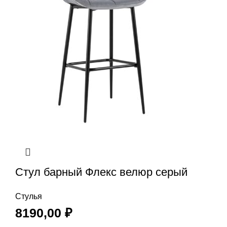
Стул барный Флекс велюр серый
Стулья
8190,00
₽