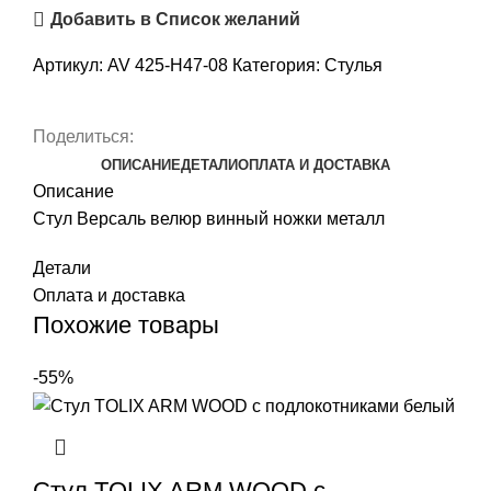
Добавить в Список желаний
Артикул:
AV 425-H47-08
Категория:
Стулья
Поделиться:
ОПИСАНИЕ
ДЕТАЛИ
ОПЛАТА И ДОСТАВКА
Описание
Стул Версаль велюр винный ножки металл
Детали
Оплата и доставка
Похожие товары
-55%
Стул TOLIX ARM WOOD с