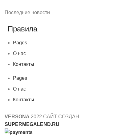
Последние новости
Правила
Pages
О нас
Контакты
Pages
О нас
Контакты
VERSONA
2022 САЙТ СОЗДАН
SUPERMEGALEND.RU