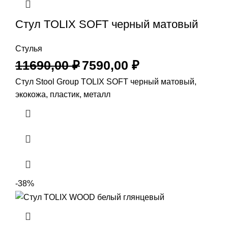
Стул TOLIX SOFT черный матовый
Стулья
11690,00
₽
7590,00
₽
Стул Stool Group TOLIX SOFT черный матовый,
экокожа, пластик, металл
-38%