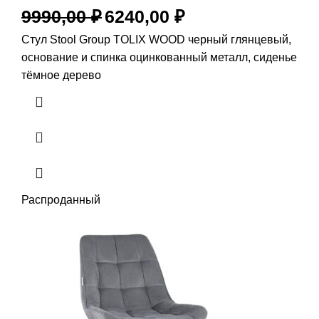
9990,00
₽
6240,00
₽
Стул Stool Group TOLIX WOOD черный глянцевый,
основание и спинка оцинкованный металл, сиденье
тёмное дерево
Распроданный