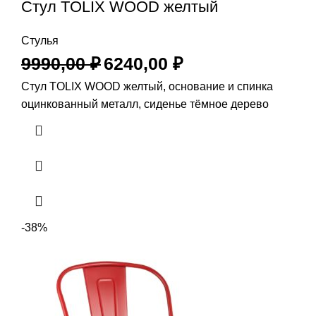
Стул TOLIX WOOD желтый
Стулья
9990,00
₽
6240,00
₽
Стул TOLIX WOOD желтый, основание и спинка
оцинкованный металл, сиденье тёмное дерево
-38%