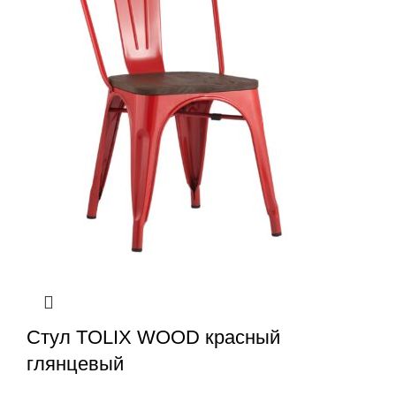
Стул TOLIX WOOD красный
глянцевый