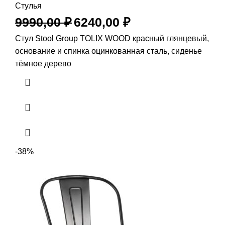
Стулья
9990,00
₽
6240,00
₽
Стул Stool Group TOLIX WOOD красный глянцевый,
основание и спинка оцинкованная сталь, сиденье
тёмное дерево
-38%