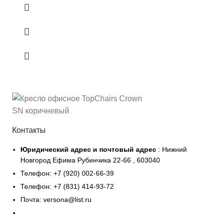
Контакты
Юридический адрес и
почтовый адрес
: Нижний
Новгород Ефима Рубинчика 22-66 , 603040
Телефон: +7 (920) 002-66-39
Телефон: +7 (831) 414-93-72
Почта: versona@list.ru