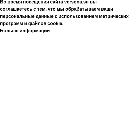
Во время посещения сайта versona.su вы
соглашаетесь с тем, что мы обрабатываем ваши
персональные данные с использованием метрических
программ и файлов cookie.
Больше информации
Принять