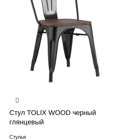
Стул TOLIX WOOD черный
глянцевый
Стулья