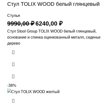
Стул TOLIX WOOD белый глянцевый
Стулья
9990,00
₽
6240,00
₽
Стул Stool Group TOLIX WOOD белый глянцевый,
основание и спинка оцинкованный металл, сиденье
дерево
-38%