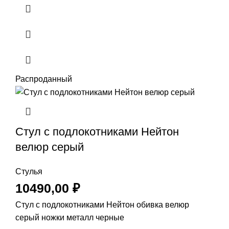
Распроданный
Стул с подлокотниками Нейтон
велюр серый
Стулья
10490,00
₽
Стул с подлокотниками Нейтон обивка велюр
серый ножки металл черные