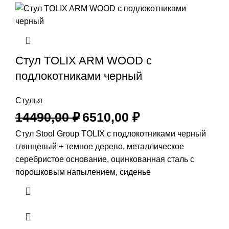
Стул TOLIX ARM WOOD с
подлокотниками черный
Стулья
14490,00
₽
6510,00
₽
Стул Stool Group TOLIX с подлокотниками черный
глянцевый + темное дерево, металлическое
серебристое основание, оцинкованная сталь с
порошковым напылением, сиденье