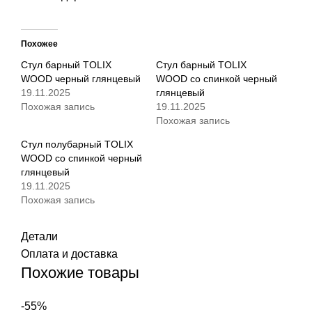
Похожее
Стул барный TOLIX
Стул барный TOLIX
WOOD черный глянцевый
WOOD со спинкой черный
19.11.2025
глянцевый
Похожая запись
19.11.2025
Похожая запись
Стул полубарный TOLIX
WOOD со спинкой черный
глянцевый
19.11.2025
Похожая запись
Детали
Оплата и доставка
Похожие товары
-55%