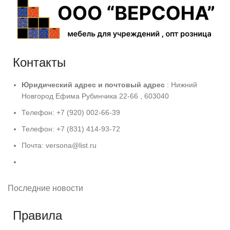
Контакты
Юридический адрес и
почтовый адрес
: Нижний
Новгород Ефима Рубинчика 22-66 , 603040
Телефон: +7 (920) 002-66-39
Телефон: +7 (831) 414-93-72
Почта: versona@list.ru
Последние новости
Правила