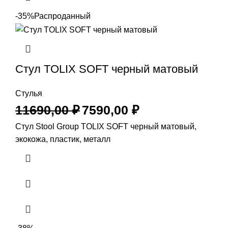
-35%
Распроданный
Стул TOLIX SOFT черный матовый
Стулья
11690,00
₽
7590,00
₽
Стул Stool Group TOLIX SOFT черный матовый,
экокожа, пластик, металл