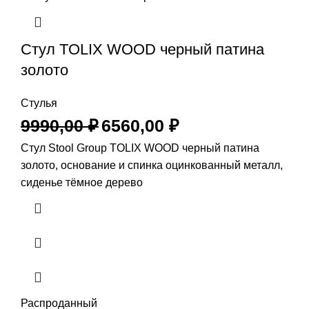
Стул TOLIX WOOD черный патина
золото
Стулья
9990,00
₽
6560,00
₽
Стул Stool Group TOLIX WOOD черный патина
золото, основание и спинка оцинкованный металл,
сиденье тёмное дерево
Распроданный