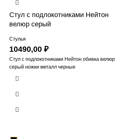
Стул с подлокотниками Нейтон
велюр серый
Стулья
10490,00
₽
Стул с подлокотниками Нейтон обивка велюр
серый ножки металл черные