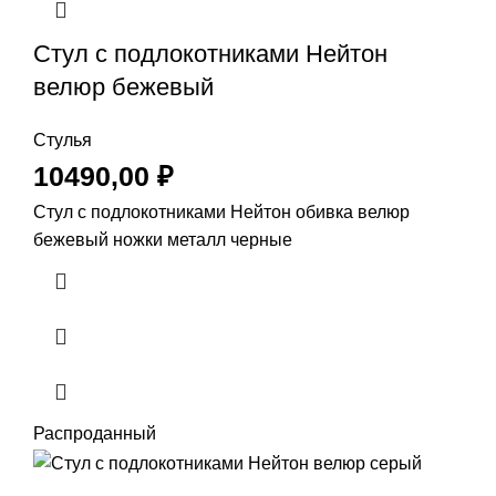
Стул с подлокотниками Нейтон
велюр бежевый
Стулья
10490,00
₽
Стул с подлокотниками Нейтон обивка велюр
бежевый ножки металл черные
Распроданный