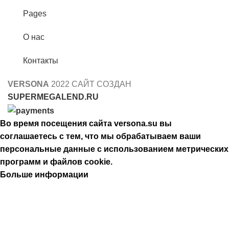
Pages
О нас
Контакты
VERSONA
2022 САЙТ СОЗДАН
SUPERMEGALEND.RU
Во время посещения сайта versona.su вы
соглашаетесь с тем, что мы обрабатываем ваши
персональные данные с использованием метрических
программ и файлов cookie.
Больше информации
Принять