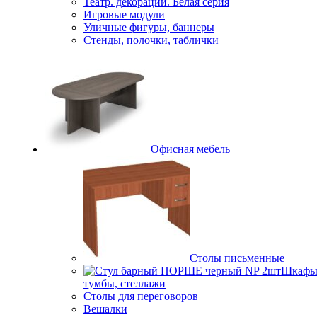
Театр. декорации. Белая серия
Игровые модули
Уличные фигуры, баннеры
Стенды, полочки, таблички
Офисная мебель
Столы письменные
Шкафы
тумбы, стеллажи
Столы для переговоров
Вешалки