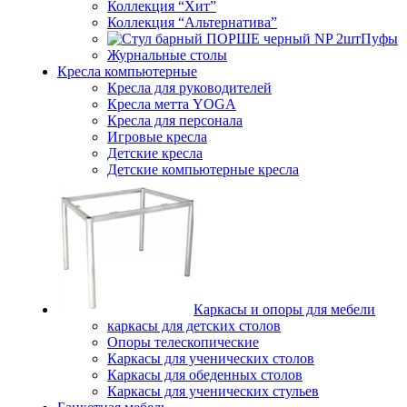
Коллекция “Хит”
Коллекция “Альтернатива”
Пуфы
Журнальные столы
Кресла компьютерные
Кресла для руководителей
Кресла метта YOGA
Кресла для персонала
Игровые кресла
Детские кресла
Детские компьютерные кресла
Каркасы и опоры для мебели
каркасы для детских столов
Опоры телескопические
Каркасы для ученических столов
Каркасы для обеденных столов
Каркасы для ученических стульев