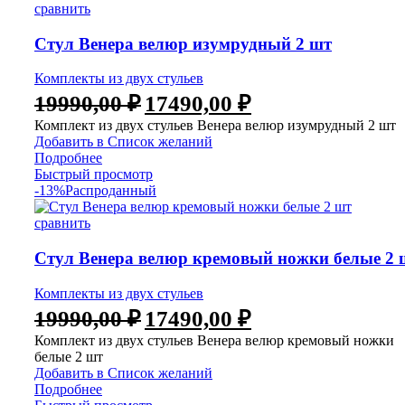
сравнить
Стул Венера велюр изумрудный 2 шт
Комплекты из двух стульев
19990,00
₽
17490,00
₽
Комплект из двух стульев Венера велюр изумрудный 2 шт
Добавить в Список желаний
Подробнее
Быстрый просмотр
-13%
Распроданный
сравнить
Стул Венера велюр кремовый ножки белые 2 
Комплекты из двух стульев
19990,00
₽
17490,00
₽
Комплект из двух стульев Венера велюр кремовый ножки
белые 2 шт
Добавить в Список желаний
Подробнее