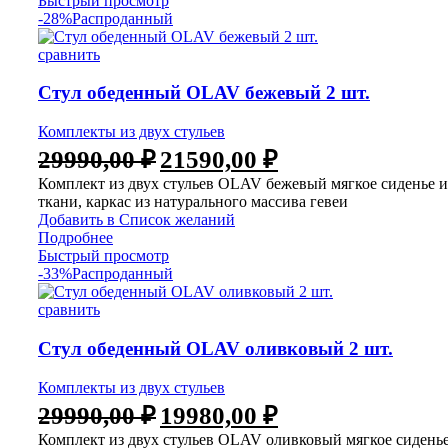
Быстрый просмотр
-28%
Распроданный
сравнить
Стул обеденный OLAV бежевый 2 шт.
Комплекты из двух стульев
29990,00
₽
21590,00
₽
Комплект из двух стульев OLAV бежевый мягкое сиденье и
ткани, каркас из натурального массива гевеи
Добавить в Список желаний
Подробнее
Быстрый просмотр
-33%
Распроданный
сравнить
Стул обеденный OLAV оливковый 2 шт.
Комплекты из двух стульев
29990,00
₽
19980,00
₽
Комплект из двух стульев OLAV оливковый мягкое сиденье