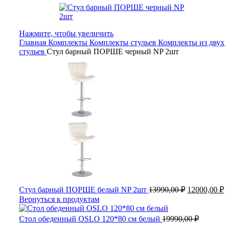
Нажмите, чтобы увеличить
Главная
Комплекты
Комплекты стульев
Комплекты из двух
стульев
Стул барный ПОРШЕ черный NP 2шт
Стул барный ПОРШЕ белый NP 2шт
13990,00
₽
12000,00
₽
Вернуться к продуктам
Стол обеденный OSLO 120*80 см белый
19990,00
₽