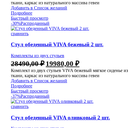
ткани, каркас из натурального массива гевеи
Добавить в Список желаний
Подробнее
Быстрый просмотр
-30%
Распроданный
сравнить
Стул обеденный VIVA бежевый 2 шт.
Комплекты из двух стульев
28490,00
₽
19980,00
₽
Комплект из двух стульев VIVA бежевый мягкое сиденье из
ткани, каркас из натурального массива гевеи
Добавить в Список желаний
Подробнее
Быстрый просмотр
-37%
Распроданный
сравнить
Стул обеденный VIVA оливковый 2 шт.