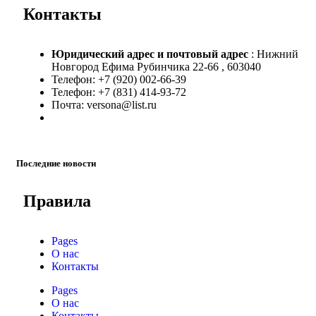
Контакты
Юридический адрес и
почтовый адрес
: Нижний
Новгород Ефима Рубинчика 22-66 , 603040
Телефон: +7 (920) 002-66-39
Телефон: +7 (831) 414-93-72
Почта: versona@list.ru
Последние новости
Правила
Pages
О нас
Контакты
Pages
О нас
Контакты