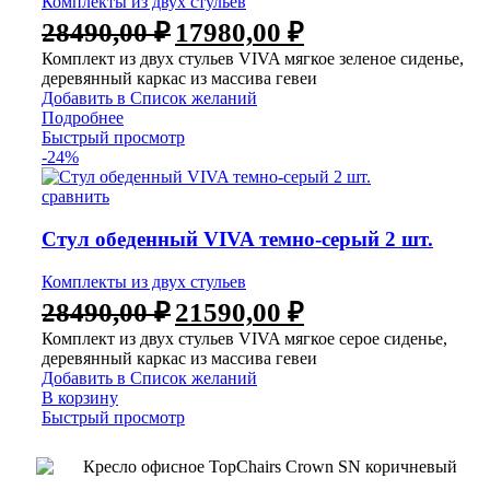
Комплекты из двух стульев
28490,00
₽
17980,00
₽
Комплект из двух стульев VIVA мягкое зеленое сиденье,
деревянный каркас из массива гевеи
Добавить в Список желаний
Подробнее
Быстрый просмотр
-24%
сравнить
Стул обеденный VIVA темно-серый 2 шт.
Комплекты из двух стульев
28490,00
₽
21590,00
₽
Комплект из двух стульев VIVA мягкое серое сиденье,
деревянный каркас из массива гевеи
Добавить в Список желаний
В корзину
Быстрый просмотр