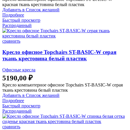
красная ткань крестовина белый пластик
Добавить в Список желаний
Подробнее
Быстрый просмотр
Распроданный
сравнить
Кресло офисное Topchairs ST-BASIC-W серая
ткань крестовина белый пластик
Офисные кресла
5190,00
₽
Кресло компьютерное офисное Topchairs ST-BASIC-W серая
ткань крестовина белый пластик
Добавить в Список желаний
Подробнее
Быстрый просмотр
Распроданный
сравнить