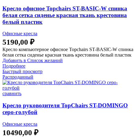
Кресло офисное Topchairs ST-BASIC-W спинка
белая сетка сиденье красная ткань крестовина
белый пластик
Офисные кресла
5190,00
₽
Кресло компьютерное офисное Topchairs ST-BASIC-W спинка
белая сетка сиденье красная ткань крестовина белый пластик
Добавить в Список желаний
Подробнее
Быстрый просмотр
Распроданный
сравнить
Кресло руководителя TopChairs ST-DOMINGO
серо-голубой
Офисные кресла
10490,00
₽