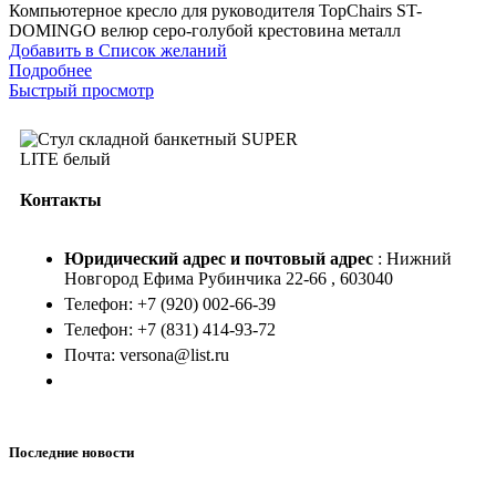
Компьютерное кресло для руководителя TopChairs ST-
DOMINGO велюр серо-голубой крестовина металл
Добавить в Список желаний
Подробнее
Быстрый просмотр
Контакты
Юридический адрес и
почтовый адрес
: Нижний
Новгород Ефима Рубинчика 22-66 , 603040
Телефон: +7 (920) 002-66-39
Телефон: +7 (831) 414-93-72
Почта: versona@list.ru
Последние новости