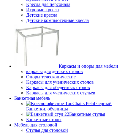
Кресла для персонала
Игровые кресла
Детские кресла
Детские компьютерные кресла
Каркасы и опоры для мебели
каркасы для детских столов
Опоры телескопические
Каркасы для ученических столов
Каркасы для обеденных столов
Каркасы для ученических стульев
Банкетная мебель
Банкетки, обувницы
Банкетные стулья
Банкетные столы
Мебель для столовой
Стулья для столовой