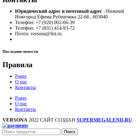
Юридический адрес и
почтовый адрес
: Нижний
Новгород Ефима Рубинчика 22-66 , 603040
Телефон: +7 (920) 002-66-39
Телефон: +7 (831) 414-93-72
Почта: versona@list.ru
Последние новости
Правила
Pages
О нас
Контакты
Pages
О нас
Контакты
VERSONA
2022 САЙТ СОЗДАН
SUPERMEGALEND.RU
Поиск