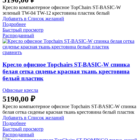
Кресло компьютерное офисное TopChairs ST-BASIC-W
зеленый TW-04 TW-12 крестовина пластик белый
Добавить в Список желаний
Подробнее
Быстрый просмотр
Распроданный
сравнить
Кресло офисное Topchairs ST-BASIC-W спинка
белая сетка сиденье красная ткань крестовина
белый пластик
Офисные кресла
5190,00
₽
Кресло компьютерное офисное Topchairs ST-BASIC-W спинка
белая сетка сиденье красная ткань крестовина белый пластик
Добавить в Список желаний
Подробнее
Быстрый просмотр
Распроданный