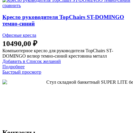
сравнить
Кресло руководителя TopChairs ST-DOMINGO
темно-синий
Офисные кресла
10490,00
₽
Компьютерное кресло для руководителя TopChairs ST-
DOMINGO велюр темно-синий крестовина металл
Добавить в Список желаний
Подробнее
Быстрый просмотр
Контакты