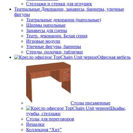
Стеллажи и стенки для игрушек
Театральные Декорации, занавесы, баннеры, уличные
фигуры
Театральные декорации (напольные)
Ширмы напольные
Занавесы для сцены
Театр. декорации. Белая серия
Игровые модули
Уличные фигуры, баннеры
Стенды, полочки, таблички
Офисная мебель
Столы письменные
Шкафы,
тумбы, стеллажи
Столы для переговоров
Вешалки
Коллекция “Хит”