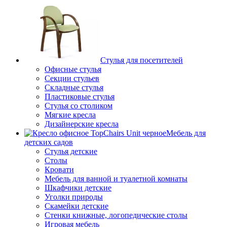
Стулья для посетителей
Офисные стулья
Секции стульев
Складные стулья
Пластиковые стулья
Стулья со столиком
Мягкие кресла
Дизайнерские кресла
Мебель для
детских садов
Стулья детские
Столы
Кровати
Мебель для ванной и туалетной комнаты
Шкафчики детские
Уголки природы
Скамейки детские
Стенки книжные, логопедические столы
Игровая мебель