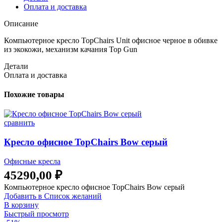
Оплата и доставка
Описание
Компьютерное кресло TopChairs Unit офисное черное в обивке
из экокожи, механизм качания Top Gun
Детали
Оплата и доставка
Похожие товары
сравнить
Кресло офисное TopChairs Bow серый
Офисные кресла
45290,00
₽
Компьютерное кресло офисное TopChairs Bow серый
Добавить в Список желаний
В корзину
Быстрый просмотр