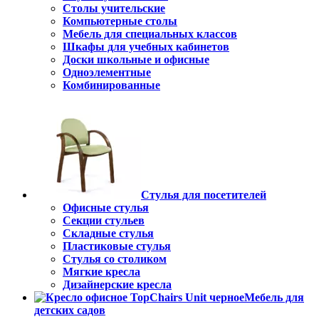
Столы учительские
Компьютерные столы
Мебель для специальных классов
Шкафы для учебных кабинетов
Доски школьные и офисные
Одноэлементные
Комбинированные
Стулья для посетителей
Офисные стулья
Секции стульев
Складные стулья
Пластиковые стулья
Стулья со столиком
Мягкие кресла
Дизайнерские кресла
Мебель для
детских садов