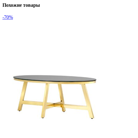
Похожие товары
-70%