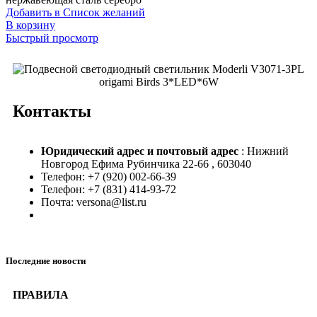
Добавить в Список желаний
В корзину
Быстрый просмотр
Контакты
Юридический адрес и
почтовый адрес
: Нижний
Новгород Ефима Рубинчика 22-66 , 603040
Телефон: +7 (920) 002-66-39
Телефон: +7 (831) 414-93-72
Почта: versona@list.ru
Последние новости
ПРАВИЛА