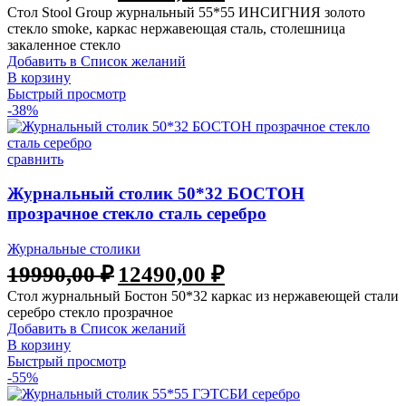
Стол Stool Group журнальный 55*55 ИНСИГНИЯ золото
стекло smoke, каркас нержавеющая сталь, столешница
закаленное стекло
Добавить в Список желаний
В корзину
Быстрый просмотр
-38%
сравнить
Журнальный столик 50*32 БОСТОН
прозрачное стекло сталь серебро
Журнальные столики
19990,00
₽
12490,00
₽
Стол журнальный Бостон 50*32 каркас из нержавеющей стали
серебро стекло прозрачное
Добавить в Список желаний
В корзину
Быстрый просмотр
-55%