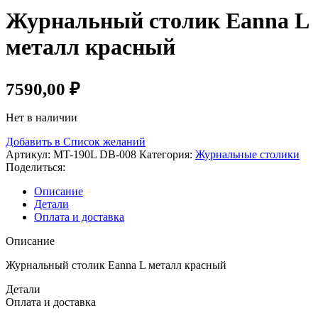
Журнальный столик Eanna L
металл красный
7590,00
₽
Нет в наличии
Добавить в Список желаний
Артикул:
MT-190L DB-008
Категория:
Журнальные столики
Поделиться:
Описание
Детали
Оплата и доставка
Описание
Журнальный столик Eanna L металл красный
Детали
Оплата и доставка