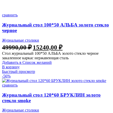
сравнить
Журнальный стол 100*50 АЛЬБА золото стекло
черное
Журнальные столики
49990,00
₽
15240,00
₽
Стол журнальный 100*50 АЛЬБА золото стекло черное
закаленное каркас нержавеющая сталь
Добавить в Список желаний
В корзину
Быстрый просмотр
-56%
сравнить
Журнальный стол 120*60 БРУКЛИН золото
стекло smoke
Журнальные столики