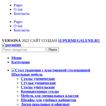
Pages
О нас
Контакты
Pages
О нас
Контакты
VERSONA
2022 САЙТ СОЗДАН
SUPERMEGALEND.RU
Поиск
Меню
Категории
Школьная мебель
Столы ученические
Стулья ученические
Столы учительские
Компьютерные столы
Мебель для специальных классов
Шкафы для учебных кабинетов
Доски школьные и офисные