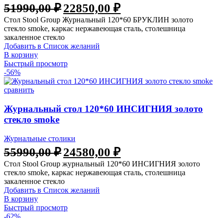
51990,00
₽
22850,00
₽
Стол Stool Group Журнальный 120*60 БРУКЛИН золото
стекло smoke, каркас нержавеющая сталь, столешница
закаленное стекло
Добавить в Список желаний
В корзину
Быстрый просмотр
-56%
сравнить
Журнальный стол 120*60 ИНСИГНИЯ золото
стекло smoke
Журнальные столики
55990,00
₽
24580,00
₽
Стол Stool Group журнальный 120*60 ИНСИГНИЯ золото
стекло smoke, каркас нержавеющая сталь, столешница
закаленное стекло
Добавить в Список желаний
В корзину
Быстрый просмотр
-62%