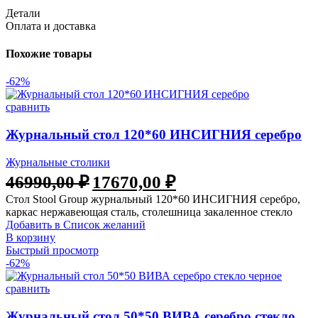
Детали
Оплата и доставка
Похожие товары
-62%
сравнить
Журнальный стол 120*60 ИНСИГНИЯ серебро
Журнальные столики
46990,00
₽
17670,00
₽
Стол Stool Group журнальный 120*60 ИНСИГНИЯ серебро,
каркас нержавеющая сталь, столешница закаленное стекло
Добавить в Список желаний
В корзину
Быстрый просмотр
-62%
сравнить
Журнальный стол 50*50 ВИВА серебро стекло