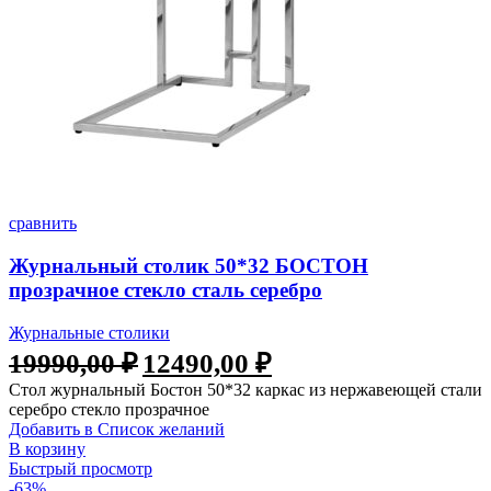
сравнить
Журнальный столик 50*32 БОСТОН
прозрачное стекло сталь серебро
Журнальные столики
19990,00
₽
12490,00
₽
Стол журнальный Бостон 50*32 каркас из нержавеющей стали
серебро стекло прозрачное
Добавить в Список желаний
В корзину
Быстрый просмотр
-63%