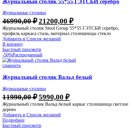
Журнальный столик 55*55 ГЭТСБИ серебро
Журнальные столики
46990,00
₽
21200,00
₽
Журнальный столик Stool Group 55*55 ГЭТСБИ серебро,
профиль каркаса сталь, материал столешницы стекло
Добавить в Список желаний
В корзину
Быстрый просмотр
-50%
Распроданный
сравнить
Журнальный столик Вальд белый
Журнальные столики
11990,00
₽
5990,00
₽
Журнальный столик Вальд белый каркас столешница светлое
дерево
Добавить в Список желаний
Подробнее
Быстрый просмотр