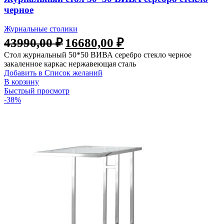
черное
Журнальные столики
43990,00
₽
16680,00
₽
Стол журнальный 50*50 ВИВА серебро стекло черное
закаленное каркас нержавеющая сталь
Добавить в Список желаний
В корзину
Быстрый просмотр
-38%