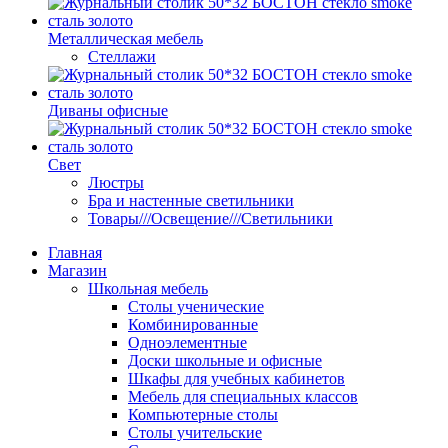
Металлическая мебель
Стеллажи
Диваны офисные
Свет
Люстры
Бра и настенные светильники
Товары///Освещение///Светильники
Главная
Магазин
Школьная мебель
Столы ученические
Комбинированные
Одноэлементные
Доски школьные и офисные
Шкафы для учебных кабинетов
Мебель для специальных классов
Компьютерные столы
Столы учительские