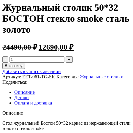
Журнальный столик 50*32
БОСТОН стекло smoke сталь
золото
24490,00
₽
12690,00
₽
В корзину
Добавить в Список желаний
Артикул:
EET-061-TG-SK
Категория:
Журнальные столики
Поделиться:
Описание
Детали
Оплата и доставка
Описание
Стол журнальный Бостон 50*32 каркас из нержавеющей стали
золото стекло smoke