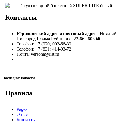
Контакты
Юридический адрес и
почтовый адрес
: Нижний
Новгород Ефима Рубинчика 22-66 , 603040
Телефон: +7 (920) 002-66-39
Телефон: +7 (831) 414-93-72
Почта: versona@list.ru
Последние новости
Правила
Pages
О нас
Контакты