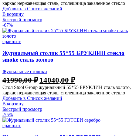
каркас нержавеющая сталь, столешница закаленное стекло
Добавить в Список желаний
В корзину
Быстрый просмотр
-67%
сравнить
Журнальный столик 55*55 БРУКЛИН стекло
smoke сталь золото
Журнальные столики
41990,00
₽
14040,00
₽
Стол Stool Group журнальный 55*55 БРУКЛИН сталь золото,
каркас нержавеющая сталь, столешница закаленное стекло
Добавить в Список желаний
В корзину
Быстрый просмотр
-55%
сравнить