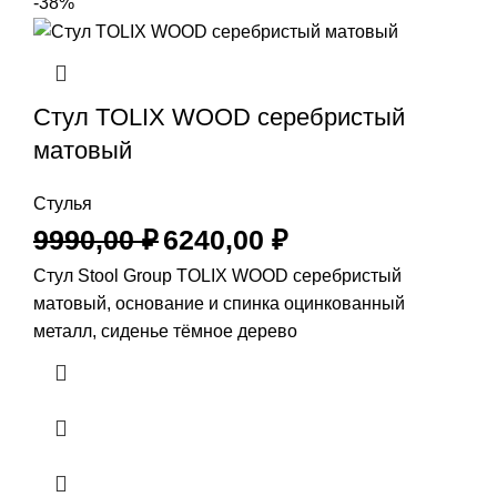
-38%
Стул TOLIX WOOD серебристый
матовый
Стулья
9990,00
₽
6240,00
₽
Стул Stool Group TOLIX WOOD серебристый
матовый, основание и спинка оцинкованный
металл, сиденье тёмное дерево