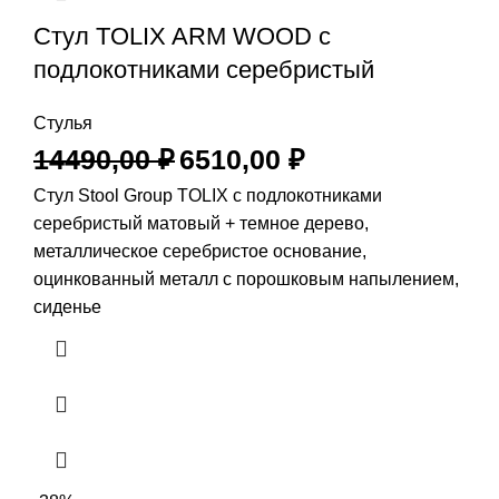
Стул TOLIX ARM WOOD с
подлокотниками серебристый
Стулья
14490,00
₽
6510,00
₽
Стул Stool Group TOLIX с подлокотниками
серебристый матовый + темное дерево,
металлическое серебристое основание,
оцинкованный металл с порошковым напылением,
сиденье