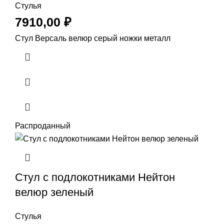
Стулья
7910,00
₽
Стул Версаль велюр серый ножки металл
Распроданный
Стул с подлокотниками Нейтон
велюр зеленый
Стулья