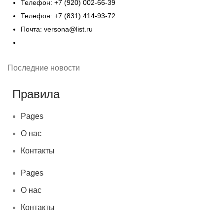
Телефон: +7 (920) 002-66-39
Телефон: +7 (831) 414-93-72
Почта: versona@list.ru
Последние новости
Правила
Pages
О нас
Контакты
Pages
О нас
Контакты