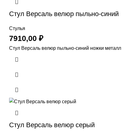
Стул Версаль велюр пыльно-синий
Стулья
7910,00
₽
Стул Версаль велюр пыльно-синий ножки металл
Стул Версаль велюр серый