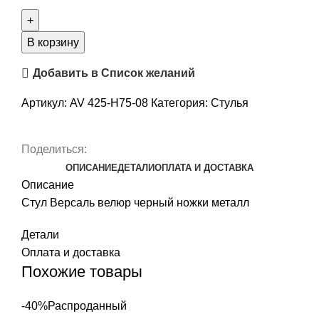
В корзину
Добавить в Список желаний
Артикул:
AV 425-H75-08
Категория:
Стулья
Поделиться:
ОПИСАНИЕ
ДЕТАЛИ
ОПЛАТА И ДОСТАВКА
Описание
Стул Версаль велюр черный ножки металл
Детали
Оплата и доставка
Похожие товары
-40%
Распроданный