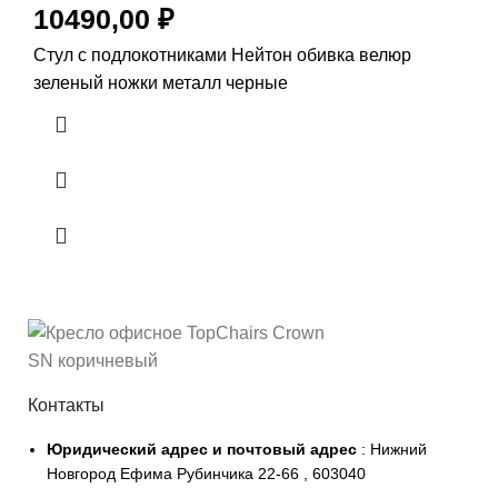
10490,00
₽
Стул с подлокотниками Нейтон обивка велюр
зеленый ножки металл черные
Контакты
Юридический адрес и
почтовый адрес
: Нижний
Новгород Ефима Рубинчика 22-66 , 603040