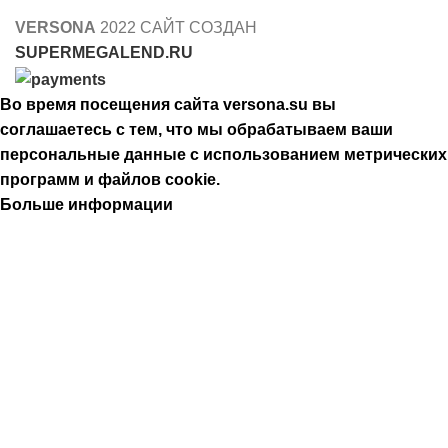
VERSONA
2022 САЙТ СОЗДАН
SUPERMEGALEND.RU
Во время посещения сайта versona.su вы
соглашаетесь с тем, что мы обрабатываем ваши
персональные данные с использованием метрических
программ и файлов cookie.
Больше информации
Принять