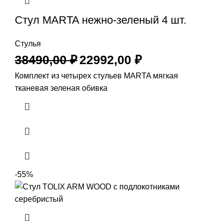
Стул MARTA нежно-зеленый 4 шт.
Стулья
38490,00
₽
22992,00
₽
Комплект из четырех стульев MARTA мягкая
тканевая зеленая обивка
-55%