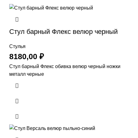
Стул барный Флекс велюр черный
Стулья
8180,00
₽
Стул барный Флекс обивка велюр черный ножки
металл черные