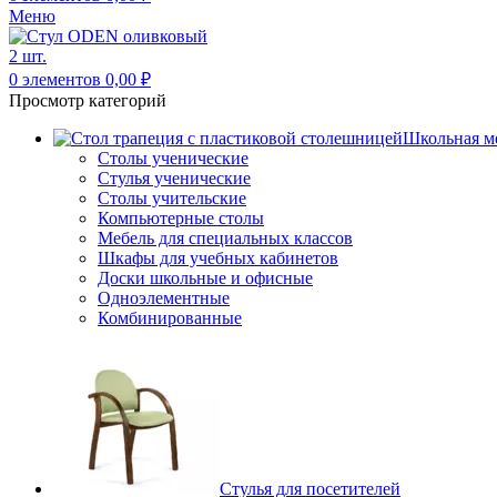
Меню
0
элементов
0,00
₽
Просмотр категорий
Школьная м
Столы ученические
Стулья ученические
Столы учительские
Компьютерные столы
Мебель для специальных классов
Шкафы для учебных кабинетов
Доски школьные и офисные
Одноэлементные
Комбинированные
Стулья для посетителей