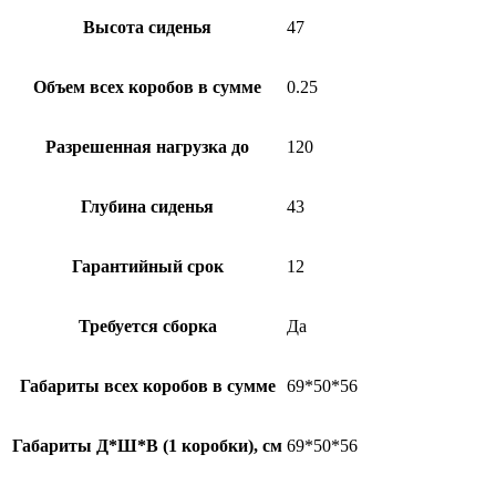
Высота сиденья
47
Объем всех коробов в сумме
0.25
Разрешенная нагрузка до
120
Глубина сиденья
43
Гарантийный срок
12
Требуется сборка
Да
Габариты всех коробов в сумме
69*50*56
Габариты Д*Ш*В (1 коробки), см
69*50*56