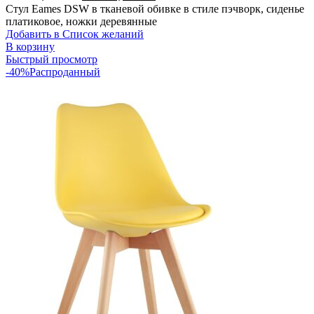
Стул Eames DSW в тканевой обивке в стиле пэчворк, сиденье
составляла
4830,00 ₽.
платиковое, ножки деревянные
8990,00 ₽.
Добавить в Список желаний
В корзину
Быстрый просмотр
-40%
Распроданный