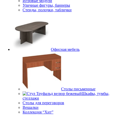
Игровые модули
Уличные фигуры, баннеры
Стенды, полочки, таблички
Офисная мебель
Столы письменные
Шкафы, тумбы,
стеллажи
Столы для переговоров
Вешалки
Коллекция “Хит”