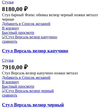
Стулья
8180,00
₽
Стул барный Флекс обивка велюр черный ножки металл
черные
Добавить в Список желаний
В корзину
Быстрый просмотр
сравнить
Стул Версаль велюр капучино
Стулья
7910,00
₽
Стул Версаль велюр капучино ножки металл
Добавить в Список желаний
В корзину
Быстрый просмотр
сравнить
Стул Версаль велюр черный