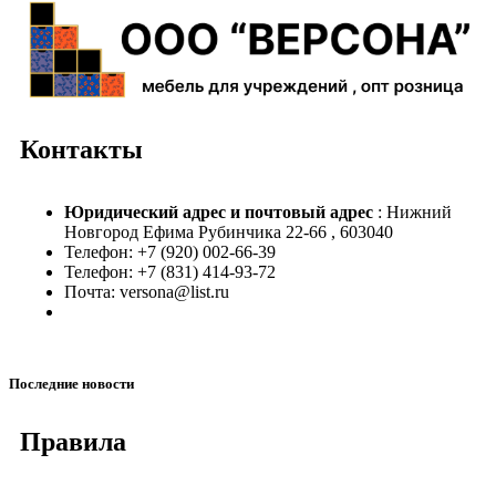
Контакты
Юридический адрес и
почтовый адрес
: Нижний
Новгород Ефима Рубинчика 22-66 , 603040
Телефон: +7 (920) 002-66-39
Телефон: +7 (831) 414-93-72
Почта: versona@list.ru
Последние новости
Правила