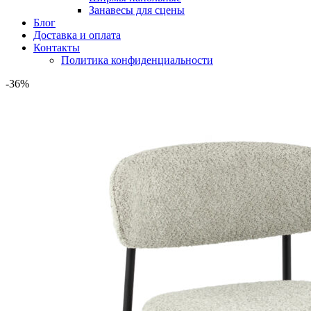
Занавесы для сцены
Блог
Доставка и оплата
Контакты
Политика конфиденциальности
-36%