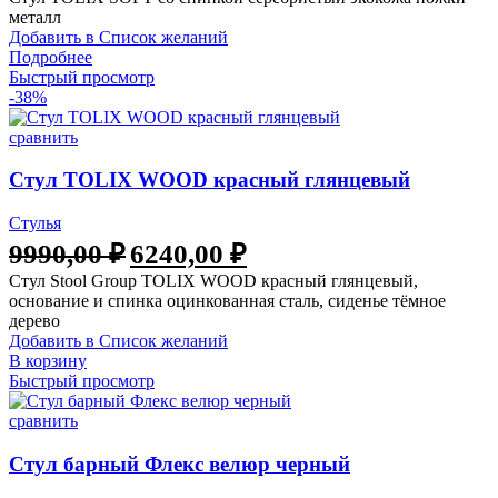
металл
Добавить в Список желаний
Подробнее
Быстрый просмотр
-38%
сравнить
Стул TOLIX WOOD красный глянцевый
Стулья
9990,00
₽
6240,00
₽
Стул Stool Group TOLIX WOOD красный глянцевый,
основание и спинка оцинкованная сталь, сиденье тёмное
дерево
Добавить в Список желаний
В корзину
Быстрый просмотр
сравнить
Стул барный Флекс велюр черный