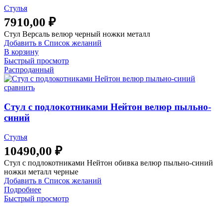
Стулья
7910,00
₽
Стул Версаль велюр черный ножки металл
Добавить в Список желаний
В корзину
Быстрый просмотр
Распроданный
сравнить
Стул с подлокотниками Нейтон велюр пыльно-
синий
Стулья
10490,00
₽
Стул с подлокотниками Нейтон обивка велюр пыльно-синий
ножки металл черные
Добавить в Список желаний
Подробнее
Быстрый просмотр