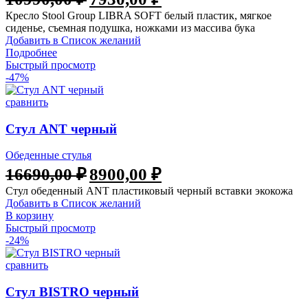
Кресло Stool Group LIBRA SOFT белый пластик, мягкое
сиденье, съемная подушка, ножками из массива бука
Добавить в Список желаний
Подробнее
Быстрый просмотр
-47%
сравнить
Стул ANT черный
Обеденные стулья
16690,00
₽
8900,00
₽
Стул обеденный ANT пластиковый черный вставки экокожа
Добавить в Список желаний
В корзину
Быстрый просмотр
-24%
сравнить
Стул BISTRO черный