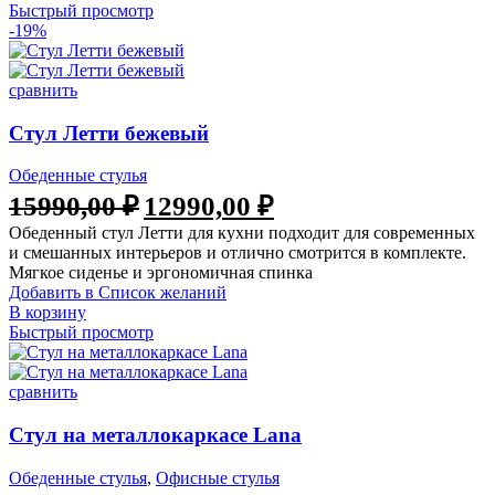
Быстрый просмотр
-19%
сравнить
Стул Летти бежевый
Обеденные стулья
15990,00
₽
12990,00
₽
Обеденный стул Летти для кухни подходит для современных
и смешанных интерьеров и отлично смотрится в комплекте.
Мягкое сиденье и эргономичная спинка
Добавить в Список желаний
В корзину
Быстрый просмотр
сравнить
Стул на металлокаркасе Lana
Обеденные стулья
,
Офисные стулья