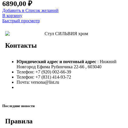
6890,00
₽
Добавить в Список желаний
В корзину
Быстрый просмотр
Контакты
Юридический адрес и
почтовый адрес
: Нижний
Новгород Ефима Рубинчика 22-66 , 603040
Телефон: +7 (920) 002-66-39
Телефон: +7 (831) 414-93-72
Почта: versona@list.ru
Последние новости
Правила