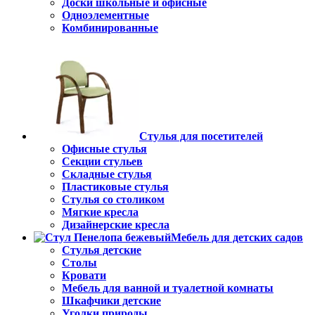
Доски школьные и офисные
Одноэлементные
Комбинированные
Стулья для посетителей
Офисные стулья
Секции стульев
Складные стулья
Пластиковые стулья
Стулья со столиком
Мягкие кресла
Дизайнерские кресла
Мебель для детских садов
Стулья детские
Столы
Кровати
Мебель для ванной и туалетной комнаты
Шкафчики детские
Уголки природы