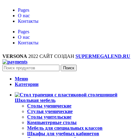
Pages
О нас
Контакты
Pages
О нас
Контакты
VERSONA
2022 САЙТ СОЗДАН
SUPERMEGALEND.RU
Поиск
Меню
Категории
Школьная мебель
Столы ученические
Стулья ученические
Столы учительские
Компьютерные столы
Мебель для специальных классов
Шкафы для учебных кабинетов