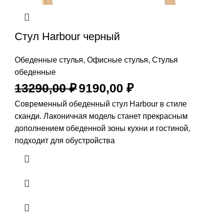
Стул Harbour черный
Обеденные стулья
,
Офисные стулья
,
Стулья
обеденные
13290,00
₽
9190,00
₽
Современный обеденный стул Harbour в стиле
сканди. Лаконичная модель станет прекрасным
дополнением обеденной зоны кухни и гостиной,
подходит для обустройства