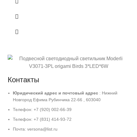
Контакты
Юридический адрес и
почтовый адрес
: Нижний
Новгород Ефима Рубинчика 22-66 , 603040
Телефон: +7 (920) 002-66-39
Телефон: +7 (831) 414-93-72
Почта: versona@list.ru