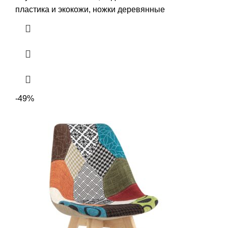
пластика и экокожи, ножки деревянные
-49%