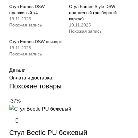
Стул Eames DSW
Стул Eames Style DSW
оранжевый x4
оранжевый (разборный
19.11.2025
каркас)
Похожая запись
19.11.2025
Похожая запись
Стул Eames DSW пэчворк
19.11.2025
Похожая запись
Детали
Оплата и доставка
Похожие товары
-37%
Стул Beetle PU бежевый