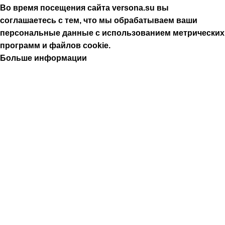
Во время посещения сайта versona.su вы
соглашаетесь с тем, что мы обрабатываем ваши
персональные данные с использованием метрических
программ и файлов cookie.
Больше информации
Принять