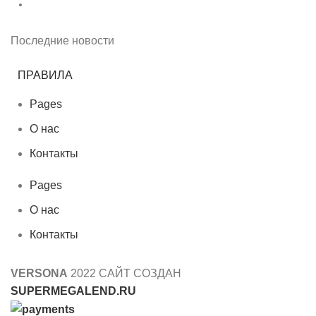
Последние новости
ПРАВИЛА
Pages
О нас
Контакты
Pages
О нас
Контакты
VERSONA
2022 САЙТ СОЗДАН
SUPERMEGALEND.RU