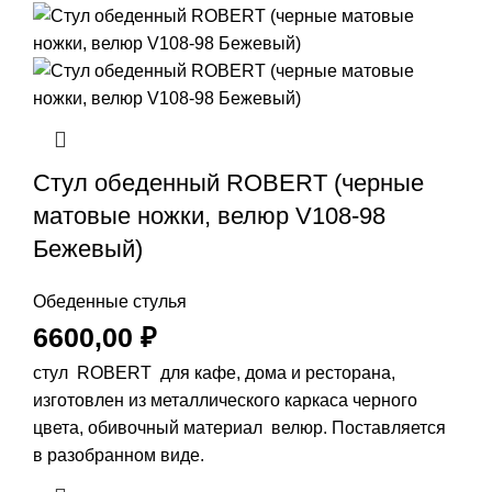
Стул обеденный ROBERT (черные
матовые ножки, велюр V108-98
Бежевый)
Обеденные стулья
6600,00
₽
стул ROBERT для кафе, дома и ресторана,
изготовлен из металлического каркаса черного
цвета, обивочный материал велюр. Поставляется
в разобранном виде.