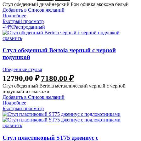
Стул обеденный дизайнерский Бон обивка экокожа белый
Добавить в Список желаний
Подробнее
Быстрый просмотр
-44%
Распроданный
сравнить
Стул обеденный Bertoia черный с черной
подушкой
Обеденные стулья
12790,00
₽
7180,00
₽
Стул обеденный Bertoia металлический черный с черной
подушкой из экокожи
Добавить в Список желаний
Подробнее
Быстрый просмотр
сравнить
Стул пластиковый ST75 джениус с