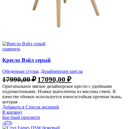
сравнить
Кресло Вэйл серый
Обеденные стулья
,
Дизайнерские кресла
17990,00
₽
17090,00
₽
Оригинальное мягкое дизайнерское кресло с удобными
подлокотниками. Ножки выполнены из массива гевеи. В
качестве обивки используется износостойкая прочная ткань,
которая
Добавить в Список желаний
В корзину
Быстрый просмотр
-47%