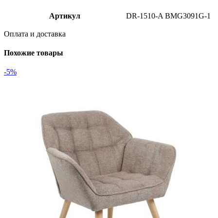
Артикул
DR-1510-A BMG3091G-1
Оплата и доставка
Похожие товары
-5%