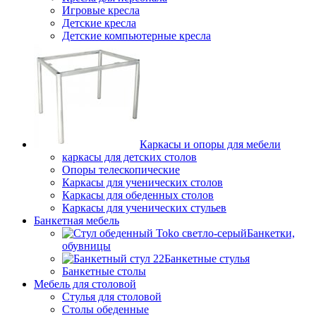
Игровые кресла
Детские кресла
Детские компьютерные кресла
Каркасы и опоры для мебели
каркасы для детских столов
Опоры телескопические
Каркасы для ученических столов
Каркасы для обеденных столов
Каркасы для ученических стульев
Банкетная мебель
Банкетки,
обувницы
Банкетные стулья
Банкетные столы
Мебель для столовой
Стулья для столовой
Столы обеденные