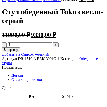
Стул обеденный Toko светло-
серый
11990,00
₽
9330,00
₽
В корзину
Добавить в Список желаний
Артикул:
DR-1510-A BMG3091G-1
Категория:
Обеденные
стулья
Поделиться:
Детали
Оплата и доставка
Детали
Вес
0
,
01 кг