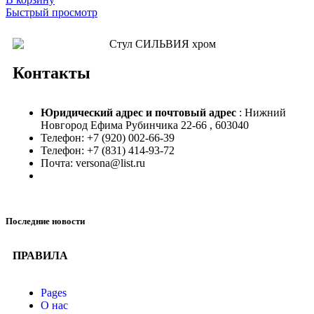
Быстрый просмотр
Контакты
Юридический адрес и
почтовый адрес
: Нижний
Новгород Ефима Рубинчика 22-66 , 603040
Телефон: +7 (920) 002-66-39
Телефон: +7 (831) 414-93-72
Почта: versona@list.ru
Последние новости
ПРАВИЛА
Pages
О нас