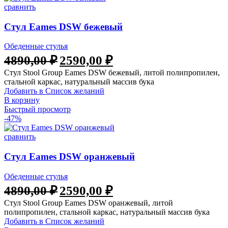
сравнить
Стул Eames DSW бежевый
Обеденные стулья
4890,00
₽
2590,00
₽
Стул Stool Group Eames DSW бежевый, литой полипропилен,
стальной каркас, натуральный массив бука
Добавить в Список желаний
В корзину
Быстрый просмотр
-47%
сравнить
Стул Eames DSW оранжевый
Обеденные стулья
4890,00
₽
2590,00
₽
Стул Stool Group Eames DSW оранжевый, литой
полипропилен, стальной каркас, натуральный массив бука
Добавить в Список желаний