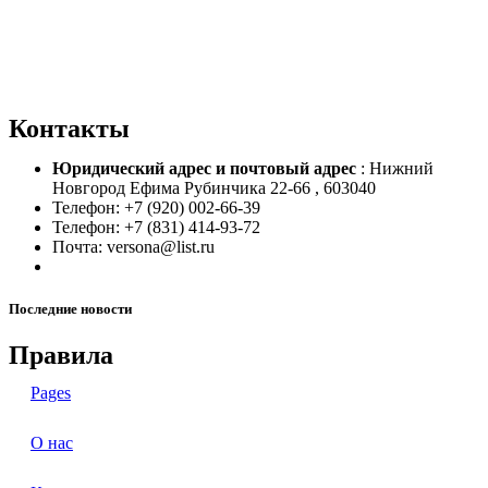
Контакты
Юридический адрес и
почтовый адрес
: Нижний
Новгород Ефима Рубинчика 22-66 , 603040
Телефон: +7 (920) 002-66-39
Телефон: +7 (831) 414-93-72
Почта: versona@list.ru
Последние новости
Правила
Pages
О нас