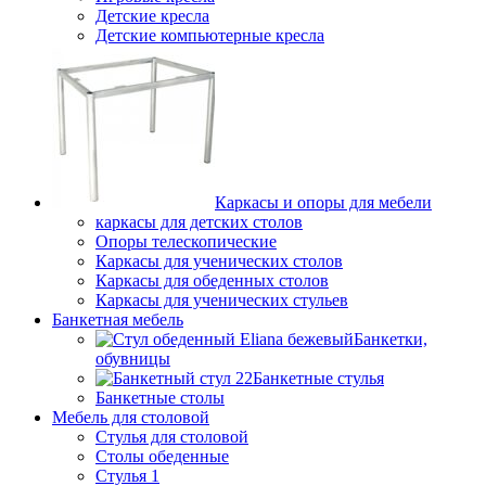
Детские кресла
Детские компьютерные кресла
Каркасы и опоры для мебели
каркасы для детских столов
Опоры телескопические
Каркасы для ученических столов
Каркасы для обеденных столов
Каркасы для ученических стульев
Банкетная мебель
Банкетки,
обувницы
Банкетные стулья
Банкетные столы
Мебель для столовой
Стулья для столовой
Столы обеденные
Стулья 1