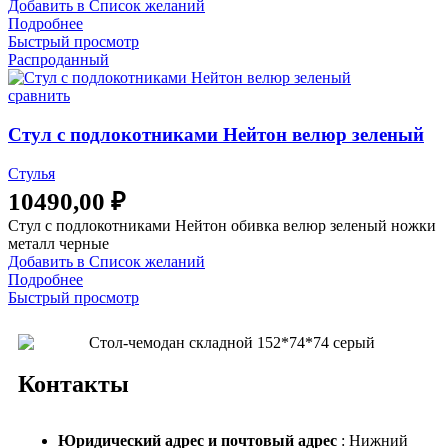
Добавить в Список желаний
Подробнее
Быстрый просмотр
Распроданный
сравнить
Стул с подлокотниками Нейтон велюр зеленый
Стулья
10490,00
₽
Стул с подлокотниками Нейтон обивка велюр зеленый ножки
металл черные
Добавить в Список желаний
Подробнее
Быстрый просмотр
Контакты
Юридический адрес и
почтовый адрес
: Нижний