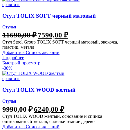
сравнить
Стул TOLIX SOFT черный матовый
Стулья
11690,00
₽
7590,00
₽
Стул Stool Group TOLIX SOFT черный матовый, экокожа,
пластик, металл
Добавить в Список желаний
Подробнее
Быстрый просмотр
-38%
сравнить
Стул TOLIX WOOD желтый
Стулья
9990,00
₽
6240,00
₽
Стул TOLIX WOOD желтый, основание и спинка
оцинкованный металл, сиденье тёмное дерево
Добавить в Список желаний