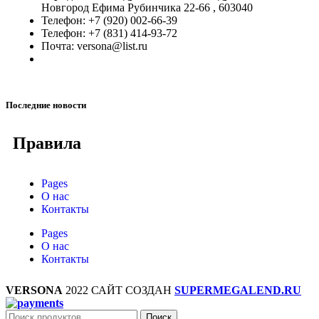
Новгород Ефима Рубинчика 22-66 , 603040
Телефон: +7 (920) 002-66-39
Телефон: +7 (831) 414-93-72
Почта: versona@list.ru
Последние новости
Правила
Pages
О нас
Контакты
Pages
О нас
Контакты
VERSONA
2022 САЙТ СОЗДАН
SUPERMEGALEND.RU
Поиск