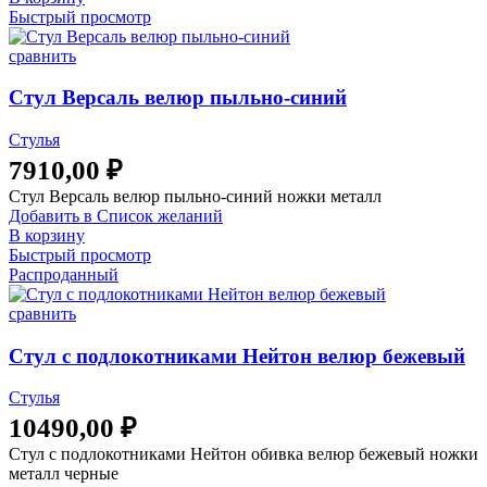
Быстрый просмотр
сравнить
Стул Версаль велюр пыльно-синий
Стулья
7910,00
₽
Стул Версаль велюр пыльно-синий ножки металл
Добавить в Список желаний
В корзину
Быстрый просмотр
Распроданный
сравнить
Стул с подлокотниками Нейтон велюр бежевый
Стулья
10490,00
₽
Стул с подлокотниками Нейтон обивка велюр бежевый ножки
металл черные