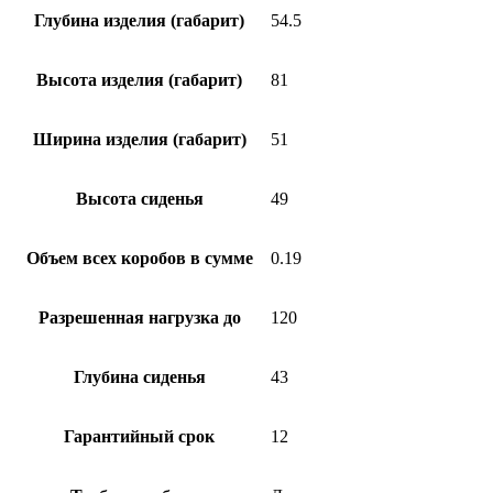
Глубина изделия (габарит)
54.5
Высота изделия (габарит)
81
Ширина изделия (габарит)
51
Высота сиденья
49
Объем всех коробов в сумме
0.19
Разрешенная нагрузка до
120
Глубина сиденья
43
Гарантийный срок
12