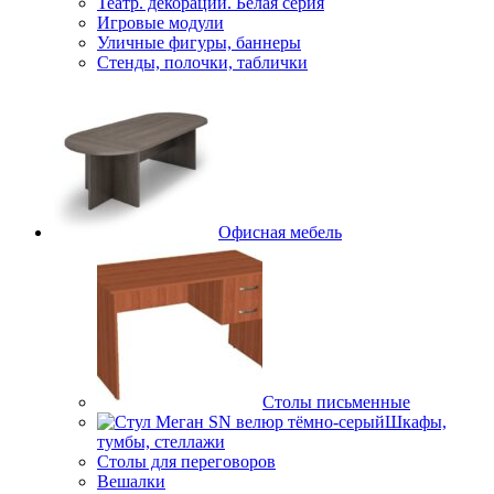
Театр. декорации. Белая серия
Игровые модули
Уличные фигуры, баннеры
Стенды, полочки, таблички
Офисная мебель
Столы письменные
Шкафы,
тумбы, стеллажи
Столы для переговоров
Вешалки