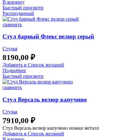
В корзину
Быстрый просмотр
Распроданный
сравнить
Стул барный Флекс велюр серый
Стулья
8190,00
₽
Добавить в Список желаний
Подробнее
Быстрый просмотр
сравнить
Стул Версаль велюр капучино
Стулья
7910,00
₽
Стул Версаль велюр капучино ножки металл
Добавить в Список желаний
В корзину