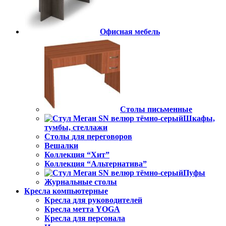
Офисная мебель
Столы письменные
Шкафы,
тумбы, стеллажи
Столы для переговоров
Вешалки
Коллекция “Хит”
Коллекция “Альтернатива”
Пуфы
Журнальные столы
Кресла компьютерные
Кресла для руководителей
Кресла метта YOGA
Кресла для персонала