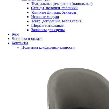
Театральные декорации (напольные)
Стенды, полочки, таблички
Уличные фигуры, баннеры
Игровые модули
Театр. декорации. Белая серия
Ширмы напольные
Занавесы для сцены
Блог
Доставка и оплата
Контакты
Политика конфиденциальности