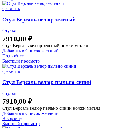
сравнить
Стул Версаль велюр зеленый
Стулья
7910,00
₽
Стул Версаль велюр зеленый ножки металл
Добавить в Список желаний
Подробнее
Быстрый просмотр
сравнить
Стул Версаль велюр пыльно-синий
Стулья
7910,00
₽
Стул Версаль велюр пыльно-синий ножки металл
Добавить в Список желаний
В корзину
Быстрый просмотр