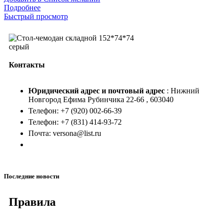
Подробнее
Быстрый просмотр
Контакты
Юридический адрес и
почтовый адрес
: Нижний
Новгород Ефима Рубинчика 22-66 , 603040
Телефон: +7 (920) 002-66-39
Телефон: +7 (831) 414-93-72
Почта: versona@list.ru
Последние новости
Правила