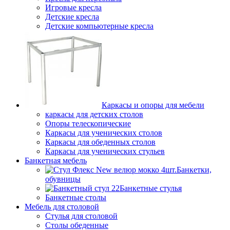
Игровые кресла
Детские кресла
Детские компьютерные кресла
Каркасы и опоры для мебели
каркасы для детских столов
Опоры телескопические
Каркасы для ученических столов
Каркасы для обеденных столов
Каркасы для ученических стульев
Банкетная мебель
Банкетки,
обувницы
Банкетные стулья
Банкетные столы
Мебель для столовой
Стулья для столовой
Столы обеденные