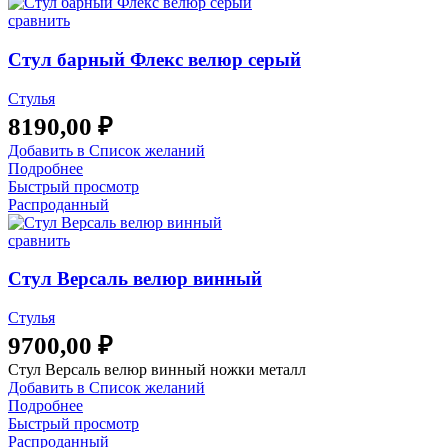
сравнить
Стул барный Флекс велюр серый
Стулья
8190,00
₽
Добавить в Список желаний
Подробнее
Быстрый просмотр
Распроданный
сравнить
Стул Версаль велюр винный
Стулья
9700,00
₽
Стул Версаль велюр винный ножки металл
Добавить в Список желаний
Подробнее
Быстрый просмотр
Распроданный