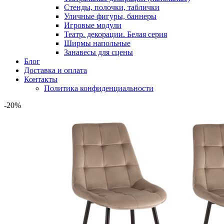
Стенды, полочки, таблички
Уличные фигуры, баннеры
Игровые модули
Театр. декорации. Белая серия
Ширмы напольные
Занавесы для сцены
Блог
Доставка и оплата
Контакты
Политика конфиденциальности
-20%