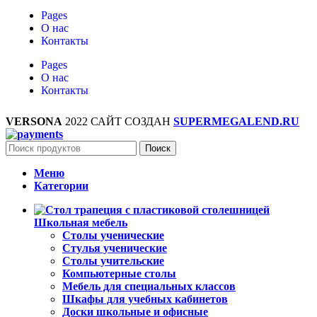
Pages
О нас
Контакты
Pages
О нас
Контакты
VERSONA
2022 САЙТ СОЗДАН
SUPERMEGALEND.RU
Поиск
Меню
Категории
Школьная мебель
Столы ученические
Стулья ученические
Столы учительские
Компьютерные столы
Мебель для специальных классов
Шкафы для учебных кабинетов
Доски школьные и офисные