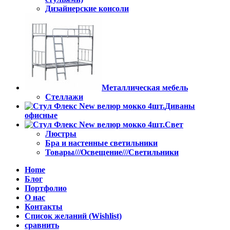
Дизайнерские консоли
Металлическая мебель
Стеллажи
Диваны
офисные
Свет
Люстры
Бра и настенные светильники
Товары///Освещение///Светильники
Home
Блог
Портфолио
О нас
Контакты
Список желаний (Wishlist)
сравнить