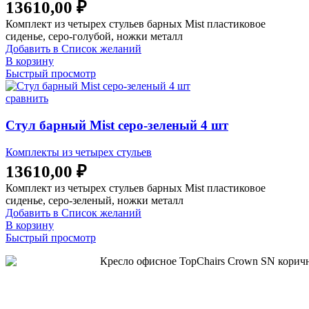
13610,00
₽
Комплект из четырех стульев барных Mist пластиковое
сиденье, серо-голубой, ножки металл
Добавить в Список желаний
В корзину
Быстрый просмотр
сравнить
Стул барный Mist серо-зеленый 4 шт
Комплекты из четырех стульев
13610,00
₽
Комплект из четырех стульев барных Mist пластиковое
сиденье, серо-зеленый, ножки металл
Добавить в Список желаний
В корзину
Быстрый просмотр