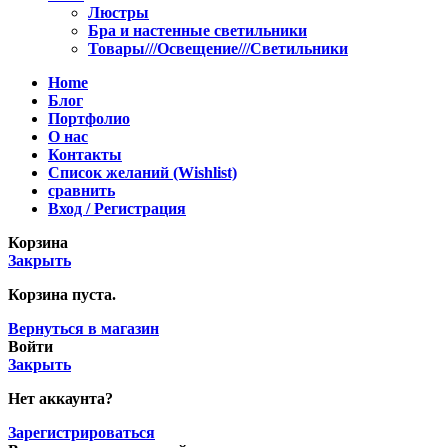
Люстры
Бра и настенные светильники
Товары///Освещение///Светильники
Home
Блог
Портфолио
О нас
Контакты
Список желаний (Wishlist)
сравнить
Вход / Регистрация
Корзина
Закрыть
Корзина пуста.
Вернуться в магазин
Войти
Закрыть
Нет аккаунта?
Зарегистрироваться