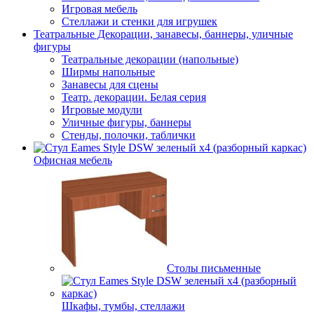
Игровая мебель
Стеллажи и стенки для игрушек
Театральные Декорации, занавесы, баннеры, уличные
фигуры
Театральные декорации (напольные)
Ширмы напольные
Занавесы для сцены
Театр. декорации. Белая серия
Игровые модули
Уличные фигуры, баннеры
Стенды, полочки, таблички
Офисная мебель
Столы письменные
Шкафы, тумбы, стеллажи