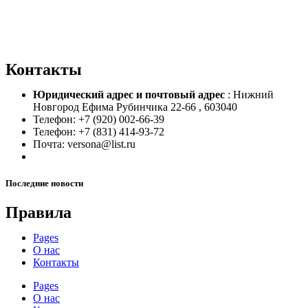
Контакты
Юридический адрес и
почтовый адрес
: Нижний
Новгород Ефима Рубинчика 22-66 , 603040
Телефон: +7 (920) 002-66-39
Телефон: +7 (831) 414-93-72
Почта: versona@list.ru
Последние новости
Правила
Pages
О нас
Контакты
Pages
О нас