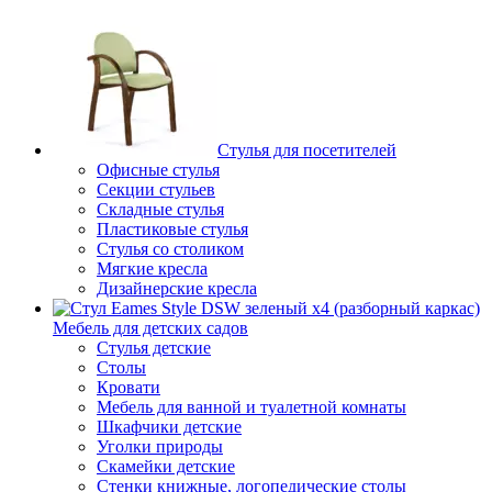
Стулья для посетителей
Офисные стулья
Секции стульев
Складные стулья
Пластиковые стулья
Стулья со столиком
Мягкие кресла
Дизайнерские кресла
Мебель для детских садов
Стулья детские
Столы
Кровати
Мебель для ванной и туалетной комнаты
Шкафчики детские
Уголки природы
Скамейки детские
Стенки книжные, логопедические столы