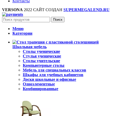
Контакты
VERSONA
2022 САЙТ СОЗДАН
SUPERMEGALEND.RU
Поиск
Меню
Категории
Школьная мебель
Столы ученические
Стулья ученические
Столы учительские
Компьютерные столы
Мебель для специальных классов
Шкафы для учебных кабинетов
Доски школьные и офисные
Одноэлементные
Комбинированные