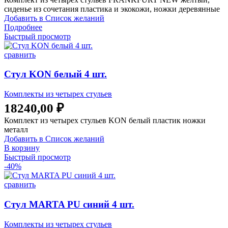
составляла
10000,00 ₽.
сиденье из сочетания пластика и экокожи, ножки деревянные
23990,00 ₽.
Добавить в Список желаний
Подробнее
Быстрый просмотр
сравнить
Стул KON белый 4 шт.
Комплекты из четырех стульев
18240,00
₽
Комплект из четырех стульев KON белый пластик ножки
металл
Добавить в Список желаний
В корзину
Быстрый просмотр
-40%
сравнить
Стул MARTA PU синий 4 шт.
Комплекты из четырех стульев