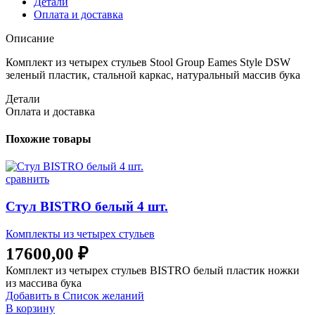
Детали
Оплата и доставка
Описание
Комплект из четырех стульев Stool Group Eames Style DSW
зеленый пластик, стальной каркас, натуральный массив бука
Детали
Оплата и доставка
Похожие товары
сравнить
Стул BISTRO белый 4 шт.
Комплекты из четырех стульев
17600,00
₽
Комплект из четырех стульев BISTRO белый пластик ножки
из массива бука
Добавить в Список желаний
В корзину