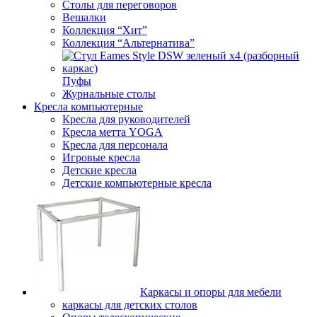
Столы для переговоров
Вешалки
Коллекция “Хит”
Коллекция “Альтернатива”
Пуфы
Журнальные столы
Кресла компьютерные
Кресла для руководителей
Кресла метта YOGA
Кресла для персонала
Игровые кресла
Детские кресла
Детские компьютерные кресла
Каркасы и опоры для мебели
каркасы для детских столов