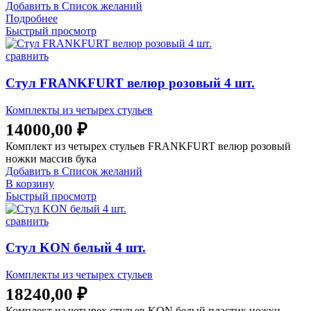
Добавить в Список желаний
Подробнее
Быстрый просмотр
сравнить
Стул FRANKFURT велюр розовый 4 шт.
Комплекты из четырех стульев
14000,00
₽
Комплект из четырех стульев FRANKFURT велюр розовый
ножки массив бука
Добавить в Список желаний
В корзину
Быстрый просмотр
сравнить
Стул KON белый 4 шт.
Комплекты из четырех стульев
18240,00
₽
Комплект из четырех стульев KON белый пластик ножки