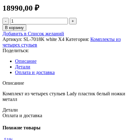
18990,00
₽
В корзину
Добавить в Список желаний
Артикул:
SL-7018K white X4
Категория:
Комплекты из
четырех стульев
Поделиться:
Описание
Детали
Оплата и доставка
Описание
Комплект из четырех стульев Lady пластик белый ножки
металл
Детали
Оплата и доставка
Похожие товары
-51%