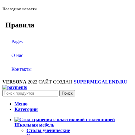
Последние новости
Правила
Pages
О нас
Контакты
VERSONA
2022 САЙТ СОЗДАН
SUPERMEGALEND.RU
Поиск
Меню
Категории
Школьная мебель
Столы ученические