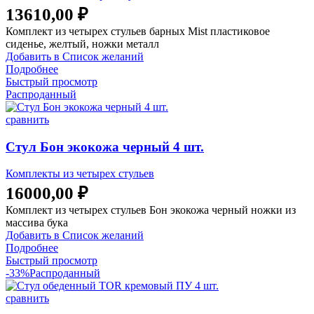
13610,00
₽
Комплект из четырех стульев барных Mist пластиковое
сиденье, желтый, ножки металл
Добавить в Список желаний
Подробнее
Быстрый просмотр
Распроданный
сравнить
Стул Бон экокожа черный 4 шт.
Комплекты из четырех стульев
16000,00
₽
Комплект из четырех стульев Бон экокожа черный ножки из
массива бука
Добавить в Список желаний
Подробнее
Быстрый просмотр
-33%
Распроданный
сравнить