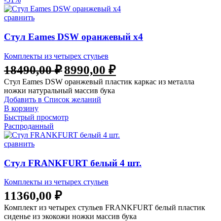
сравнить
Стул Eames DSW оранжевый x4
Комплекты из четырех стульев
18490,00
₽
8990,00
₽
Стул Eames DSW оранжевый пластик каркас из металла
ножки натуральный массив бука
Добавить в Список желаний
В корзину
Быстрый просмотр
Распроданный
сравнить
Стул FRANKFURT белый 4 шт.
Комплекты из четырех стульев
11360,00
₽
Комплект из четырех стульев FRANKFURT белый пластик
сиденье из экокожи ножки массив бука