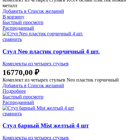
металл
Добавить в Список желаний
В корзину
Быстрый просмотр
Распроданный
сравнить
Стул Neo пластик горчичный 4 шт.
Комплекты из четырех стульев
16770,00
₽
Комплект из четырех стульев Neo пластик горчичный
Добавить в Список желаний
Подробнее
Быстрый просмотр
Распроданный
сравнить
Стул барный Mist желтый 4 шт
Комплекты из четырех стульев