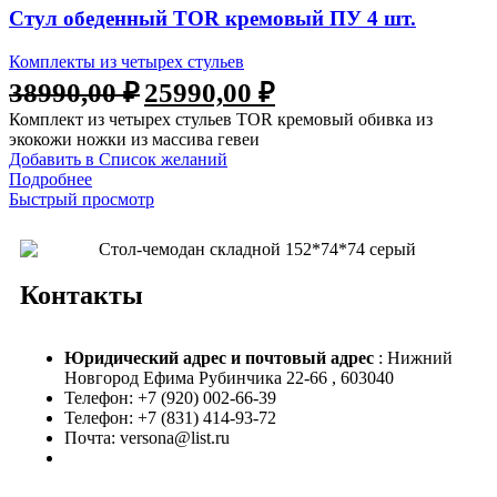
Стул обеденный TOR кремовый ПУ 4 шт.
Комплекты из четырех стульев
38990,00
₽
25990,00
₽
Комплект из четырех стульев TOR кремовый обивка из
экокожи ножки из массива гевеи
Добавить в Список желаний
Подробнее
Быстрый просмотр
Контакты
Юридический адрес и
почтовый адрес
: Нижний
Новгород Ефима Рубинчика 22-66 , 603040
Телефон: +7 (920) 002-66-39
Телефон: +7 (831) 414-93-72
Почта: versona@list.ru