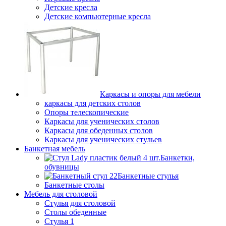
Детские кресла
Детские компьютерные кресла
Каркасы и опоры для мебели
каркасы для детских столов
Опоры телескопические
Каркасы для ученических столов
Каркасы для обеденных столов
Каркасы для ученических стульев
Банкетная мебель
Банкетки,
обувницы
Банкетные стулья
Банкетные столы
Мебель для столовой
Стулья для столовой
Столы обеденные
Стулья 1