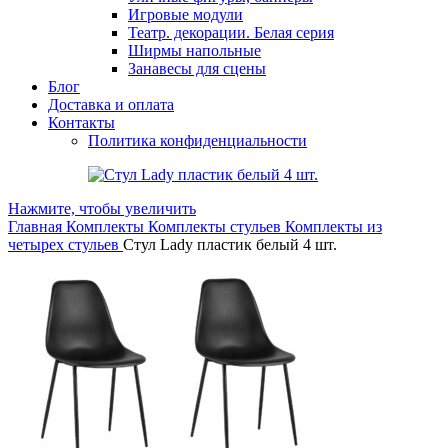
Игровые модули
Театр. декорации. Белая серия
Ширмы напольные
Занавесы для сцены
Блог
Доставка и оплата
Контакты
Политика конфиденциальности
Нажмите, чтобы увеличить
Главная
Комплекты
Комплекты стульев
Комплекты из
четырех стульев
Стул Lady пластик белый 4 шт.