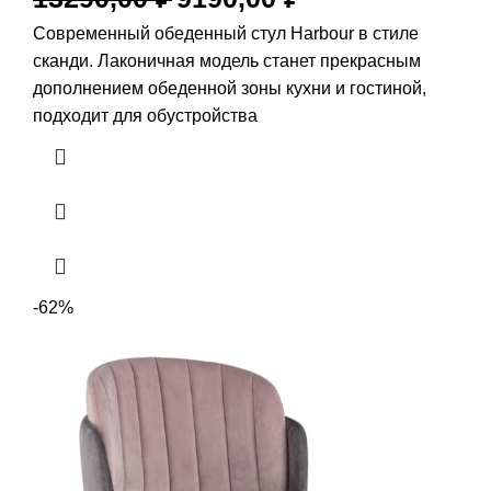
Современный обеденный стул Harbour в стиле
сканди. Лаконичная модель станет прекрасным
дополнением обеденной зоны кухни и гостиной,
подходит для обустройства
-62%