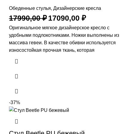
Обеденные стулья
,
Дизайнерские кресла
17990,00
₽
17090,00
₽
Оригинальное мягкое дизайнерское кресло с
удобными подлокотниками. Ножки выполнены из
массива гевеи. В качестве обивки используется
износостойкая прочная ткань, которая
-37%
Стул Beetle PU бежевый