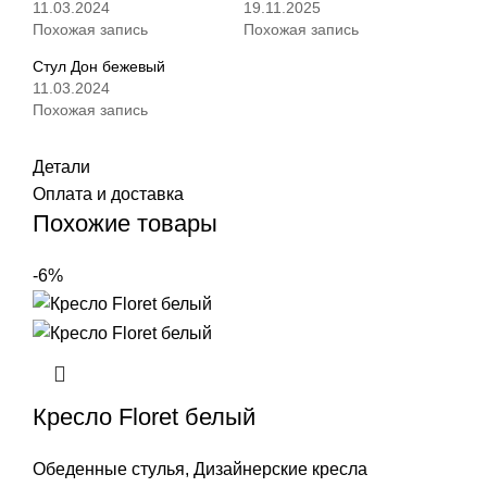
11.03.2024
19.11.2025
Похожая запись
Похожая запись
Стул Дон бежевый
11.03.2024
Похожая запись
Детали
Оплата и доставка
Похожие товары
-6%
Кресло Floret белый
Обеденные стулья
,
Дизайнерские кресла