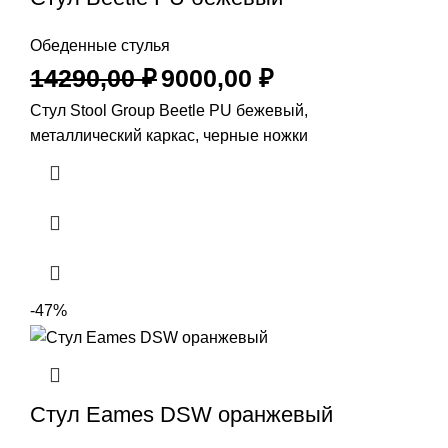
Обеденные стулья
14290,00
₽
9000,00
₽
Стул Stool Group Beetle PU бежевый,
металлический каркас, черные ножки
-47%
Стул Eames DSW оранжевый