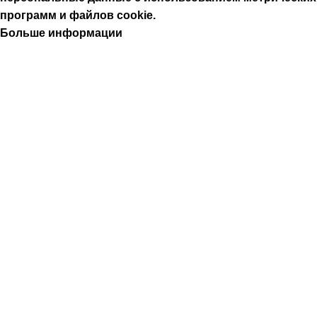
программ и файлов cookie.
Больше информации
Принять