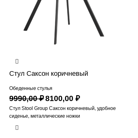
Стул Саксон коричневый
Обеденные стулья
9990,00
₽
8100,00
₽
Стул Stool Group Саксон коричневый, удобное
сиденье, металлические ножки