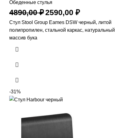
Обеденные стулья
4890,00
₽
2590,00
₽
Стул Stool Group Eames DSW черный, литой
полипропилен, стальной каркас, натуральный
массив бука
-31%