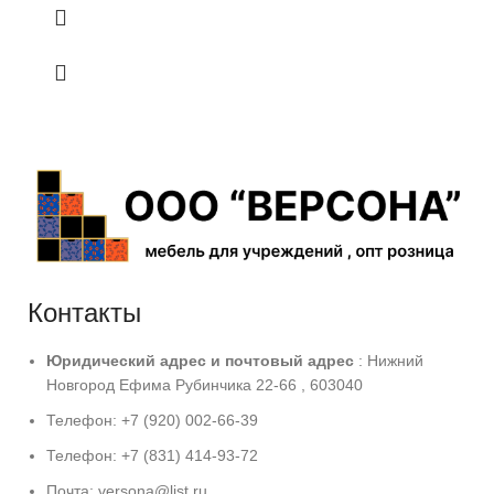
Контакты
Юридический адрес и
почтовый адрес
: Нижний
Новгород Ефима Рубинчика 22-66 , 603040
Телефон: +7 (920) 002-66-39
Телефон: +7 (831) 414-93-72
Почта: versona@list.ru