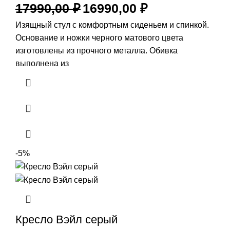
17990,00
₽
16990,00
₽
Изящный стул с комфортным сиденьем и спинкой.
Основание и ножки черного матового цвета
изготовлены из прочного металла. Обивка
выполнена из
-5%
Кресло Вэйл серый