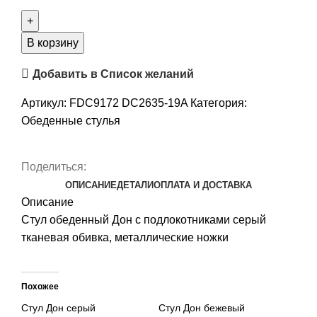
В корзину
Добавить в Список желаний
Артикул:
FDC9172 DC2635-19A
Категория:
Обеденные стулья
Поделиться:
ОПИСАНИЕ
ДЕТАЛИ
ОПЛАТА И ДОСТАВКА
Описание
Стул обеденный Дон с подлокотниками серый
тканевая обивка, металлические ножки
Похожее
Стул Дон серый
Стул Дон бежевый