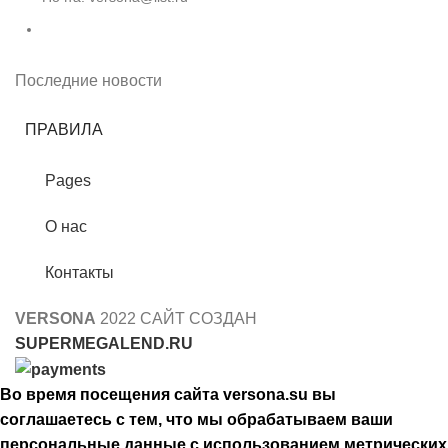
Последние новости
ПРАВИЛА
Pages
О нас
Контакты
VERSONA
2022 САЙТ СОЗДАН
SUPERMEGALEND.RU
Во время посещения сайта versona.su вы
соглашаетесь с тем, что мы обрабатываем ваши
персональные данные с использованием метрических