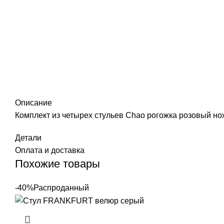
Описание
Комплект из четырех стульев Chao рогожка розовый но
Детали
Оплата и доставка
Похожие товары
-40%
Распроданный