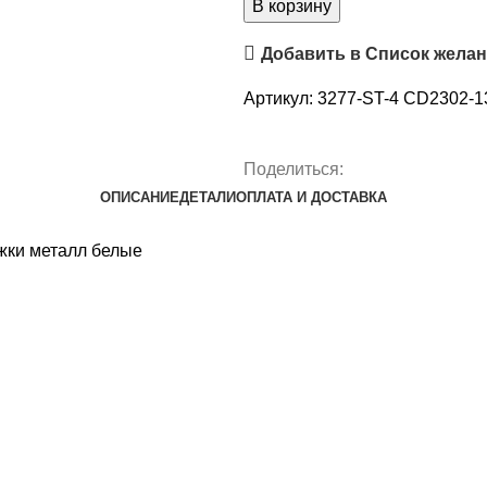
В корзину
Добавить в Список жела
Артикул:
3277-ST-4 CD2302-13
Поделиться:
ОПИСАНИЕ
ДЕТАЛИ
ОПЛАТА И ДОСТАВКА
жки металл белые