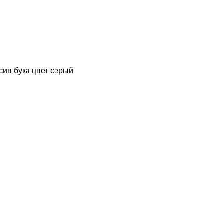
ив бука цвет серый