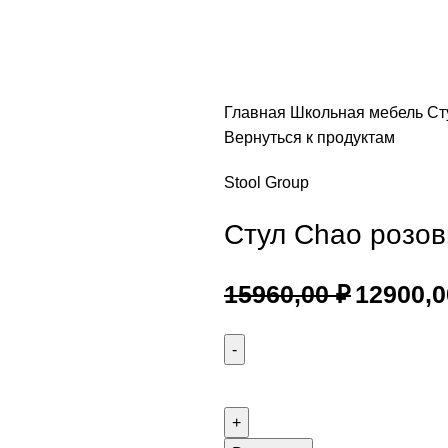
Главная
Школьная мебель
Ст
Вернуться к продуктам
Stool Group
Стул Chao розов
15960,00
₽
12900,