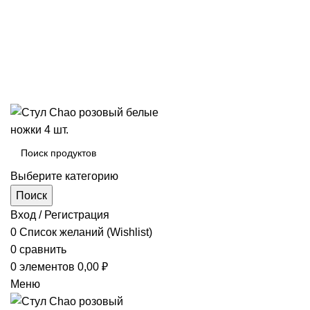
Выберите категорию
Поиск
Вход / Регистрация
0
Список желаний (Wishlist)
0
сравнить
0
элементов
0,00
₽
Меню