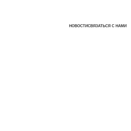
НОВОСТИ
СВЯЗАТЬСЯ С НАМИ