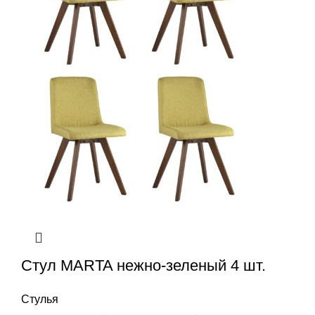
Стул MARTA нежно-зеленый 4 шт.
Стулья