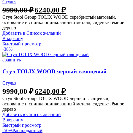
Стулья
9990,00
₽
6240,00
₽
Стул Stool Group TOLIX WOOD серебристый матовый,
основание и спинка оцинкованный металл, сиденье тёмное
дерево
Добавить в Список желаний
В корзину
Быстрый просмотр
-38%
сравнить
Стул TOLIX WOOD черный глянцевый
Стулья
9990,00
₽
6240,00
₽
Стул Stool Group TOLIX WOOD черный глянцевый,
основание и спинка оцинкованный металл, сиденье тёмное
дерево
Добавить в Список желаний
В корзину
Быстрый просмотр
-50%
Распроданный