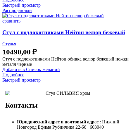
Быстрый просмотр
Распроданный
сравнить
Стул с подлокотниками Нейтон велюр бежевый
Стулья
10490,00
₽
Стул с подлокотниками Нейтон обивка велюр бежевый ножки
металл черные
Добавить в Список желаний
Подробнее
Быстрый просмотр
Контакты
Юридический адрес и
почтовый адрес
: Нижний
Новгород Ефима Рубинчика 22-66 , 603040