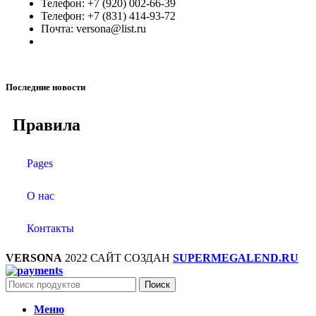
Телефон: +7 (920) 002-66-39
Телефон: +7 (831) 414-93-72
Почта: versona@list.ru
Последние новости
Правила
Pages
О нас
Контакты
VERSONA
2022 САЙТ СОЗДАН
SUPERMEGALEND.RU
Поиск
Меню