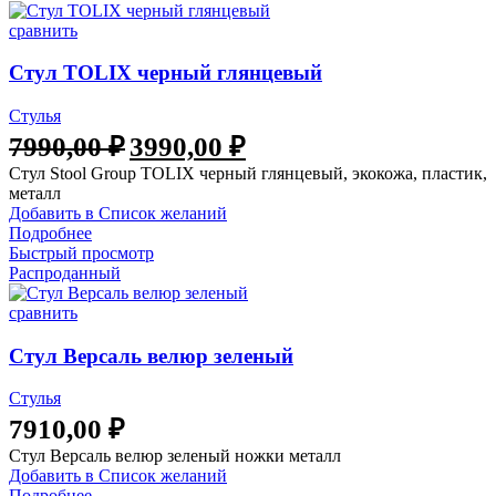
сравнить
Стул TOLIX черный глянцевый
Стулья
7990,00
₽
3990,00
₽
Стул Stool Group TOLIX черный глянцевый, экокожа, пластик,
металл
Добавить в Список желаний
Подробнее
Быстрый просмотр
Распроданный
сравнить
Стул Версаль велюр зеленый
Стулья
7910,00
₽
Стул Версаль велюр зеленый ножки металл
Добавить в Список желаний
Подробнее