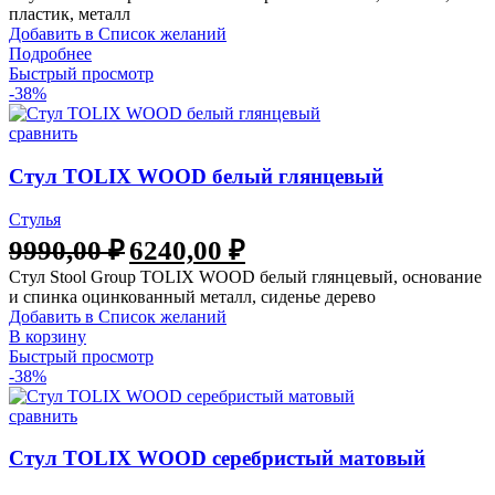
пластик, металл
Добавить в Список желаний
Подробнее
Быстрый просмотр
-38%
сравнить
Стул TOLIX WOOD белый глянцевый
Стулья
9990,00
₽
6240,00
₽
Стул Stool Group TOLIX WOOD белый глянцевый, основание
и спинка оцинкованный металл, сиденье дерево
Добавить в Список желаний
В корзину
Быстрый просмотр
-38%
сравнить
Стул TOLIX WOOD серебристый матовый