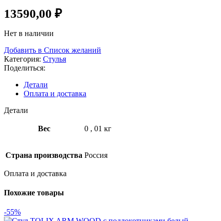
13590,00
₽
Нет в наличии
Добавить в Список желаний
Категория:
Стулья
Поделиться:
Детали
Оплата и доставка
Детали
Вес
0
,
01 кг
Страна производства
Россия
Оплата и доставка
Похожие товары
-55%