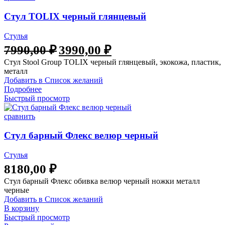
Стул TOLIX черный глянцевый
Стулья
7990,00
₽
3990,00
₽
Стул Stool Group TOLIX черный глянцевый, экокожа, пластик,
металл
Добавить в Список желаний
Подробнее
Быстрый просмотр
сравнить
Стул барный Флекс велюр черный
Стулья
8180,00
₽
Стул барный Флекс обивка велюр черный ножки металл
черные
Добавить в Список желаний
В корзину
Быстрый просмотр