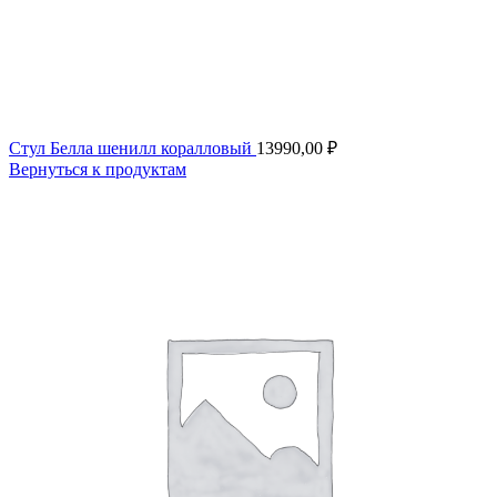
Стул Белла шенилл коралловый
13990,00
₽
Вернуться к продуктам