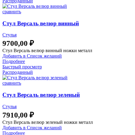
Распроданный
сравнить
Стул Версаль велюр винный
Стулья
9700,00
₽
Стул Версаль велюр винный ножки металл
Добавить в Список желаний
Подробнее
Быстрый просмотр
Распроданный
сравнить
Стул Версаль велюр зеленый
Стулья
7910,00
₽
Стул Версаль велюр зеленый ножки металл
Добавить в Список желаний
Подробнее