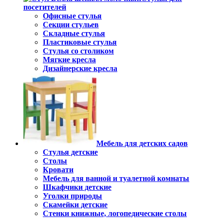
посетителей
Офисные стулья
Секции стульев
Складные стулья
Пластиковые стулья
Стулья со столиком
Мягкие кресла
Дизайнерские кресла
Мебель для детских садов
Стулья детские
Столы
Кровати
Мебель для ванной и туалетной комнаты
Шкафчики детские
Уголки природы
Скамейки детские
Стенки книжные, логопедические столы