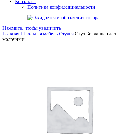
Контакты
Политика конфиденциальности
Нажмите, чтобы увеличить
Главная
Школьная мебель
Стулья
Стул Белла шенилл
молочный