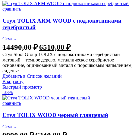
сравнить
Стул TOLIX ARM WOOD с подлокотниками
серебристый
Стулья
14490,00
₽
6510,00
₽
Стул Stool Group TOLIX с подлокотниками серебристый
матовый + темное дерево, металлическое серебристое
основание, оцинкованный металл с порошковым напылением,
сиденье
Добавить в Список желаний
В корзину
Быстрый просмотр
-38%
сравнить
Стул TOLIX WOOD черный глянцевый
Стулья