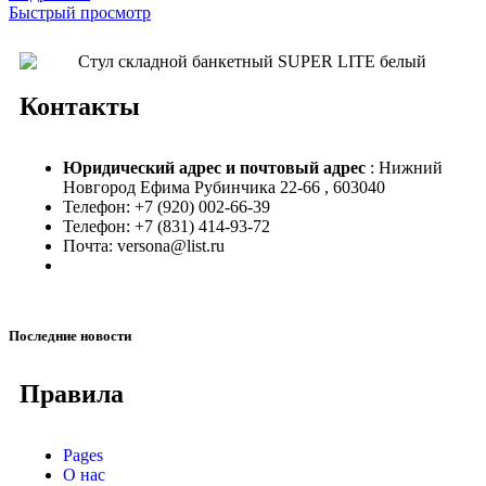
Быстрый просмотр
Контакты
Юридический адрес и
почтовый адрес
: Нижний
Новгород Ефима Рубинчика 22-66 , 603040
Телефон: +7 (920) 002-66-39
Телефон: +7 (831) 414-93-72
Почта: versona@list.ru
Последние новости
Правила
Pages
О нас