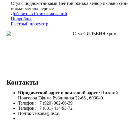
Стул с подлокотниками Нейтон обивка велюр пыльно-син
ножки металл черные
Добавить в Список желаний
Подробнее
Быстрый просмотр
Контакты
Юридический адрес и
почтовый адрес
: Нижний
Новгород Ефима Рубинчика 22-66 , 603040
Телефон: +7 (920) 002-66-39
Телефон: +7 (831) 414-93-72
Почта: versona@list.ru