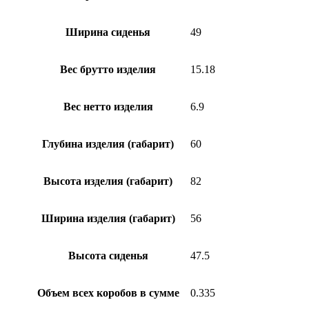
Ширина сиденья
49
Вес брутто изделия
15.18
Вес нетто изделия
6.9
Глубина изделия (габарит)
60
Высота изделия (габарит)
82
Ширина изделия (габарит)
56
Высота сиденья
47.5
Объем всех коробов в сумме
0.335