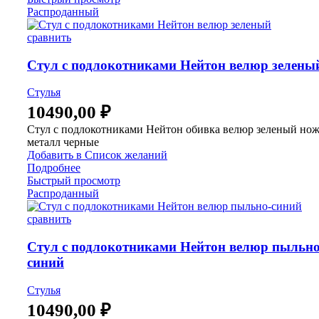
Распроданный
сравнить
Стул с подлокотниками Нейтон велюр зелены
Стулья
10490,00
₽
Стул с подлокотниками Нейтон обивка велюр зеленый но
металл черные
Добавить в Список желаний
Подробнее
Быстрый просмотр
Распроданный
сравнить
Стул с подлокотниками Нейтон велюр пыльно
синий
Стулья
10490,00
₽