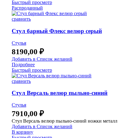
Быстрый просмотр
Распроданный
сравнить
Стул барный Флекс велюр серый
Стулья
8190,00
₽
Добавить в Список желаний
Подробнее
Быстрый просмотр
сравнить
Стул Версаль велюр пыльно-синий
Стулья
7910,00
₽
Стул Версаль велюр пыльно-синий ножки металл
Добавить в Список желаний
В корзину
Быстрый просмотр