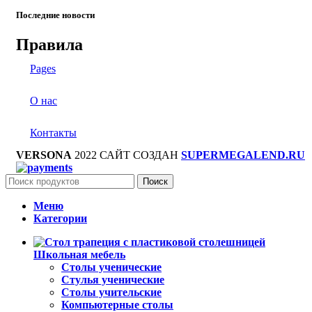
Последние новости
Правила
Pages
О нас
Контакты
VERSONA
2022 САЙТ СОЗДАН
SUPERMEGALEND.RU
Поиск
Меню
Категории
Школьная мебель
Столы ученические
Стулья ученические
Столы учительские
Компьютерные столы