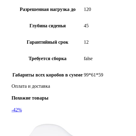
Разрешенная нагрузка до
120
Глубина сиденья
45
Гарантийный срок
12
Требуется сборка
false
Габариты всех коробов в сумме
99*61*59
Оплата и доставка
Похожие товары
-42%