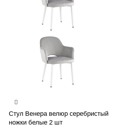
Стул Венера велюр серебристый
ножки белые 2 шт