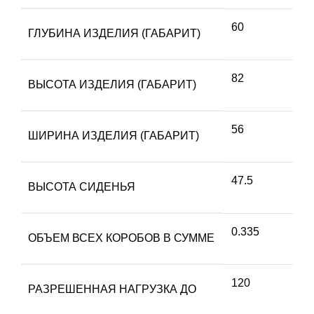
60
ГЛУБИНА ИЗДЕЛИЯ (ГАБАРИТ)
82
ВЫСОТА ИЗДЕЛИЯ (ГАБАРИТ)
56
ШИРИНА ИЗДЕЛИЯ (ГАБАРИТ)
47.5
ВЫСОТА СИДЕНЬЯ
0.335
ОБЪЕМ ВСЕХ КОРОБОВ В СУММЕ
120
РАЗРЕШЕННАЯ НАГРУЗКА ДО