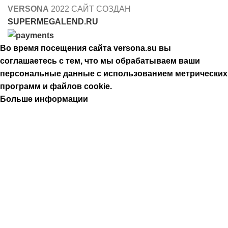
VERSONA
2022 САЙТ СОЗДАН
SUPERMEGALEND.RU
Во время посещения сайта versona.su вы
соглашаетесь с тем, что мы обрабатываем ваши
персональные данные с использованием метрических
программ и файлов cookie.
Больше информации
Принять