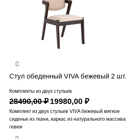
Стул обеденный VIVA бежевый 2 шт.
Комплекты из двух стульев
28490,00
₽
19980,00
₽
Комплект из двух стульев VIVA бежевый мягкое
сиденье из ткани, каркас из натурального массива
гевеи