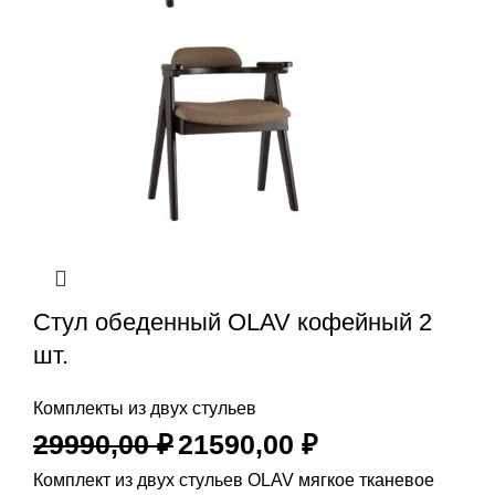
Стул обеденный OLAV кофейный 2
шт.
Комплекты из двух стульев
29990,00
₽
21590,00
₽
Комплект из двух стульев OLAV мягкое тканевое