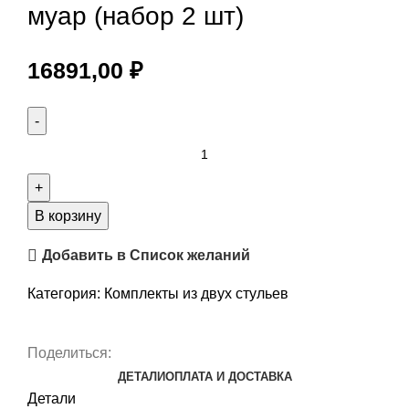
муар (набор 2 шт)
16891,00
₽
В корзину
Добавить в Список желаний
Категория:
Комплекты из двух стульев
Поделиться:
ДЕТАЛИ
ОПЛАТА И ДОСТАВКА
Детали