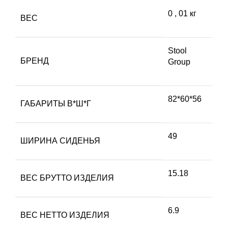
0
,
01 кг
ВЕС
Stool
БРЕНД
Group
82*60*56
ГАБАРИТЫ В*Ш*Г
49
ШИРИНА СИДЕНЬЯ
15.18
ВЕС БРУТТО ИЗДЕЛИЯ
6.9
ВЕС НЕТТО ИЗДЕЛИЯ