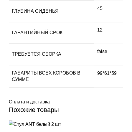
45
ГЛУБИНА СИДЕНЬЯ
12
ГАРАНТИЙНЫЙ СРОК
false
ТРЕБУЕТСЯ СБОРКА
ГАБАРИТЫ ВСЕХ КОРОБОВ В
99*61*59
СУММЕ
Оплата и доставка
Похожие товары