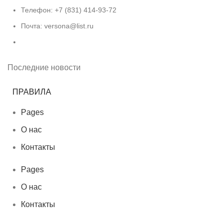
Телефон: +7 (831) 414-93-72
Почта: versona@list.ru
Последние новости
ПРАВИЛА
Pages
О нас
Контакты
Pages
О нас
Контакты