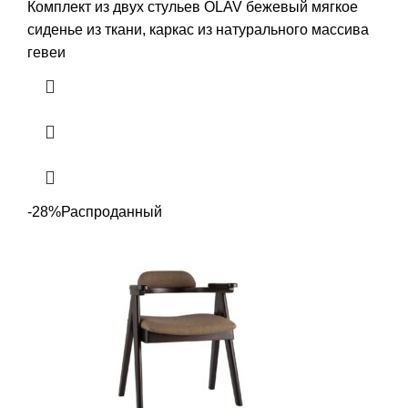
Комплект из двух стульев OLAV бежевый мягкое
сиденье из ткани, каркас из натурального массива
гевеи
-28%
Распроданный