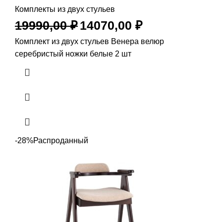
Комплекты из двух стульев
19990,00
₽
14070,00
₽
Комплект из двух стульев Венера велюр
серебристый ножки белые 2 шт
-28%
Распроданный