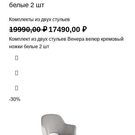
белые 2 шт
Комплекты из двух стульев
19990,00
₽
17490,00
₽
Комплект из двух стульев Венера велюр кремовый
ножки белые 2 шт
-30%