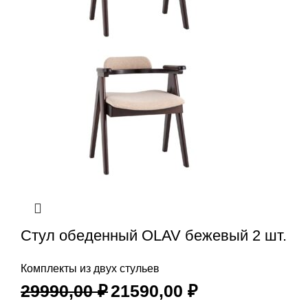
Стул обеденный OLAV бежевый 2 шт.
Комплекты из двух стульев
29990,00
₽
21590,00
₽