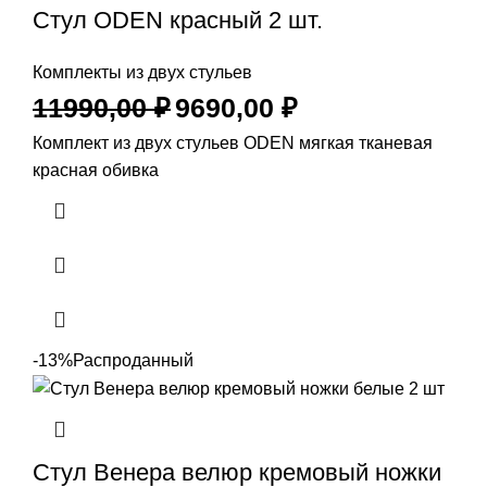
Стул ODEN красный 2 шт.
Комплекты из двух стульев
11990,00
₽
9690,00
₽
Комплект из двух стульев ODEN мягкая тканевая
красная обивка
-13%
Распроданный
Стул Венера велюр кремовый ножки