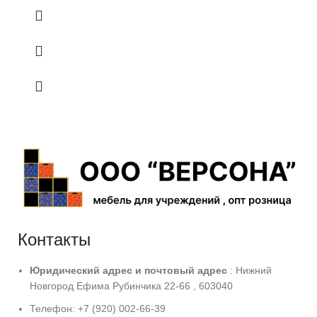
Контакты
Юридический адрес и
почтовый адрес
: Нижний
Новгород Ефима Рубинчика 22-66 , 603040
Телефон: +7 (920) 002-66-39