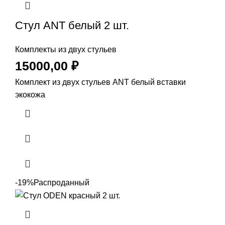
Стул ANT белый 2 шт.
Комплекты из двух стульев
15000,00
₽
Комплект из двух стульев ANT белый вставки
экокожа
-19%
Распроданный