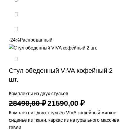
-24%
Распроданный
Стул обеденный VIVA кофейный 2
шт.
Комплекты из двух стульев
28490,00
₽
21590,00
₽
Комплект из двух стульев VIVA кофейный мягкое
сиденье из ткани, каркас из натурального массива
гевеи