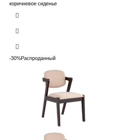
коричневое сиденье
-30%
Распроданный