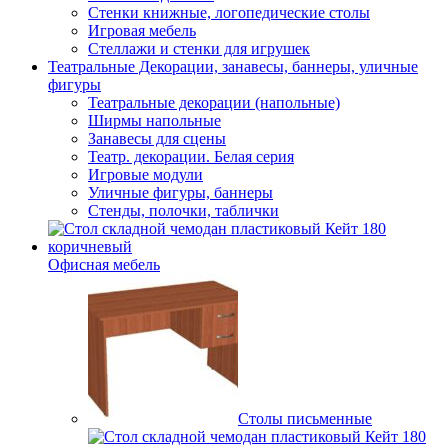
Стенки книжные, логопедические столы
Игровая мебель
Стеллажи и стенки для игрушек
Театральные Декорации, занавесы, баннеры, уличные
фигуры
Театральные декорации (напольные)
Ширмы напольные
Занавесы для сцены
Театр. декорации. Белая серия
Игровые модули
Уличные фигуры, баннеры
Стенды, полочки, таблички
Офисная мебель
Столы письменные