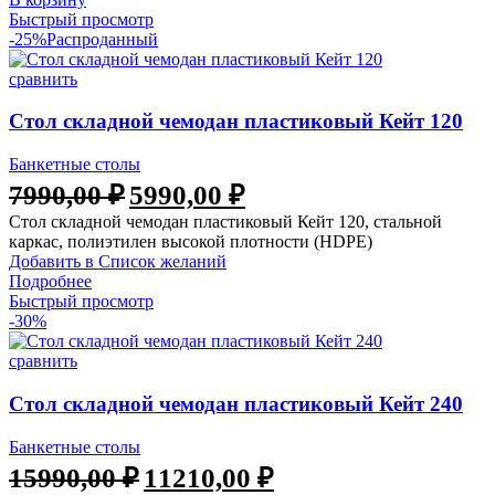
Быстрый просмотр
-25%
Распроданный
сравнить
Стол складной чемодан пластиковый Кейт 120
Банкетные столы
7990,00
₽
5990,00
₽
Стол складной чемодан пластиковый Кейт 120, стальной
каркас, полиэтилен высокой плотности (HDPE)
Добавить в Список желаний
Подробнее
Быстрый просмотр
-30%
сравнить
Стол складной чемодан пластиковый Кейт 240
Банкетные столы
15990,00
₽
11210,00
₽