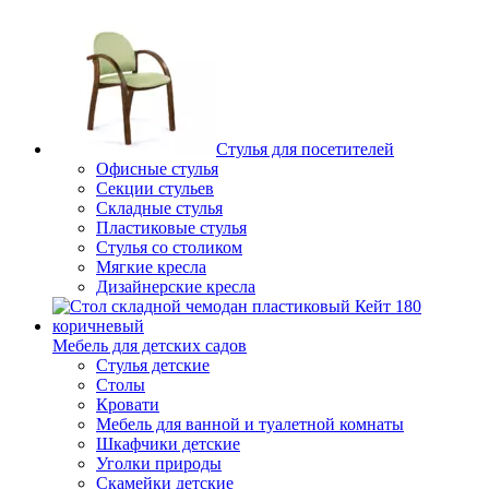
Стулья для посетителей
Офисные стулья
Секции стульев
Складные стулья
Пластиковые стулья
Стулья со столиком
Мягкие кресла
Дизайнерские кресла
Мебель для детских садов
Стулья детские
Столы
Кровати
Мебель для ванной и туалетной комнаты
Шкафчики детские
Уголки природы
Скамейки детские