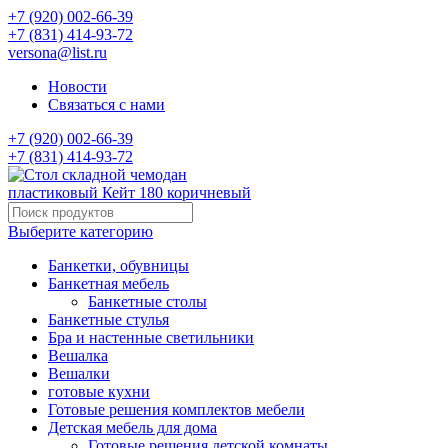
+7 (920) 002-66-39
+7 (831) 414-93-72
versona@list.ru
Новости
Связаться с нами
+7 (920) 002-66-39
+7 (831) 414-93-72
Выберите категорию
Банкетки, обувницы
Банкетная мебель
Банкетные столы
Банкетные стулья
Бра и настенные светильники
Вешалка
Вешалки
готовые кухни
Готовые решения комплектов мебели
Детская мебель для дома
Готовые решения детской комнаты