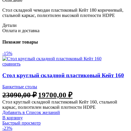
Описание
Стол складной чемодан пластиковый Кейт 180 коричневый,
стальной каркас, полиэтилен высокой плотности HDPE
Детали
Оплата и доставка
Похожие товары
-15%
сравнить
Стол круглый складной пластиковый Кейт 160
Банкетные столы
23090,00
₽
19700,00
₽
Стол круглый складной пластиковый Кейт 160, стальной
каркас, полиэтилен высокой плотности HDPE
Добавить в Список желаний
В корзину
Быстрый просмотр
-23%