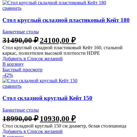
сравнить
Стол круглый складной пластиковый Кейт 180
Банкетные столы
31490,00
₽
24100,00
₽
Стол круглый складной пластиковый Кейт 160, стальной
каркас, полиэтилен высокой плотности HDPE
Добавить в Список желаний
В корзину
Быстрый просмотр
-42%
сравнить
Стол складной круглый Кейт 150
Банкетные столы
18990,00
₽
10930,00
₽
Стол складной круглый 150 см диаметр, белая столешница
Добавить в Список желаний
В корзину