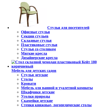
Стулья для посетителей
Офисные стулья
Секции стульев
Складные стулья
Пластиковые стулья
Стулья со столиком
Мягкие кресла
Дизайнерские кресла
Мебель для детских садов
Стулья детские
Столы
Кровати
Мебель для ванной и туалетной комнаты
Шкафчики детские
Уголки природы
Скамейки детские
Стенки книжные, логопедические столы