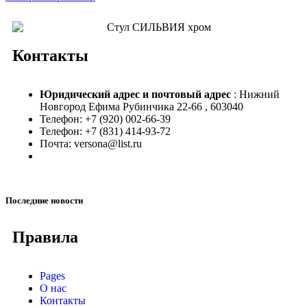
Контакты
Юридический адрес и
почтовый адрес
: Нижний
Новгород Ефима Рубинчика 22-66 , 603040
Телефон: +7 (920) 002-66-39
Телефон: +7 (831) 414-93-72
Почта: versona@list.ru
Последние новости
Правила
Pages
О нас
Контакты