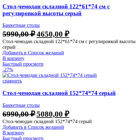
Стол-чемодан складной 122*61*74 см с
регулировкой высоты серый
Банкетные столы
5990,00
₽
4650,00
₽
Стол-чемодан складной 122*61*74 см с регулировкой высоты
серый
Добавить в Список желаний
В корзину
Быстрый просмотр
-27%
сравнить
Стол-чемодан складной 152*74*74 серый
Банкетные столы
6990,00
₽
5080,00
₽
Стол-чемодан складной 152*74*74 серый
Добавить в Список желаний
В корзину
Быстрый просмотр