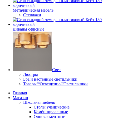
Металлическая мебель
Стеллажи
Диваны офисные
Свет
Люстры
Бра и настенные светильники
Товары///Освещение///Светильники
Главная
Магазин
Школьная мебель
Столы ученические
Комбинированные
Одноэлементные