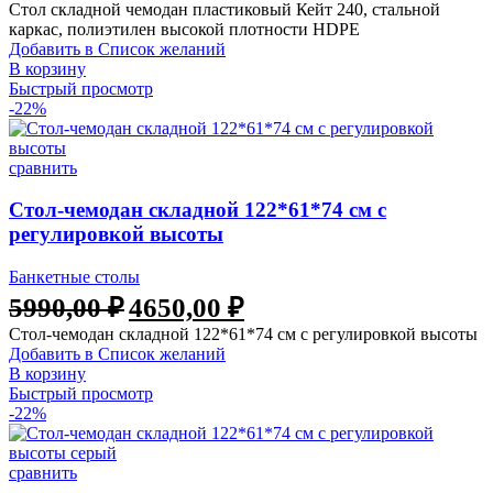
Стол складной чемодан пластиковый Кейт 240, стальной
каркас, полиэтилен высокой плотности HDPE
Добавить в Список желаний
В корзину
Быстрый просмотр
-22%
сравнить
Стол-чемодан складной 122*61*74 см с
регулировкой высоты
Банкетные столы
5990,00
₽
4650,00
₽
Стол-чемодан складной 122*61*74 см с регулировкой высоты
Добавить в Список желаний
В корзину
Быстрый просмотр
-22%
сравнить