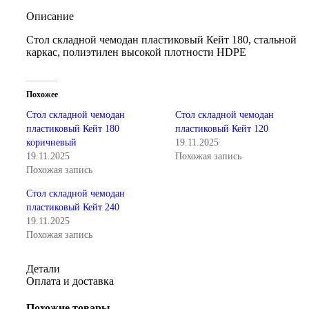
Описание
Стол складной чемодан пластиковый Кейт 180, стальной
каркас, полиэтилен высокой плотности HDPE
Похожее
Стол складной чемодан
Стол складной чемодан
пластиковый Кейт 180
пластиковый Кейт 120
коричневый
19.11.2025
19.11.2025
Похожая запись
Похожая запись
Стол складной чемодан
пластиковый Кейт 240
19.11.2025
Похожая запись
Детали
Оплата и доставка
Похожие товары