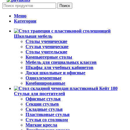
Поиск
Меню
Категории
Школьная мебель
Столы ученические
Стулья ученические
Столы учительские
Компьютерные столы
Мебель для специальных классов
Шкафы для учебных кабинетов
Доски школьные и офисные
Одноэлементные
Комбинированные
Стулья для посетителей
Офисные стулья
Секции стульев
Складные стулья
Пластиковые стулья
Стулья со столиком
Мягкие кресла