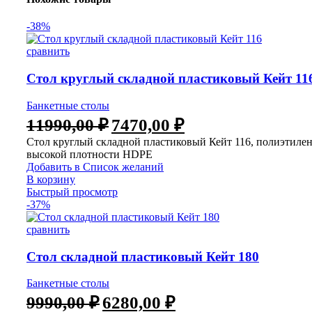
-38%
сравнить
Стол круглый складной пластиковый Кейт 11
Банкетные столы
11990,00
₽
7470,00
₽
Стол круглый складной пластиковый Кейт 116, полиэтиле
высокой плотности HDPE
Добавить в Список желаний
В корзину
Быстрый просмотр
-37%
сравнить
Стол складной пластиковый Кейт 180
Банкетные столы
9990,00
₽
6280,00
₽