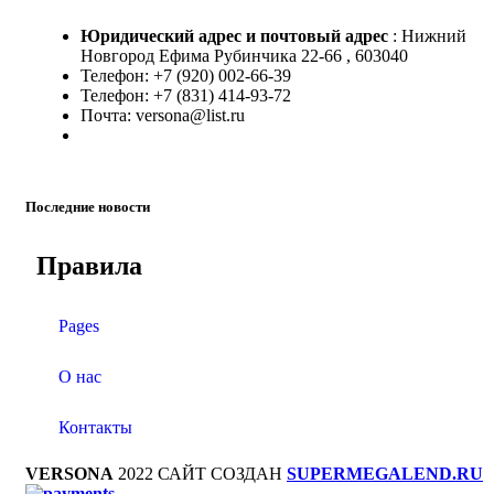
Юридический адрес и
почтовый адрес
: Нижний
Новгород Ефима Рубинчика 22-66 , 603040
Телефон: +7 (920) 002-66-39
Телефон: +7 (831) 414-93-72
Почта: versona@list.ru
Последние новости
Правила
Pages
О нас
Контакты
VERSONA
2022 САЙТ СОЗДАН
SUPERMEGALEND.RU