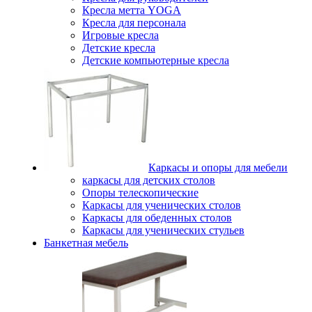
Кресла метта YOGA
Кресла для персонала
Игровые кресла
Детские кресла
Детские компьютерные кресла
Каркасы и опоры для мебели
каркасы для детских столов
Опоры телескопические
Каркасы для ученических столов
Каркасы для обеденных столов
Каркасы для ученических стульев
Банкетная мебель