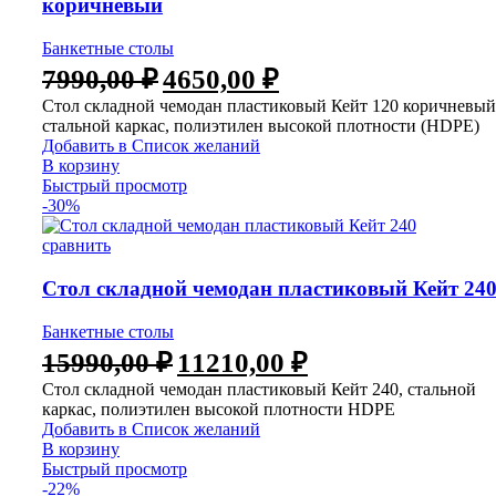
коричневый
Банкетные столы
7990,00
₽
4650,00
₽
Стол складной чемодан пластиковый Кейт 120 коричневый
стальной каркас, полиэтилен высокой плотности (HDPE)
Добавить в Список желаний
В корзину
Быстрый просмотр
-30%
сравнить
Стол складной чемодан пластиковый Кейт 24
Банкетные столы
15990,00
₽
11210,00
₽
Стол складной чемодан пластиковый Кейт 240, стальной
каркас, полиэтилен высокой плотности HDPE
Добавить в Список желаний
В корзину
Быстрый просмотр
-22%