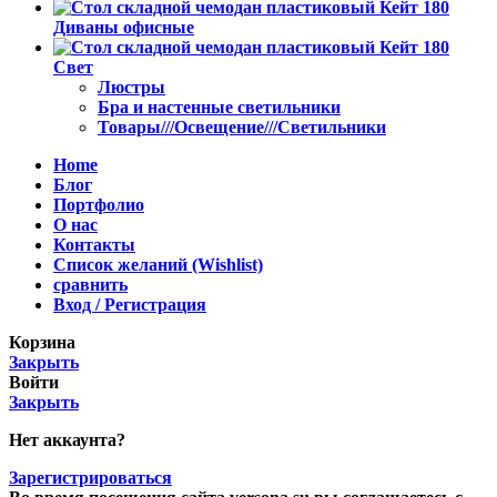
Диваны офисные
Свет
Люстры
Бра и настенные светильники
Товары///Освещение///Светильники
Home
Блог
Портфолио
О нас
Контакты
Список желаний (Wishlist)
сравнить
Вход / Регистрация
Корзина
Закрыть
Войти
Закрыть
Нет аккаунта?
Зарегистрироваться