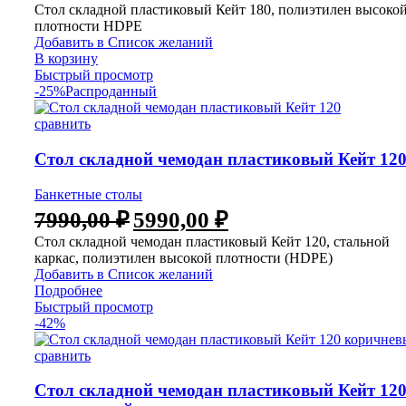
Стол складной пластиковый Кейт 180, полиэтилен высоко
плотности HDPE
Добавить в Список желаний
В корзину
Быстрый просмотр
-25%
Распроданный
сравнить
Стол складной чемодан пластиковый Кейт 12
Банкетные столы
7990,00
₽
5990,00
₽
Стол складной чемодан пластиковый Кейт 120, стальной
каркас, полиэтилен высокой плотности (HDPE)
Добавить в Список желаний
Подробнее
Быстрый просмотр
-42%
сравнить
Стол складной чемодан пластиковый Кейт 12