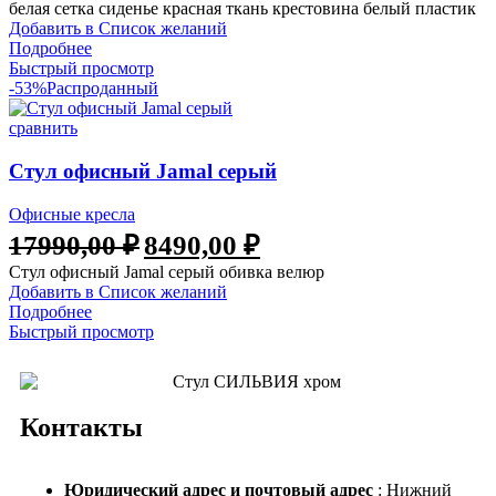
белая сетка сиденье красная ткань крестовина белый пластик
Добавить в Список желаний
Подробнее
Быстрый просмотр
-53%
Распроданный
сравнить
Стул офисный Jamal серый
Офисные кресла
17990,00
₽
8490,00
₽
Стул офисный Jamal серый обивка велюр
Добавить в Список желаний
Подробнее
Быстрый просмотр
Контакты
Юридический адрес и
почтовый адрес
: Нижний