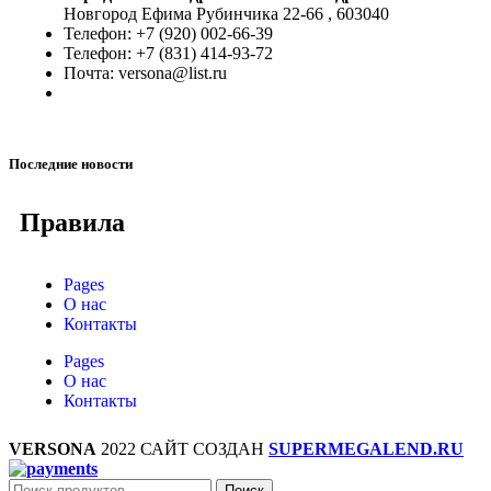
Новгород Ефима Рубинчика 22-66 , 603040
Телефон: +7 (920) 002-66-39
Телефон: +7 (831) 414-93-72
Почта: versona@list.ru
Последние новости
Правила
Pages
О нас
Контакты
Pages
О нас
Контакты
VERSONA
2022 САЙТ СОЗДАН
SUPERMEGALEND.RU
Поиск