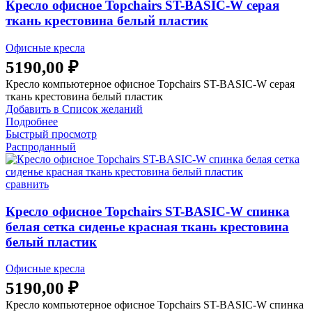
Кресло офисное Topchairs ST-BASIC-W серая
ткань крестовина белый пластик
Офисные кресла
5190,00
₽
Кресло компьютерное офисное Topchairs ST-BASIC-W серая
ткань крестовина белый пластик
Добавить в Список желаний
Подробнее
Быстрый просмотр
Распроданный
сравнить
Кресло офисное Topchairs ST-BASIC-W спинка
белая сетка сиденье красная ткань крестовина
белый пластик
Офисные кресла
5190,00
₽
Кресло компьютерное офисное Topchairs ST-BASIC-W спинка