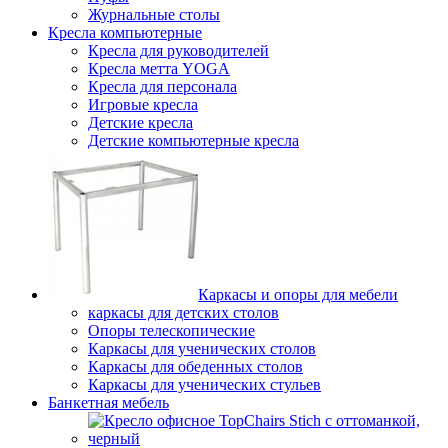
Журнальные столы
Кресла компьютерные
Кресла для руководителей
Кресла метта YOGA
Кресла для персонала
Игровые кресла
Детские кресла
Детские компьютерные кресла
Каркасы и опоры для мебели
каркасы для детских столов
Опоры телескопические
Каркасы для ученических столов
Каркасы для обеденных столов
Каркасы для ученических стульев
Банкетная мебель