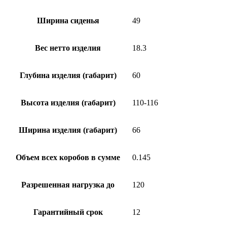
Ширина сиденья
49
Вес нетто изделия
18.3
Глубина изделия (габарит)
60
Высота изделия (габарит)
110-116
Ширина изделия (габарит)
66
Объем всех коробов в сумме
0.145
Разрешенная нагрузка до
120
Гарантийный срок
12