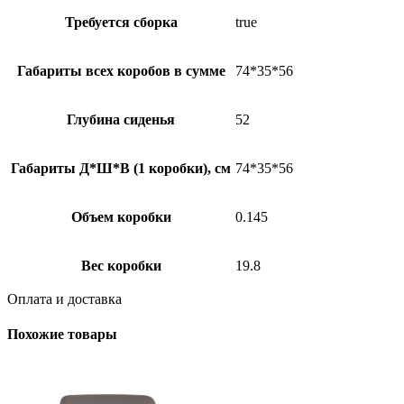
Требуется сборка
true
Габариты всех коробов в сумме
74*35*56
Глубина сиденья
52
Габариты Д*Ш*В (1 коробки), см
74*35*56
Объем коробки
0.145
Вес коробки
19.8
Оплата и доставка
Похожие товары