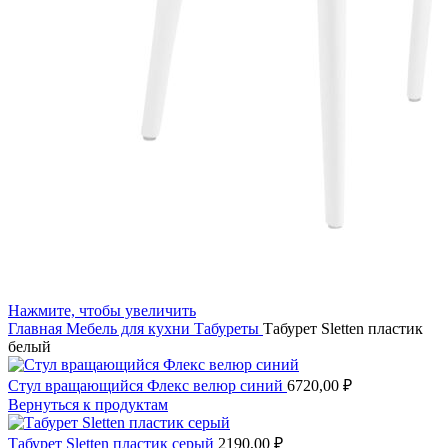
Нажмите, чтобы увеличить
Главная
Мебель для кухни
Табуреты
Табурет Sletten пластик
белый
Стул вращающийся Флекс велюр синий
6720,00
₽
Вернуться к продуктам
Табурет Sletten пластик серый
2190,00
₽