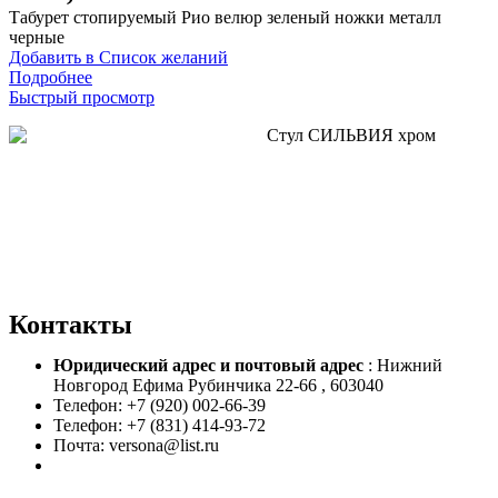
Табурет стопируемый Рио велюр зеленый ножки металл
черные
Добавить в Список желаний
Подробнее
Быстрый просмотр
Контакты
Юридический адрес и
почтовый адрес
: Нижний
Новгород Ефима Рубинчика 22-66 , 603040
Телефон: +7 (920) 002-66-39
Телефон: +7 (831) 414-93-72
Почта: versona@list.ru