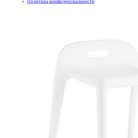
Политика конфиденциальности