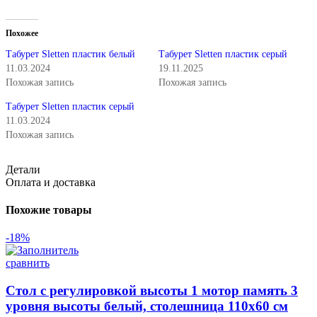
Похожее
Табурет Sletten пластик белый
Табурет Sletten пластик серый
11.03.2024
19.11.2025
Похожая запись
Похожая запись
Табурет Sletten пластик серый
11.03.2024
Похожая запись
Детали
Оплата и доставка
Похожие товары
-18%
сравнить
Стол с регулировкой высоты 1 мотор память 3
уровня высоты белый, столешница 110х60 см