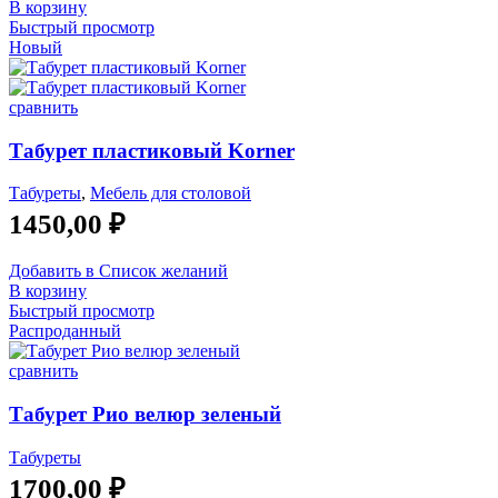
В корзину
Быстрый просмотр
Новый
сравнить
Табурет пластиковый Korner
Табуреты
,
Мебель для столовой
1450,00
₽
Добавить в Список желаний
В корзину
Быстрый просмотр
Распроданный
сравнить
Табурет Рио велюр зеленый
Табуреты
1700,00
₽