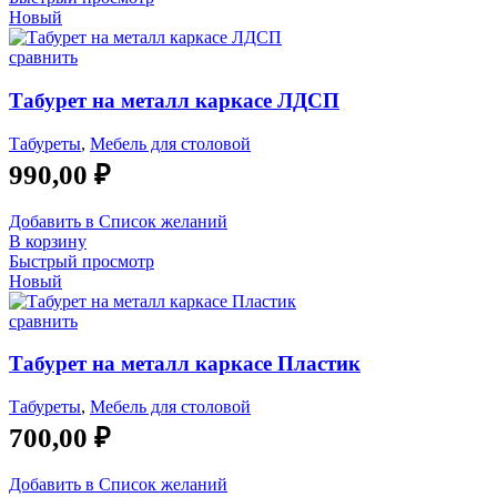
Новый
сравнить
Табурет на металл каркасе ЛДСП
Табуреты
,
Мебель для столовой
990,00
₽
Добавить в Список желаний
В корзину
Быстрый просмотр
Новый
сравнить
Табурет на металл каркасе Пластик
Табуреты
,
Мебель для столовой
700,00
₽
Добавить в Список желаний