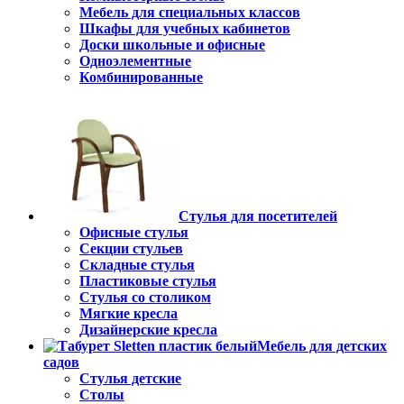
Мебель для специальных классов
Шкафы для учебных кабинетов
Доски школьные и офисные
Одноэлементные
Комбинированные
Стулья для посетителей
Офисные стулья
Секции стульев
Складные стулья
Пластиковые стулья
Стулья со столиком
Мягкие кресла
Дизайнерские кресла
Мебель для детских
садов
Стулья детские
Столы