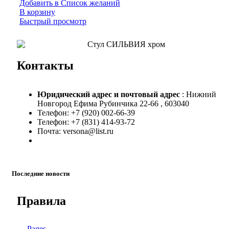
Добавить в Список желаний
В корзину
Быстрый просмотр
Контакты
Юридический адрес и
почтовый адрес
: Нижний
Новгород Ефима Рубинчика 22-66 , 603040
Телефон: +7 (920) 002-66-39
Телефон: +7 (831) 414-93-72
Почта: versona@list.ru
Последние новости
Правила
Pages