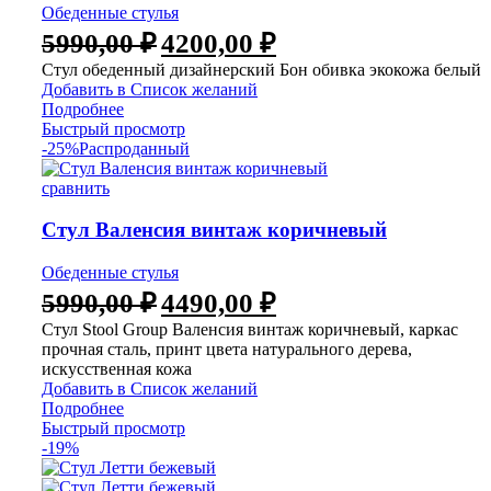
Обеденные стулья
5990,00
₽
4200,00
₽
Стул обеденный дизайнерский Бон обивка экокожа белый
Добавить в Список желаний
Подробнее
Быстрый просмотр
-25%
Распроданный
сравнить
Стул Валенсия винтаж коричневый
Обеденные стулья
5990,00
₽
4490,00
₽
Стул Stool Group Валенсия винтаж коричневый, каркас
прочная сталь, принт цвета натурального дерева,
искусственная кожа
Добавить в Список желаний
Подробнее
Быстрый просмотр
-19%