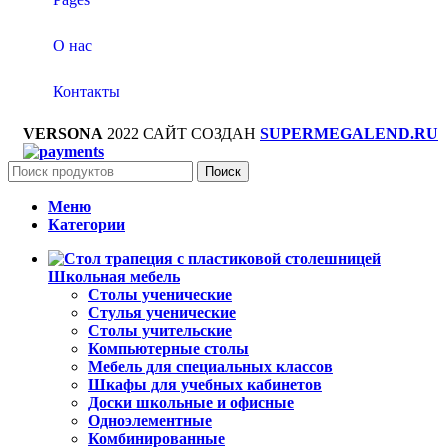
О нас
Контакты
VERSONA
2022 САЙТ СОЗДАН
SUPERMEGALEND.RU
Поиск
Меню
Категории
Школьная мебель
Столы ученические
Стулья ученические
Столы учительские
Компьютерные столы
Мебель для специальных классов
Шкафы для учебных кабинетов
Доски школьные и офисные
Одноэлементные
Комбинированные