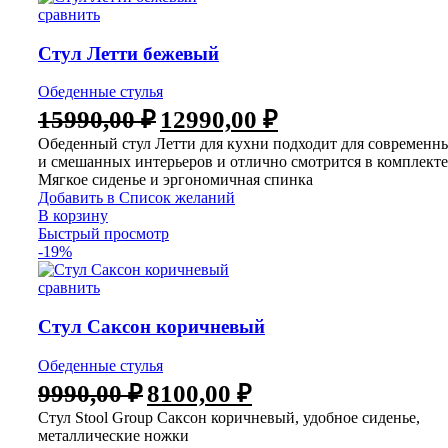
сравнить
Стул Летти бежевый
Обеденные стулья
15990,00
₽
12990,00
₽
Обеденный стул Летти для кухни подходит для современн
и смешанных интерьеров и отлично смотрится в комплекте
Мягкое сиденье и эргономичная спинка
Добавить в Список желаний
В корзину
Быстрый просмотр
-19%
сравнить
Стул Саксон коричневый
Обеденные стулья
9990,00
₽
8100,00
₽
Стул Stool Group Саксон коричневый, удобное сиденье,
металлические ножки