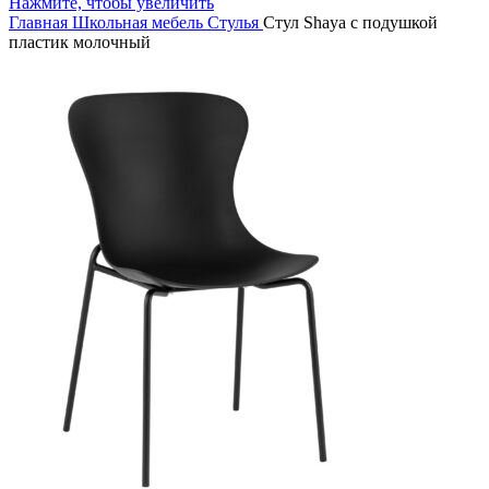
Нажмите, чтобы увеличить
Главная
Школьная мебель
Стулья
Стул Shaya с подушкой
пластик молочный