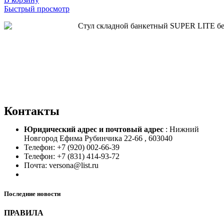
Быстрый просмотр
Контакты
Юридический адрес и
почтовый адрес
: Нижний
Новгород Ефима Рубинчика 22-66 , 603040
Телефон: +7 (920) 002-66-39
Телефон: +7 (831) 414-93-72
Почта: versona@list.ru
Последние новости
ПРАВИЛА