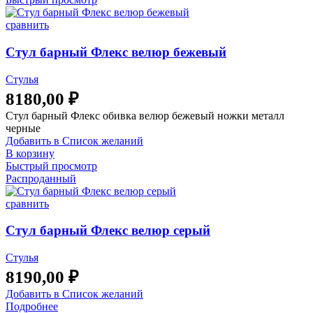
сравнить
Стул барный Флекс велюр бежевый
Стулья
8180,00
₽
Стул барный Флекс обивка велюр бежевый ножки металл
черные
Добавить в Список желаний
В корзину
Быстрый просмотр
Распроданный
сравнить
Стул барный Флекс велюр серый
Стулья
8190,00
₽
Добавить в Список желаний
Подробнее