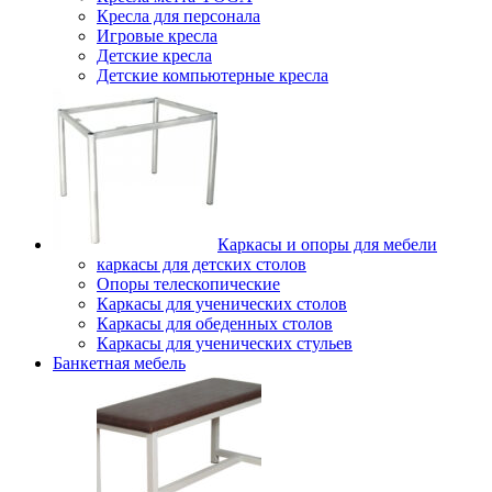
Кресла для персонала
Игровые кресла
Детские кресла
Детские компьютерные кресла
Каркасы и опоры для мебели
каркасы для детских столов
Опоры телескопические
Каркасы для ученических столов
Каркасы для обеденных столов
Каркасы для ученических стульев
Банкетная мебель