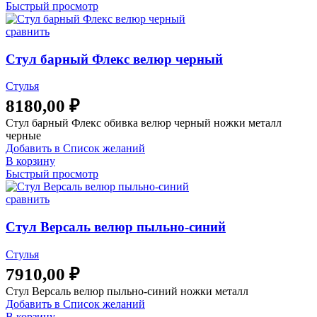
Быстрый просмотр
сравнить
Стул барный Флекс велюр черный
Стулья
8180,00
₽
Стул барный Флекс обивка велюр черный ножки металл
черные
Добавить в Список желаний
В корзину
Быстрый просмотр
сравнить
Стул Версаль велюр пыльно-синий
Стулья
7910,00
₽
Стул Версаль велюр пыльно-синий ножки металл
Добавить в Список желаний
В корзину