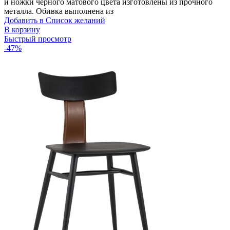
и ножки черного матового цвета изготовлены из прочного
17990,00 ₽.
металла. Обивка выполнена из
Добавить в Список желаний
В корзину
Быстрый просмотр
-47%