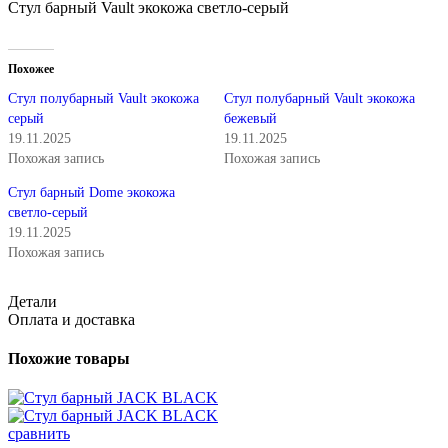
Стул барный Vault экокожа светло-серый
Похожее
Стул полубарный Vault экокожа
Стул полубарный Vault экокожа
серый
бежевый
19.11.2025
19.11.2025
Похожая запись
Похожая запись
Стул барный Dome экокожа
светло-серый
19.11.2025
Похожая запись
Детали
Оплата и доставка
Похожие товары
сравнить