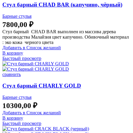
Стул барный CHAD BAR (капучино, чёрный)
Барные стулья
7800,00
₽
Стул барный CHAD BAR выполнен из массива дерева
производства Малайзия цвет капучино. Обивочный материал
: эко кожа черного цвета
Добавить в Список желаний
В корзину
Быстрый просмотр
сравнить
Стул барный CHARLY GOLD
Барные стулья
10300,00
₽
Добавить в Список желаний
В корзину
Быстрый просмотр