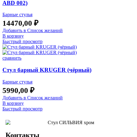
ABD 002)
Барные стулья
14470,00
₽
Добавить в Список желаний
В корзину
Быстрый просмотр
сравнить
Стул барный KRUGER (чёрный)
Барные стулья
5990,00
₽
Добавить в Список желаний
В корзину
Быстрый просмотр
Контакты