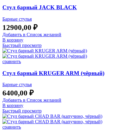
Стул барный JACK BLACK
Барные стулья
12900,00
₽
Добавить в Список желаний
В корзину
Быстрый просмотр
сравнить
Стул барный KRUGER ARM (чёрный)
Барные стулья
6400,00
₽
Добавить в Список желаний
В корзину
Быстрый просмотр
сравнить