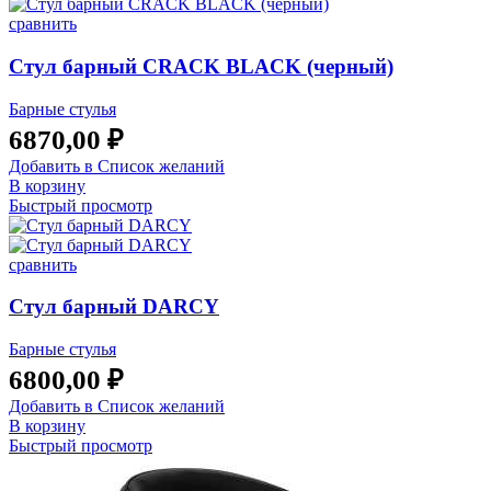
сравнить
Стул барный CRACK BLACK (черный)
Барные стулья
6870,00
₽
Добавить в Список желаний
В корзину
Быстрый просмотр
сравнить
Стул барный DARCY
Барные стулья
6800,00
₽
Добавить в Список желаний
В корзину
Быстрый просмотр