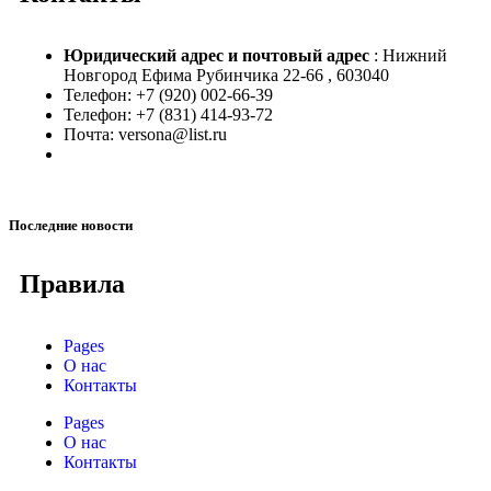
Юридический адрес и
почтовый адрес
: Нижний
Новгород Ефима Рубинчика 22-66 , 603040
Телефон: +7 (920) 002-66-39
Телефон: +7 (831) 414-93-72
Почта: versona@list.ru
Последние новости
Правила
Pages
О нас
Контакты
Pages
О нас
Контакты