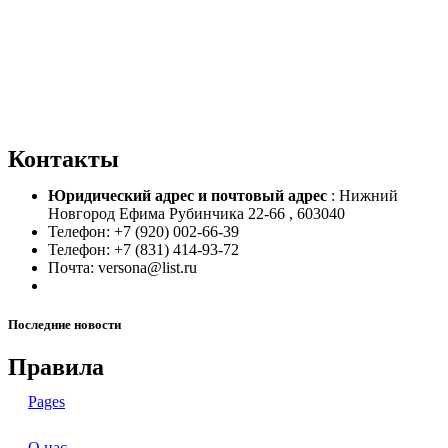
Контакты
Юридический адрес и
почтовый адрес
: Нижний
Новгород Ефима Рубинчика 22-66 , 603040
Телефон: +7 (920) 002-66-39
Телефон: +7 (831) 414-93-72
Почта: versona@list.ru
Последние новости
Правила
Pages
О нас