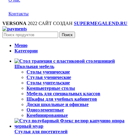
Контакты
VERSONA
2022 САЙТ СОЗДАН
SUPERMEGALEND.RU
Поиск
Меню
Категории
Школьная мебель
Столы ученические
Стулья ученические
Столы учительские
Компьютерные столы
Мебель для специальных классов
Шкафы для учебных кабинетов
Доски школьные и офисные
Одноэлементные
Комбинированные
Стулья для посетителей