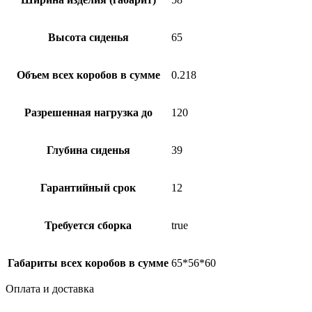
Высота сиденья
65
Объем всех коробов в сумме
0.218
Разрешенная нагрузка до
120
Глубина сиденья
39
Гарантийный срок
12
Требуется сборка
true
Габариты всех коробов в сумме
65*56*60
Оплата и доставка