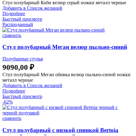
Стул полубарный Коби велюр серый ножки металл черные
Добавить в Список желаний
Подробнее
Быстрый просмотр
Распроданный
сравнить
Стул полубарный Меган велюр пыльно-синий
Полубарные стулья
9090,00
₽
Стул полубарный Меган обивка велюр пыльно-синий ножки
металл черные
Добавить в Список желаний
Подробнее
Быстрый просмотр
-62%
сравнить
Стул полубарный с низкой спинкой Bertoia