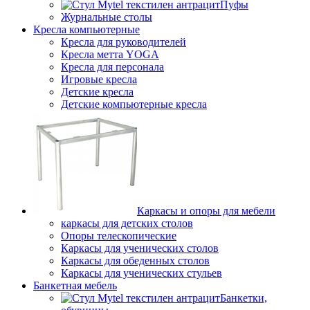
Пуфы
Журнальные столы
Кресла компьютерные
Кресла для руководителей
Кресла метта YOGA
Кресла для персонала
Игровые кресла
Детские кресла
Детские компьютерные кресла
Каркасы и опоры для мебели
каркасы для детских столов
Опоры телескопические
Каркасы для ученических столов
Каркасы для обеденных столов
Каркасы для ученических стульев
Банкетная мебель
Банкетки,