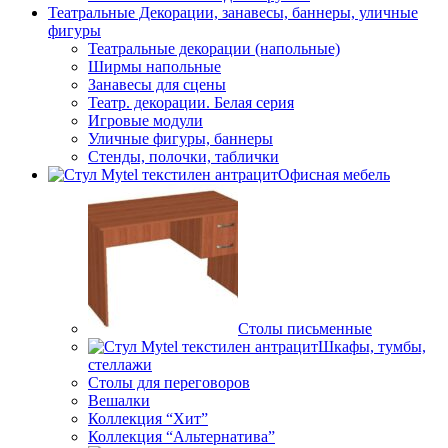
Театральные Декорации, занавесы, баннеры, уличные
фигуры
Театральные декорации (напольные)
Ширмы напольные
Занавесы для сцены
Театр. декорации. Белая серия
Игровые модули
Уличные фигуры, баннеры
Стенды, полочки, таблички
Офисная мебель
Столы письменные
Шкафы, тумбы,
стеллажи
Столы для переговоров
Вешалки
Коллекция “Хит”
Коллекция “Альтернатива”