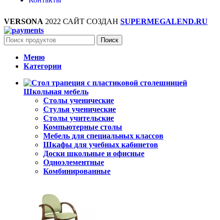
VERSONA
2022 САЙТ СОЗДАН
SUPERMEGALEND.RU
Поиск
Меню
Категории
Школьная мебель
Столы ученические
Стулья ученические
Столы учительские
Компьютерные столы
Мебель для специальных классов
Шкафы для учебных кабинетов
Доски школьные и офисные
Одноэлементные
Комбинированные