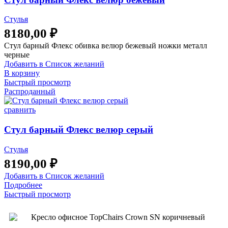
Стулья
8180,00
₽
Стул барный Флекс обивка велюр бежевый ножки металл
черные
Добавить в Список желаний
В корзину
Быстрый просмотр
Распроданный
сравнить
Стул барный Флекс велюр серый
Стулья
8190,00
₽
Добавить в Список желаний
Подробнее
Быстрый просмотр