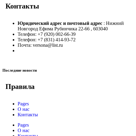
Контакты
Юридический адрес и
почтовый адрес
: Нижний
Новгород Ефима Рубинчика 22-66 , 603040
Телефон: +7 (920) 002-66-39
Телефон: +7 (831) 414-93-72
Почта: versona@list.ru
Последние новости
Правила
Pages
О нас
Контакты
Pages
О нас
Контакты