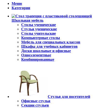
Меню
Категории
Школьная мебель
Столы ученические
Стулья ученические
Столы учительские
Компьютерные столы
Мебель для специальных классов
Шкафы для учебных кабинетов
Доски школьные и офисные
Одноэлементные
Комбинированные
Стулья для посетителей
Офисные стулья
Секции стульев