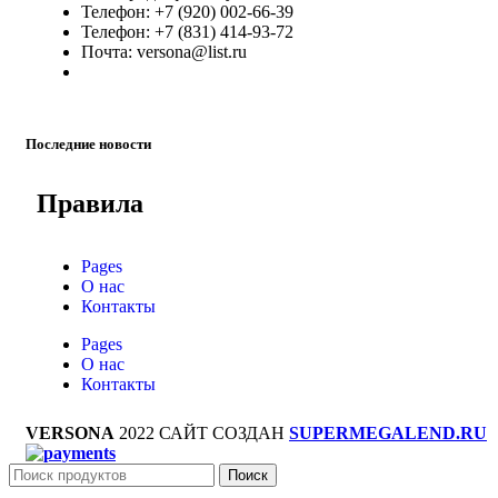
Телефон: +7 (920) 002-66-39
Телефон: +7 (831) 414-93-72
Почта: versona@list.ru
Последние новости
Правила
Pages
О нас
Контакты
Pages
О нас
Контакты
VERSONA
2022 САЙТ СОЗДАН
SUPERMEGALEND.RU
Поиск