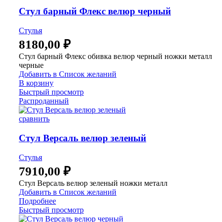
Стул барный Флекс велюр черный
Стулья
8180,00
₽
Стул барный Флекс обивка велюр черный ножки металл
черные
Добавить в Список желаний
В корзину
Быстрый просмотр
Распроданный
сравнить
Стул Версаль велюр зеленый
Стулья
7910,00
₽
Стул Версаль велюр зеленый ножки металл
Добавить в Список желаний
Подробнее
Быстрый просмотр