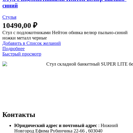
синий
Стулья
10490,00
₽
Стул с подлокотниками Нейтон обивка велюр пыльно-синий
ножки металл черные
Добавить в Список желаний
Подробнее
Быстрый просмотр
Контакты
Юридический адрес и
почтовый адрес
: Нижний
Новгород Ефима Рубинчика 22-66 , 603040