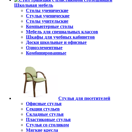
Школьная мебель
Столы ученические
Стулья ученические
Столы учительские
Компьютерные столы
Мебель для специальных классов
Шкафы для учебных кабинетов
Доски школьные и офисные
Одноэлементные
Комбинированные
Стулья для посетителей
Офисные стулья
Секции стульев
Складные стулья
Пластиковые стулья
Стулья со столиком
Мягкие кресла