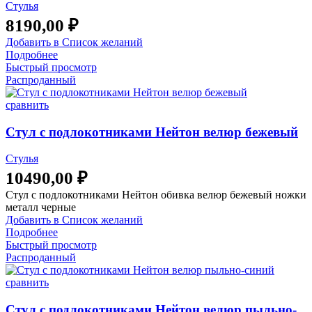
Стулья
8190,00
₽
Добавить в Список желаний
Подробнее
Быстрый просмотр
Распроданный
сравнить
Стул с подлокотниками Нейтон велюр бежевый
Стулья
10490,00
₽
Стул с подлокотниками Нейтон обивка велюр бежевый ножки
металл черные
Добавить в Список желаний
Подробнее
Быстрый просмотр
Распроданный
сравнить
Стул с подлокотниками Нейтон велюр пыльно-