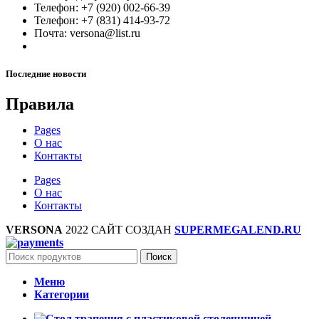
Телефон: +7 (920) 002-66-39
Телефон: +7 (831) 414-93-72
Почта: versona@list.ru
Последние новости
Правила
Pages
О нас
Контакты
Pages
О нас
Контакты
VERSONA
2022 САЙТ СОЗДАН
SUPERMEGALEND.RU
Поиск
Меню
Категории