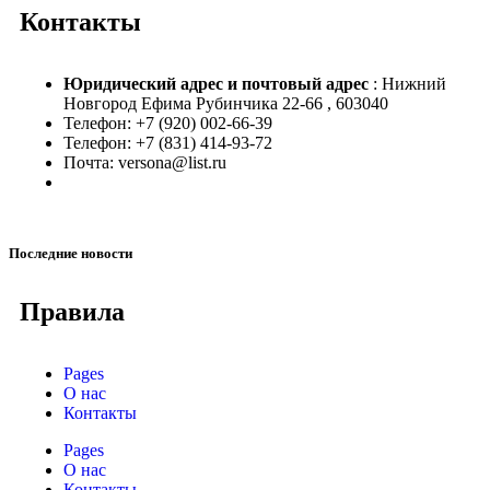
Контакты
Юридический адрес и
почтовый адрес
: Нижний
Новгород Ефима Рубинчика 22-66 , 603040
Телефон: +7 (920) 002-66-39
Телефон: +7 (831) 414-93-72
Почта: versona@list.ru
Последние новости
Правила
Pages
О нас
Контакты
Pages
О нас
Контакты