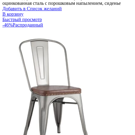
оцинкованная сталь с порошковым напылением, сиденье
Добавить в Список желаний
В корзину
Быстрый просмотр
-46%
Распроданный