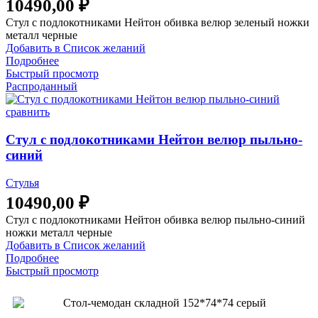
10490,00
₽
Стул с подлокотниками Нейтон обивка велюр зеленый ножки
металл черные
Добавить в Список желаний
Подробнее
Быстрый просмотр
Распроданный
сравнить
Стул с подлокотниками Нейтон велюр пыльно-
синий
Стулья
10490,00
₽
Стул с подлокотниками Нейтон обивка велюр пыльно-синий
ножки металл черные
Добавить в Список желаний
Подробнее
Быстрый просмотр