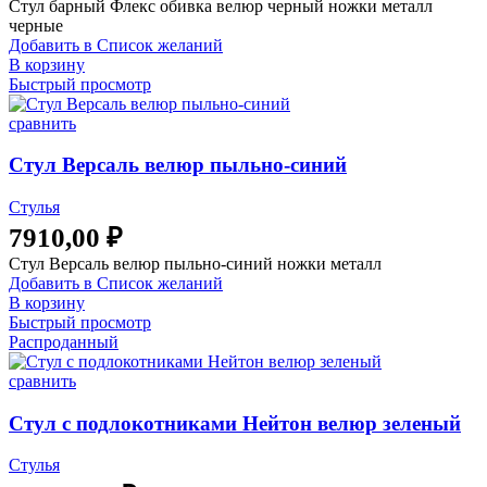
Стул барный Флекс обивка велюр черный ножки металл
черные
Добавить в Список желаний
В корзину
Быстрый просмотр
сравнить
Стул Версаль велюр пыльно-синий
Стулья
7910,00
₽
Стул Версаль велюр пыльно-синий ножки металл
Добавить в Список желаний
В корзину
Быстрый просмотр
Распроданный
сравнить
Стул с подлокотниками Нейтон велюр зеленый
Стулья