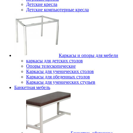
Детские кресла
Детские компьютерные кресла
Каркасы и опоры для мебели
каркасы для детских столов
Опоры телескопические
Каркасы для ученических столов
Каркасы для обеденных столов
Каркасы для ученических стульев
Банкетная мебель