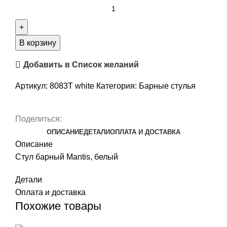
В корзину
Добавить в Список желаний
Артикул:
8083T white
Категория:
Барные стулья
Поделиться:
ОПИСАНИЕ
ДЕТАЛИ
ОПЛАТА И ДОСТАВКА
Описание
Стул барный Mantis, белый
Детали
Оплата и доставка
Похожие товары