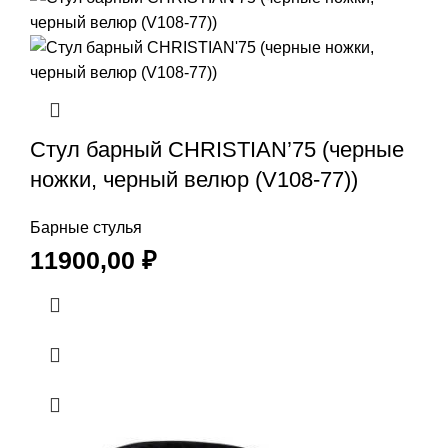
Стул барный CHRISTIAN’75 (черные
ножки, черный велюр (V108-77))
Барные стулья
11900,00
₽