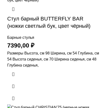
Стул барный BUTTERFLY BAR
(ножки светлый бук, цвет чёрный)
Барные стулья
7390,00
₽
Размеры Высота, см 98 Ширина, см 54 Глубина, см
54 Высота сиденья, см 70 Ширина сиденья, см 48
Глубина сиденья,