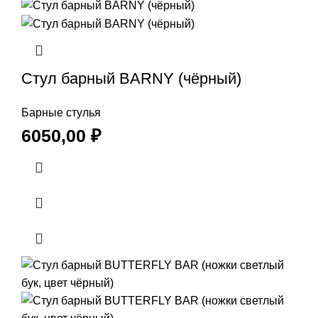
Стул барный BARNY (чёрный)
Барные стулья
6050,00
₽