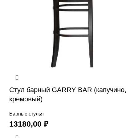
Стул барный GARRY BAR (капучино,
кремовый)
Барные стулья
13180,00
₽