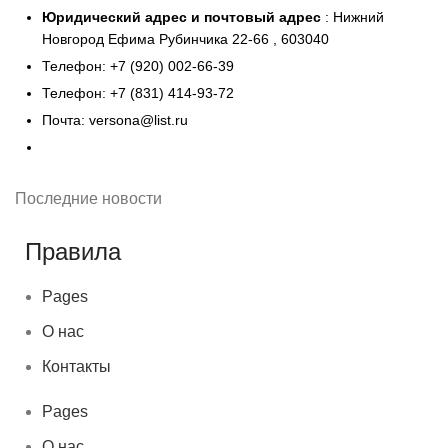
Юридический адрес и
почтовый адрес
: Нижний
Новгород Ефима Рубинчика 22-66 , 603040
Телефон: +7 (920) 002-66-39
Телефон: +7 (831) 414-93-72
Почта: versona@list.ru
Последние новости
Правила
Pages
О нас
Контакты
Pages
О нас