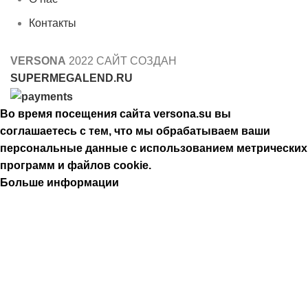
Контакты
VERSONA
2022 САЙТ СОЗДАН
SUPERMEGALEND.RU
Во время посещения сайта versona.su вы
соглашаетесь с тем, что мы обрабатываем ваши
персональные данные с использованием метрических
программ и файлов cookie.
Больше информации
Принять