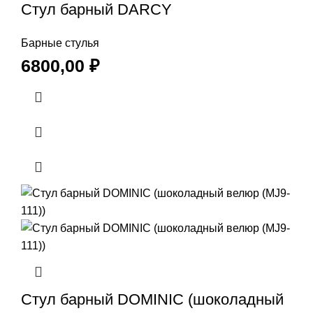
Стул барный DARCY
Барные стулья
6800,00
₽
Стул барный DOMINIC (шоколадный