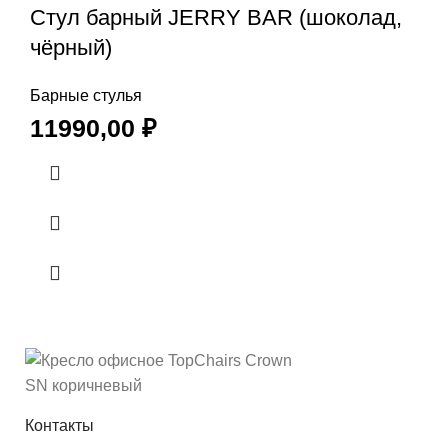
Стул барный JERRY BAR (шоколад,
чёрный)
Барные стулья
11990,00
₽
Контакты